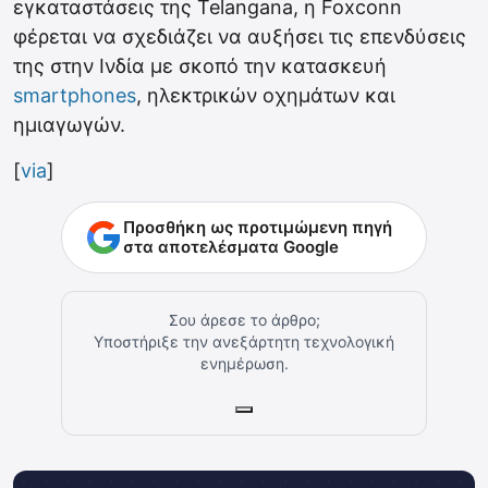
εγκαταστάσεις της Telangana, η Foxconn
φέρεται να σχεδιάζει να αυξήσει τις επενδύσεις
της στην Ινδία με σκοπό την κατασκευή
smartphones
, ηλεκτρικών οχημάτων και
ημιαγωγών.
[
via
]
Προσθήκη ως προτιμώμενη πηγή
στα αποτελέσματα Google
Σου άρεσε το άρθρο;
Υποστήριξε την ανεξάρτητη τεχνολογική
ενημέρωση.