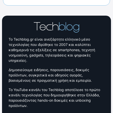
Το Techblog.gr είναι ανεξάρτητο ελληνικό μέσο
τεχνολογίας που ιδρύθηκε το 2007 και καλύπτει
καθημερινά τις εξελίξεις σε smartphones, τεχνητή
νοημοσύνη, gadgets, τηλεοράσεις και ψηφιακές
υπηρεσίες.
Δημοσιεύουμε ειδήσεις, παρουσιάσεις, δοκιμές
προϊόντων, συγκριτικά και οδηγούς αγοράς,
βασισμένους σε πραγματική χρήση και εμπειρία.
Το YouTube κανάλι του Techblog αποτέλεσε το πρώτο
κανάλι τεχνολογίας που δημιουργήθηκε στην Ελλάδα,
παρουσιάζοντας hands-on δοκιμές και unboxing
προϊόντων.