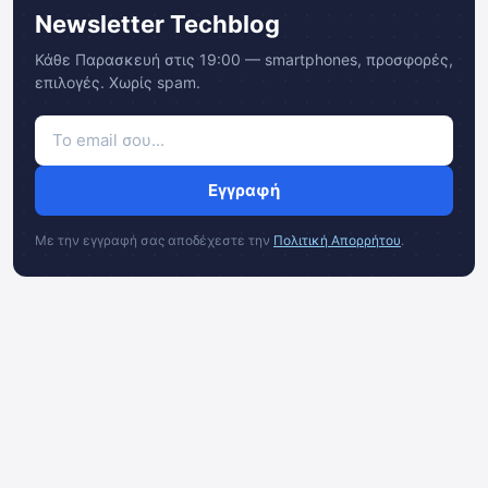
Newsletter Techblog
Κάθε Παρασκευή στις 19:00 — smartphones, προσφορές,
επιλογές. Χωρίς spam.
Εγγραφή
Με την εγγραφή σας αποδέχεστε την
Πολιτική Απορρήτου
.