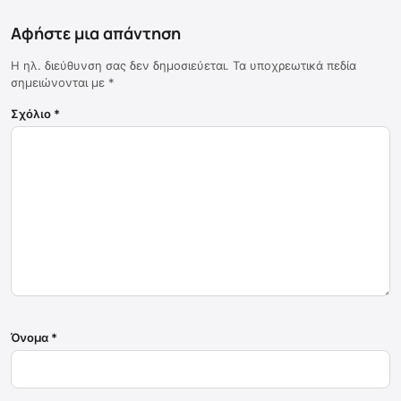
Αφήστε μια απάντηση
Η ηλ. διεύθυνση σας δεν δημοσιεύεται.
Τα υποχρεωτικά πεδία
σημειώνονται με
*
Σχόλιο
*
Όνομα
*