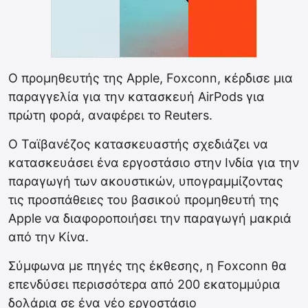
Ο προμηθευτής της Apple, Foxconn, κέρδισε μια
παραγγελία για την κατασκευή AirPods για
πρώτη φορά, αναφέρει το Reuters.
Ο Ταϊβανέζος κατασκευαστής σχεδιάζει να
κατασκευάσει ένα εργοστάσιο στην Ινδία για την
παραγωγή των ακουστικών, υπογραμμίζοντας
τις προσπάθειες του βασικού προμηθευτή της
Apple να διαφοροποιήσει την παραγωγή μακριά
από την Κίνα.
Σύμφωνα με πηγές της έκθεσης, η Foxconn θα
επενδύσει περισσότερα από 200 εκατομμύρια
δολάρια σε ένα νέο εργοστάσιο