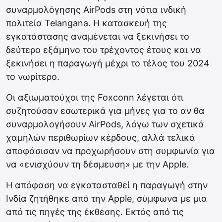
συναρμολόγησης AirPods στη νότια ινδική
πολιτεία Telangana. Η κατασκευή της
εγκατάστασης αναμένεται να ξεκινήσει το
δεύτερο εξάμηνο του τρέχοντος έτους και να
ξεκινήσει η παραγωγή μέχρι το τέλος του 2024
το νωρίτερο.
Οι αξιωματούχοι της Foxconn λέγεται ότι
συζητούσαν εσωτερικά για μήνες για το αν θα
συναρμολογήσουν AirPods, λόγω των σχετικά
χαμηλών περιθωρίων κέρδους, αλλά τελικά
αποφάσισαν να προχωρήσουν στη συμφωνία για
να «ενισχύουν τη δέσμευση» με την Apple.
Η απόφαση να εγκατασταθεί η παραγωγή στην
Ινδία ζητήθηκε από την Apple, σύμφωνα με μια
από τις πηγές της έκθεσης. Εκτός από τις