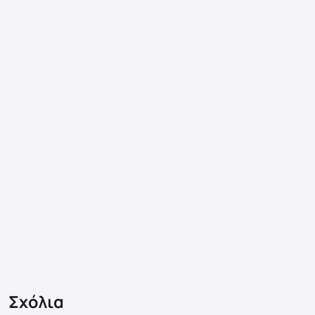
Σχόλια