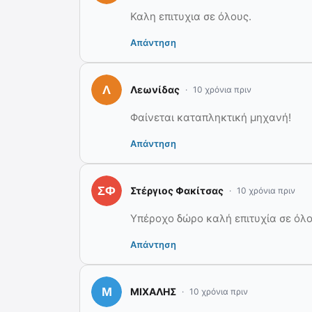
Καλη επιτυχια σε όλους.
Απάντηση
Λεωνίδας
10 χρόνια πριν
Φαίνεται καταπληκτική μηχανή!
Απάντηση
Στέργιος Φακίτσας
10 χρόνια πριν
Υπέροχο δώρο καλή επιτυχία σε όλου
Απάντηση
ΜΙΧΑΛΗΣ
10 χρόνια πριν