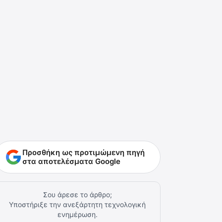
Προσθήκη ως προτιμώμενη πηγή
στα αποτελέσματα Google
Σου άρεσε το άρθρο;
Υποστήριξε την ανεξάρτητη τεχνολογική
ενημέρωση.