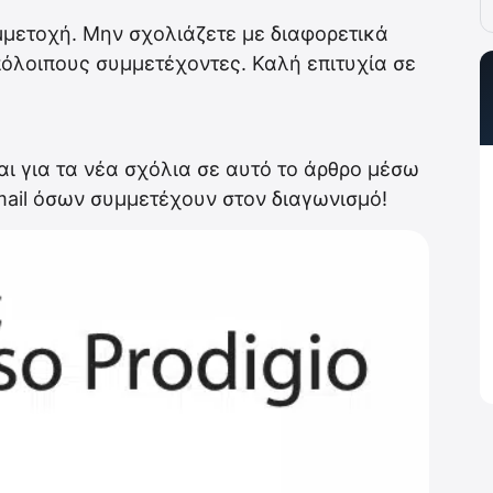
ετοχή. Μην σχολιάζετε με διαφορετικά
πόλοιπους συμμετέχοντες. Καλή επιτυχία σε
 για τα νέα σχόλια σε αυτό το άρθρο μέσω
email όσων συμμετέχουν στον διαγωνισμό!