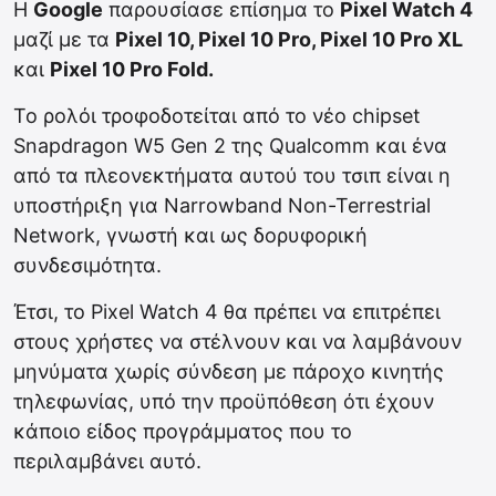
H
Google
παρουσίασε επίσημα το
Pixel Watch 4
μαζί με τα
Pixel 10, Pixel 10 Pro, Pixel 10 Pro XL
και
Pixel 10 Pro Fold.
Το ρολόι τροφοδοτείται από το νέο chipset
Snapdragon W5 Gen 2 της Qualcomm και ένα
από τα πλεονεκτήματα αυτού του τσιπ είναι η
υποστήριξη για Narrowband Non-Terrestrial
Network, γνωστή και ως δορυφορική
συνδεσιμότητα.
Έτσι, το Pixel Watch 4 θα πρέπει να επιτρέπει
στους χρήστες να στέλνουν και να λαμβάνουν
μηνύματα χωρίς σύνδεση με πάροχο κινητής
τηλεφωνίας, υπό την προϋπόθεση ότι έχουν
κάποιο είδος προγράμματος που το
περιλαμβάνει αυτό.