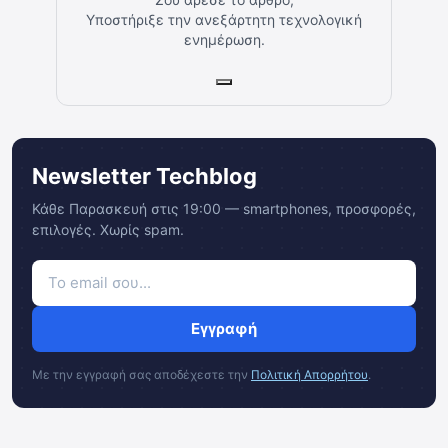
Υποστήριξε την ανεξάρτητη τεχνολογική
ενημέρωση.
Newsletter Techblog
Κάθε Παρασκευή στις 19:00 — smartphones, προσφορές,
επιλογές. Χωρίς spam.
Εγγραφή
Με την εγγραφή σας αποδέχεστε την
Πολιτική Απορρήτου
.