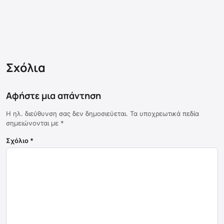
Σχόλια
Αφήστε μια απάντηση
Η ηλ. διεύθυνση σας δεν δημοσιεύεται.
Τα υποχρεωτικά πεδία
σημειώνονται με
*
Σχόλιο
*