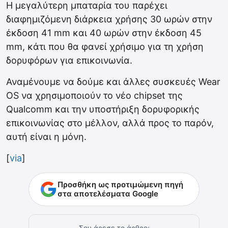
Η μεγαλύτερη μπαταρία του παρέχει
διαφημιζόμενη διάρκεια χρήσης 30 ωρών στην
έκδοση 41 mm και 40 ωρών στην έκδοση 45
mm, κάτι που θα φανεί χρήσιμο για τη χρήση
δορυφόρων για επικοινωνία.
Αναμένουμε να δούμε και άλλες συσκευές Wear
OS να χρησιμοποιούν το νέο chipset της
Qualcomm και την υποστήριξη δορυφορικής
επικοινωνίας στο μέλλον, αλλά προς το παρόν,
αυτή είναι η μόνη.
[
via
]
Προσθήκη ως προτιμώμενη πηγή
στα αποτελέσματα Google
Σου άρεσε το άρθρο;