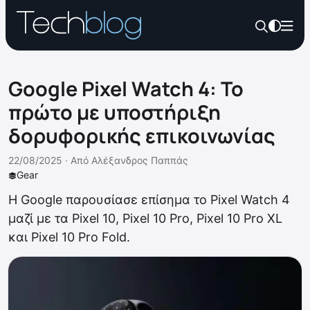
Google Pixel Watch 4: Το
πρώτο με υποστήριξη
δορυφορικής επικοινωνίας
22/08/2025 ·
Από
Αλέξανδρος Παππάς
Gear
H Google παρουσίασε επίσημα το Pixel Watch 4
μαζί με τα Pixel 10, Pixel 10 Pro, Pixel 10 Pro XL
και Pixel 10 Pro Fold.