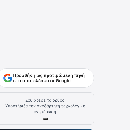
Προσθήκη ως προτιμώμενη πηγή
στα αποτελέσματα Google
Σου άρεσε το άρθρο;
Υποστήριξε την ανεξάρτητη τεχνολογική
ενημέρωση.