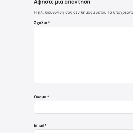
Αφήστε μια απάντηση
Η ηλ. διεύθυνση σας δεν δημοσιεύεται.
Τα υποχρεωτι
Σχόλιο
*
Όνομα
*
Email
*