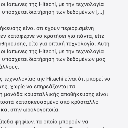
ι Ιάπωνες της Hitachi, με την τεχνολογία
ία υπόσχεται διατήρηση των δεδομένων […]
κευσης είναι ότι έχουν περιορισμένη
δεν κατάφερνε να κρατήσει για πάντα, είτε
θήκευσης, είτε για οπτική τεχνολογία. Αυτή
ι Ιάπωνες της Hitachi, με την τεχνολογία
ία υπόσχεται διατήρηση των δεδομένων μας
τάλλους.
τεχνολογίας της Hitachi είναι ότι μπορεί να
κες, χωρίς να επηρεάζονται τα
η μονάδα κρυσταλλικής αποθήκευσης είναι
κατοστά κατασκευασμένο από κρύσταλλο
ι και στην ωρολογοποιία.
πίπεδα ψηφίων, τα οποία μπορούν να