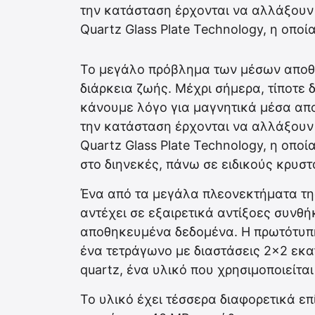
την κατάσταση έρχονται να αλλάξουν ο
Quartz Glass Plate Technology, η οπο
Το μεγάλο πρόβλημα των μέσων αποθή
διάρκεια ζωής. Μέχρι σήμερα, τίποτε 
κάνουμε λόγο για μαγνητικά μέσα απο
την κατάσταση έρχονται να αλλάξουν ο
Quartz Glass Plate Technology, η οπο
στο διηνεκές, πάνω σε ειδικούς κρυσ
Ένα από τα μεγάλα πλεονεκτήματα της 
αντέχει σε εξαιρετικά αντίξοες συνθή
αποθηκευμένα δεδομένα. Η πρωτότυπ
ένα τετράγωνο με διαστάσεις 2×2 ε
quartz, ένα υλικό που χρησιμοποιείτα
Το υλικό έχει τέσσερα διαφορετικά ε