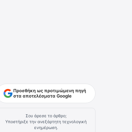
Προσθήκη ως προτιμώμενη πηγή
στα αποτελέσματα Google
Σου άρεσε το άρθρο;
Υποστήριξε την ανεξάρτητη τεχνολογική
ενημέρωση.