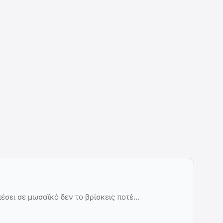
πέσει σε μωσαϊκό δεν το βρίσκεις ποτέ…