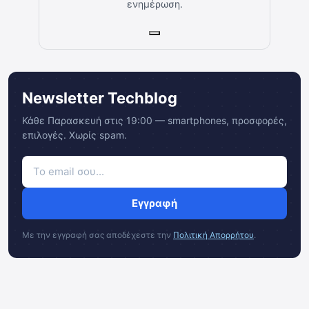
ενημέρωση.
Newsletter Techblog
Κάθε Παρασκευή στις 19:00 — smartphones, προσφορές,
επιλογές. Χωρίς spam.
Εγγραφή
Με την εγγραφή σας αποδέχεστε την
Πολιτική Απορρήτου
.