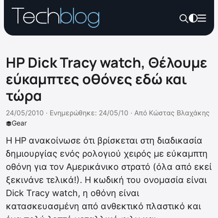
HP Dick Tracy watch, Θέλουμε
εύκαμπτες οθόνες εδώ και
τώρα
24/05/2010 ·
Ενημερώθηκε: 24/05/10
·
Από
Κώστας Βλαχάκης
Gear
Η HP ανακοίνωσε ότι βρίσκεται στη διαδικασία
δημιουργίας ενός ρολογιού χειρός με εύκαμπτη
οθόνη για τον Αμερικάνικο στρατό (όλα από εκεί
ξεκινάνε τελικά!). Η κωδική του ονομασία είναι
Dick Tracy watch, η οθόνη είναι
κατασκευασμένη από ανθεκτικό πλαστικό και