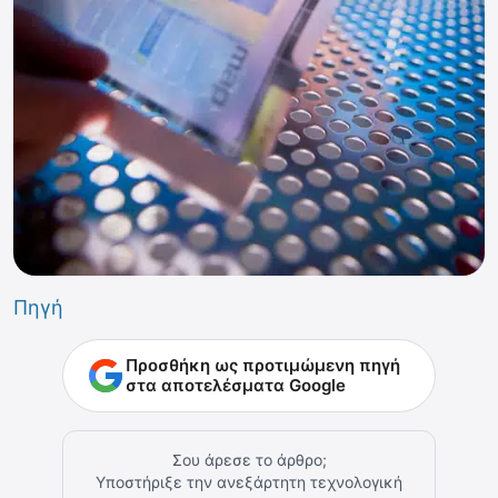
Πηγή
Προσθήκη ως προτιμώμενη πηγή
στα αποτελέσματα Google
Σου άρεσε το άρθρο;
Υποστήριξε την ανεξάρτητη τεχνολογική