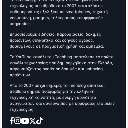
τεχνολογίας που ιδρύθηκε το 2007 και καλύπτει
καθημερινά τις εξελίξεις σε smartphones, τεχνητή
νοημοσύνη, gadgets, τηλεοράσεις και ψηφιακές
υπηρεσίες.
Δημοσιεύουμε ειδήσεις, παρουσιάσεις, δοκιμές
προϊόντων, συγκριτικά και οδηγούς αγοράς,
βασισμένους σε πραγματική χρήση και εμπειρία.
Το YouTube κανάλι του Techblog αποτέλεσε το πρώτο
κανάλι τεχνολογίας που δημιουργήθηκε στην Ελλάδα,
παρουσιάζοντας hands-on δοκιμές και unboxing
προϊόντων.
Από το 2007 μέχρι σήμερα, το Techblog αποτελεί
σταθερό σημείο αναφοράς για την ελληνική
τεχνολογική κοινότητα, με ενεργή κοινότητα
αναγνωστών και συνεργασίες με κορυφαίες εταιρείες
τεχνολογίας.