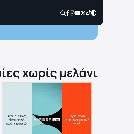
ίες χωρίς μελάνι