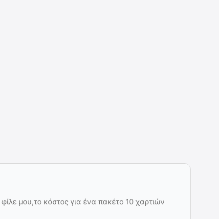
φίλε μου,το κόστος για ένα πακέτο 10 χαρτιών