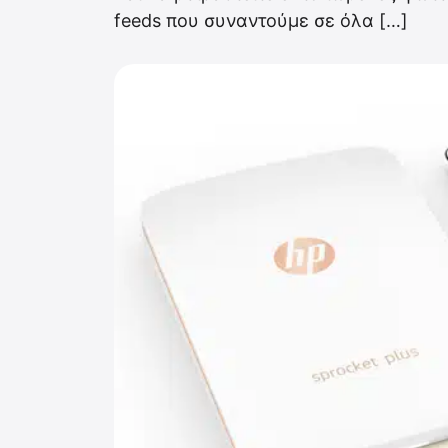
feeds που συναντούμε σε όλα […]