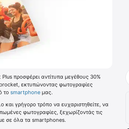
 Plus προσφέρει αντίτυπα μεγέθους 30%
procket, εκτυπώνοντας φωτογραφίες
ό το
smartphone
μας.
ο και γρήγορο τρόπο να ευχαριστηθείτε, να
υπωμένες φωτογραφίες, ξεχωρίζοντάς τις
με σε όλα τα smartphones.