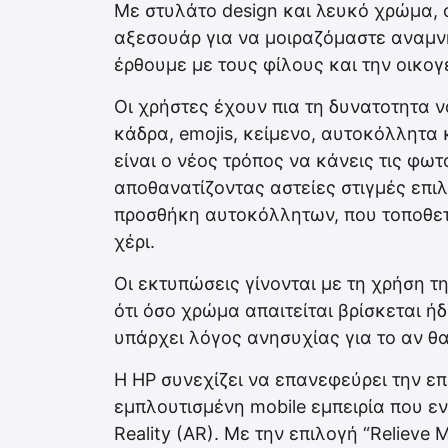
Με στυλάτο design και λευκό χρώμα, o
αξεσουάρ για να μοιραζόμαστε αναμνή
έρθουμε με τους φίλους και την οικογ
Οι χρήστες έχουν πια τη δυνατοτητα 
κάδρα, emojis, κείμενο, αυτοκόλλητα 
είναι ο νέος τρόπος να κάνεις τις φω
αποθανατίζοντας αστείες στιγμές επι
προσθήκη αυτοκόλλητων, που τοποθετο
χέρι.
Οι εκτυπώσεις γίνονται με τη χρήση τη
ότι όσο χρώμα απαιτείται βρίσκεται ήδ
υπάρχει λόγος ανησυχίας για το αν θα
Η HP συνεχίζει να επανεφεύρει την ε
εμπλουτισμένη mobile εμπειρία που 
Reality (AR). Με την επιλογή “Relieve