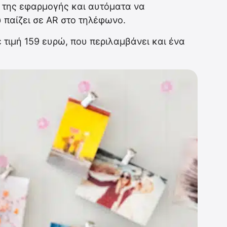
 της εφαρμογής και αυτόματα να
 παίζει σε AR στο τηλέφωνο.
ε τιμή 159 ευρώ, που περιλαμβάνει και ένα