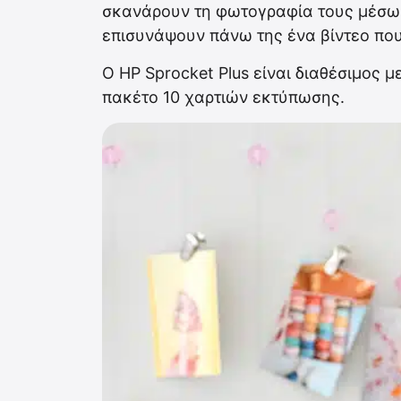
σκανάρουν τη φωτογραφία τους μέσω
επισυνάψουν πάνω της ένα βίντεο που
Ο HP Sprocket Plus είναι διαθέσιμος μ
πακέτο 10 χαρτιών εκτύπωσης.