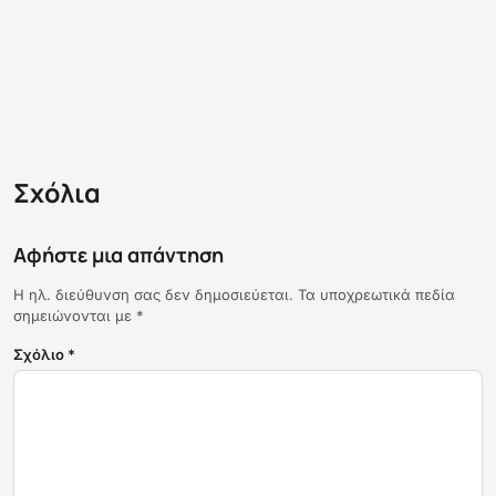
Σχόλια
Αφήστε μια απάντηση
Η ηλ. διεύθυνση σας δεν δημοσιεύεται.
Τα υποχρεωτικά πεδία
σημειώνονται με
*
Σχόλιο
*