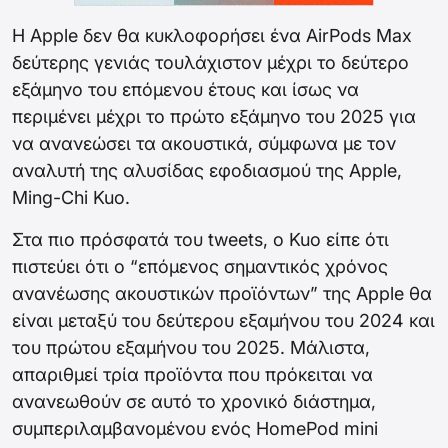
Η Apple δεν θα κυκλοφορήσει ένα AirPods Max
δεύτερης γενιάς τουλάχιστον μέχρι το δεύτερο
εξάμηνο του επόμενου έτους και ίσως να
περιμένει μέχρι το πρώτο εξάμηνο του 2025 για
να ανανεώσει τα ακουστικά, σύμφωνα με τον
αναλυτή της αλυσίδας εφοδιασμού της Apple,
Ming-Chi Kuo.
Στα πιο πρόσφατά του tweets, ο Kuo είπε ότι
πιστεύει ότι ο “επόμενος σημαντικός χρόνος
ανανέωσης ακουστικών προϊόντων” της Apple θα
είναι μεταξύ του δεύτερου εξαμήνου του 2024 και
του πρώτου εξαμήνου του 2025. Μάλιστα,
απαριθμεί τρία προϊόντα που πρόκειται να
ανανεωθούν σε αυτό το χρονικό διάστημα,
συμπεριλαμβανομένου ενός HomePod mini