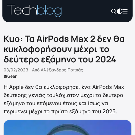
Kuo: Τα AirPods Max 2 δεν θα
κυκλοφορήσουν μέχρι το
δεύτερο εξάμηνο του 2024
03/02/2023 ·
Από
Αλέξανδρος Παππάς
Gear
Η Apple δεν θα κυκλοφορήσει ένα AirPods Max
δεύτερης γενιάς τουλάχιστον μέχρι το δεύτερο
εξάμηνο του επόμενου έτους και ίσως να
περιμένει μέχρι το πρώτο εξάμηνο του 2025.