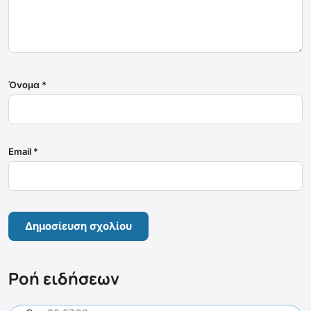
Όνομα
*
Email
*
Ροή ειδήσεων