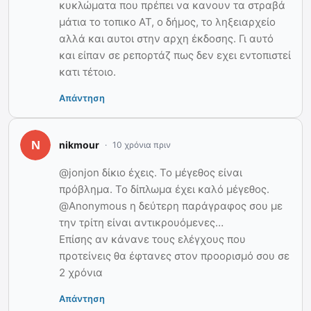
κυκλώματα που πρέπει να κανουν τα στραβά
μάτια το τοπικο ΑΤ, ο δήμος, το ληξειαρχείο
αλλά και αυτοι στην αρχη έκδοσης. Γι αυτό
και είπαν σε ρεπορτάζ πως δεν εχει εντοπιστεί
κατι τέτοιο.
Απάντηση
nikmour
10 χρόνια πριν
@jonjon δίκιο έχεις. Το μέγεθος είναι
πρόβλημα. Το δίπλωμα έχει καλό μέγεθος.
@Anonymous η δεύτερη παράγραφος σου με
την τρίτη είναι αντικρουόμενες…
Επίσης αν κάνανε τους ελέγχους που
προτείνεις θα έφτανες στον προορισμό σου σε
2 χρόνια
Απάντηση