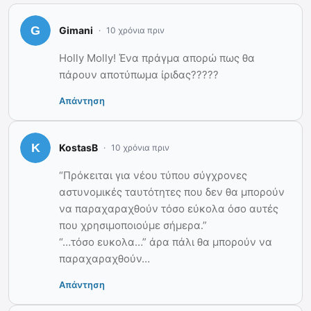
Gimani
10 χρόνια πριν
Holly Molly! Ένα πράγμα απορώ πως θα
πάρουν αποτύπωμα ίριδας?????
Απάντηση
KostasB
10 χρόνια πριν
“Πρόκειται για νέου τύπου σύγχρονες
αστυνομικές ταυτότητες που δεν θα μπορούν
να παραχαραχθούν τόσο εύκολα όσο αυτές
που χρησιμοποιούμε σήμερα.”
“…τόσο ευκολα…” άρα πάλι θα μπορούν να
παραχαραχθούν…
Απάντηση