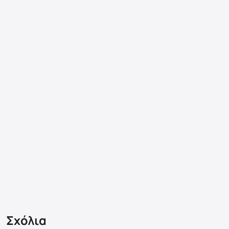
Σχόλια