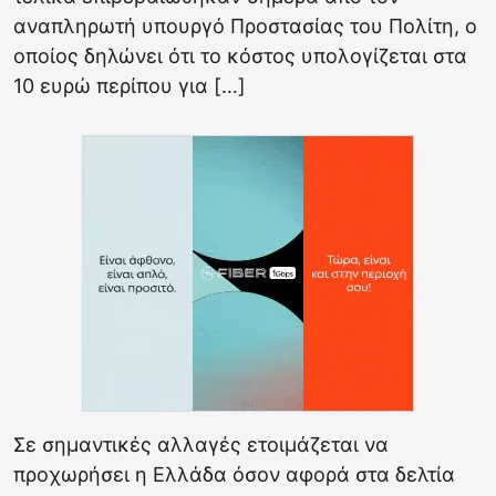
αναπληρωτή υπουργό Προστασίας του Πολίτη, ο
οποίος δηλώνει ότι το κόστος υπολογίζεται στα
10 ευρώ περίπου για […]
Σε σημαντικές αλλαγές ετοιμάζεται να
προχωρήσει η Ελλάδα όσον αφορά στα δελτία