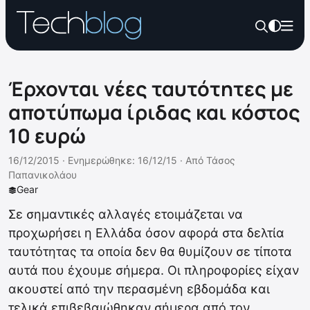
Έρχονται νέες ταυτότητες με
αποτύπωμα ίριδας και κόστος
10 ευρώ
16/12/2015 ·
Ενημερώθηκε: 16/12/15
·
Από
Τάσος
Παπανικολάου
Gear
Σε σημαντικές αλλαγές ετοιμάζεται να
προχωρήσει η Ελλάδα όσον αφορά στα δελτία
ταυτότητας τα οποία δεν θα θυμίζουν σε τίποτα
αυτά που έχουμε σήμερα. Οι πληροφορίες είχαν
ακουστεί από την περασμένη εβδομάδα και
τελικά επιβεβαιώθηκαν σήμερα από τον