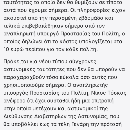
ταυτότητας τα οποία δεν θα θυμίζουν σε τίποτα
αυτά που έχουμε σήμερα. Οι πληροφορίες είχαν
ακουστεί από την περασμένη εβδομάδα και
τελικά επιβεβαιώθηκαν σήμερα από τον
αναπληρωτή υπουργό Προστασίας του Πολίτη, ο
οποίος δηλώνει ότι το κόστος υπολογίζεται στα
10 ευρώ περίπου για τον κάθε πολίτη.
Πρόκειται για νέου τύπου σύγχρονες
αστυνομικές ταυτότητες που δεν θα μπορούν να
παραχαραχθούν τόσο εύκολα όσο αυτές που
χρησιμοποιούμε σήμερα. Ο αναπληρωτής
υπουργός Προστασίας του Πολίτη, Νίκος Τόσκας
ανέφερε ότι έχει συσταθεί ήδη μια επιτροπή
στην οποία μετέχουν και αστυνομικοί της
Διεύθυνσης Διαβατηρίων της Αστυνομίας, που
θα υποβάλλει έως τα τέλη Γενάρη την πρότασή