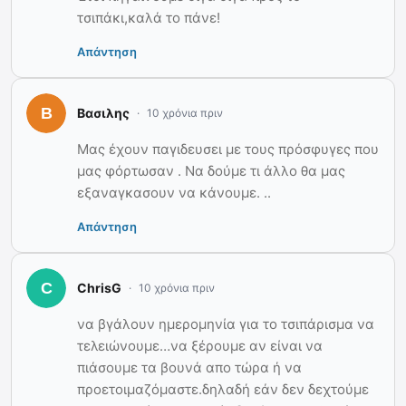
τσιπάκι,καλά το πάνε!
Απάντηση
Βασιλης
10 χρόνια πριν
Μας έχουν παγιδευσει με τους πρόσφυγες που
μας φόρτωσαν . Να δούμε τι άλλο θα μας
εξαναγκασουν να κάνουμε. ..
Απάντηση
ChrisG
10 χρόνια πριν
να βγάλουν ημερομηνία για το τσιπάρισμα να
τελειώνουμε…να ξέρουμε αν είναι να
πιάσουμε τα βουνά απο τώρα ή να
προετοιμαζόμαστε.δηλαδή εάν δεν δεχτούμε