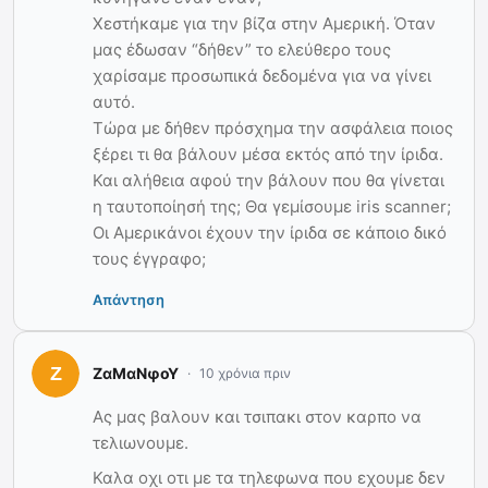
Χεστήκαμε για την βίζα στην Αμερική. Όταν
μας έδωσαν “δήθεν” το ελεύθερο τους
χαρίσαμε προσωπικά δεδομένα για να γίνει
αυτό.
Τώρα με δήθεν πρόσχημα την ασφάλεια ποιος
ξέρει τι θα βάλουν μέσα εκτός από την ίριδα.
Και αλήθεια αφού την βάλουν που θα γίνεται
η ταυτοποίησή της; Θα γεμίσουμε iris scanner;
Οι Αμερικάνοι έχουν την ίριδα σε κάποιο δικό
τους έγγραφο;
Απάντηση
ΖαΜαΝφοΥ
10 χρόνια πριν
Ας μας βαλουν και τσιπακι στον καρπο να
τελιωνουμε.
Καλα οχι οτι με τα τηλεφωνα που εχουμε δεν