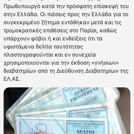
Πρωθυπουργό κατά την πρόσφατη επίσκεψή του
στην Ελλάδα. Οι πιέσεις προς την Ελλάδα για το
συγκεκριμένο ζήτημα εντάθηκαν μετά και τις
τρομοκρατικές επιθέσεις στο Παρίσι, καθώς
υπάρχουν φόβοι ή και ενδείξεις ότι τα
υφιστάμενα δελτία ταυτότητας
πλαστογραφούνται και εν συνεχεία
χρησιμοποιούνται για την έκδοση «γνήσιων»
διαβατηρίων από τη Διεύθυνση Διαβατηρίων της
ΕΛ.ΑΣ.