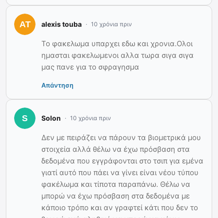
alexis touba
10 χρόνια πριν
Το φακελωμα υπαρχει εδω και χρονια.Ολοι
ημασται φακελωμενοι αλλα τωρα σιγα σιγα
μας πανε για το σφραγησμα
Απάντηση
Solon
10 χρόνια πριν
Δεν με πειράζει να πάρουν τα βιομετρικά μου
στοιχεία αλλά θέλω να έχω πρόσβαση στα
δεδομένα που εγγράφονται στο τσιπ για εμένα
γιατί αυτό που πάει να γίνει είναι νέου τύπου
φακέλωμα και τίποτα παραπάνω. Θέλω να
μπορώ να έχω πρόσβαση στα δεδομένα με
κάποιο τρόπο και αν γραφτεί κάτι που δεν το