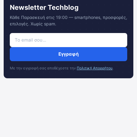
Newsletter Techblog
Κάθε Παρασκευή στις 19:00 — smartphones, προσφορές,
επιλογές. Χωρίς spam.
Εγγραφή
Με την εγγραφή σας αποδέχεστε την
Πολιτική Απορρήτου
.