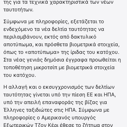
της για τα τεχνικά χαρακτηριστικά των νέων
ταυτοτήτων.
Σύμφωνα με πληροφορίες, εξετάζεται το
ενδεχόμενο τα νέα δελτία ταυτότητας να
περιλαμβάνουν, εκτός από δακτυλικό
αποτύπωμα, και πρόσθετα βιομετρικά στοιχεία,
όπως το «αποτύπωμα» της ίριδας του κατόχου.
Στα νέας γενιάς δημόσια έγγραφα προωθείται η
τοποθέτηση μικροτσίπ με βιομετρικά στοιχεία
του κατόχου.
Η αλλαγή και ο εκσυγχρονισμός των δελτίων
ταυτότητας γίνεται υπό την πίεση ΕΕ και ΗΠΑ,
υπό την απειλή επαναφοράς της βίζας για
Έλληνες ταξιδιώτες στις ΗΠΑ. Σύμφωνα με
πληροφορίες ο Αμερικανός υπουργός
Εξωτερικών Τζον Κέρι έθεσε το ζήτημα στον