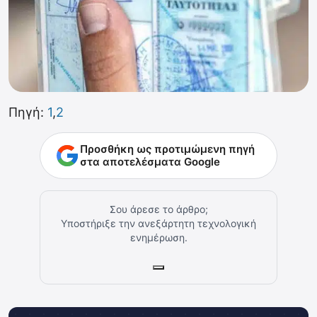
Πηγή:
1
,
2
Προσθήκη ως προτιμώμενη πηγή
στα αποτελέσματα Google
Σου άρεσε το άρθρο;
Υποστήριξε την ανεξάρτητη τεχνολογική
ενημέρωση.