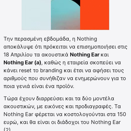
Την περασμένη εβδομάδα, η Nothing
αποκάλυψε ότι πρόκειται να επισημοποιήσει στις
18 Απριλίου τα ακουστικά
Nothing Ear
και
Nothing Ear (a)
, καθώς η εταιρεία σκοπεύει να
κάνει reset το branding και έτσι να αφήσει τους
αριθμούς που συνήθιζαν να ενημερώνουν για το
ποια γενιά είναι ένα προϊόν.
Tώρα έχουν διαρρεύσει και τα δύο μοντέλα
ακουστικών, με εικόνες και προδιαγραφές. Τα
Nothing Ear φέρεται να κοστολογούνται στα 150
ευρώ, και θα είναι οι διάδοχοι του Nothing Ear
(2).