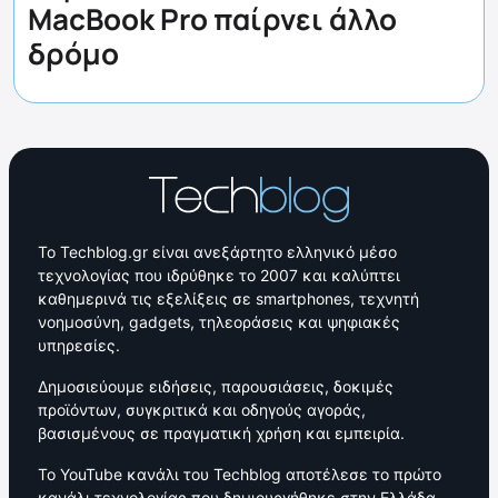
MacBook Pro παίρνει άλλο
δρόμο
Το Techblog.gr είναι ανεξάρτητο ελληνικό μέσο
τεχνολογίας που ιδρύθηκε το 2007 και καλύπτει
καθημερινά τις εξελίξεις σε smartphones, τεχνητή
νοημοσύνη, gadgets, τηλεοράσεις και ψηφιακές
υπηρεσίες.
Δημοσιεύουμε ειδήσεις, παρουσιάσεις, δοκιμές
προϊόντων, συγκριτικά και οδηγούς αγοράς,
βασισμένους σε πραγματική χρήση και εμπειρία.
Το YouTube κανάλι του Techblog αποτέλεσε το πρώτο
κανάλι τεχνολογίας που δημιουργήθηκε στην Ελλάδα,