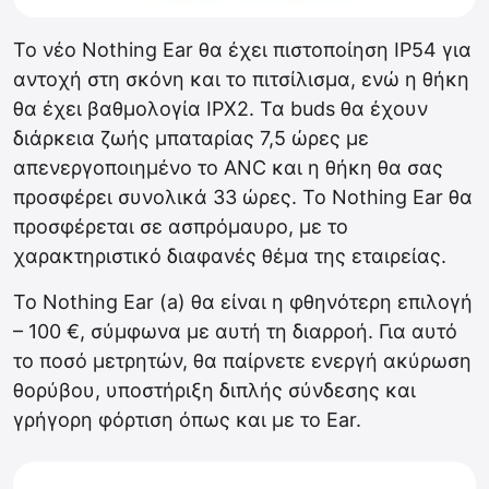
Το νέο Nothing Ear θα έχει πιστοποίηση IP54 για
αντοχή στη σκόνη και το πιτσίλισμα, ενώ η θήκη
θα έχει βαθμολογία IPX2. Τα buds θα έχουν
διάρκεια ζωής μπαταρίας 7,5 ώρες με
απενεργοποιημένο το ANC και η θήκη θα σας
προσφέρει συνολικά 33 ώρες. Το Nothing Ear θα
προσφέρεται σε ασπρόμαυρο, με το
χαρακτηριστικό διαφανές θέμα της εταιρείας.
Το Nothing Ear (a) θα είναι η φθηνότερη επιλογή
– 100 €, σύμφωνα με αυτή τη διαρροή. Για αυτό
το ποσό μετρητών, θα παίρνετε ενεργή ακύρωση
θορύβου, υποστήριξη διπλής σύνδεσης και
γρήγορη φόρτιση όπως και με το Ear.