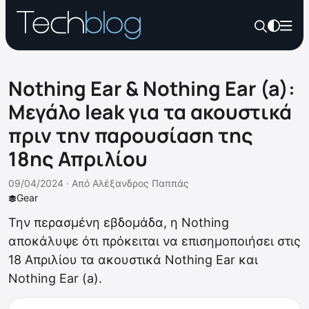
Nothing Ear & Nothing Ear (a):
Μεγάλο leak για τα ακουστικά
πριν την παρουσίαση της
18ης Απριλίου
09/04/2024 ·
Από
Αλέξανδρος Παππάς
Gear
Την περασμένη εβδομάδα, η Nothing
αποκάλυψε ότι πρόκειται να επισημοποιήσει στις
18 Απριλίου τα ακουστικά Nothing Ear και
Nothing Ear (a).