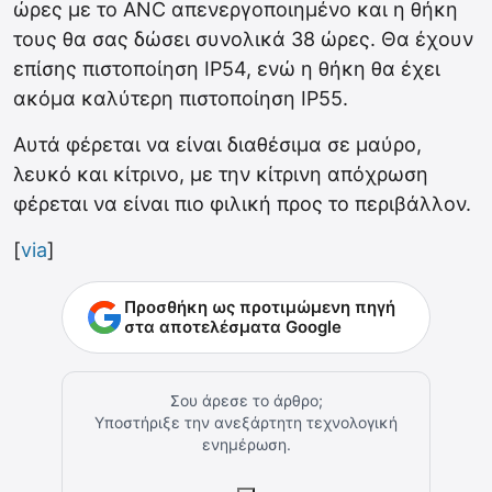
ώρες με το ANC απενεργοποιημένο και η θήκη
τους θα σας δώσει συνολικά 38 ώρες. Θα έχουν
επίσης πιστοποίηση IP54, ενώ η θήκη θα έχει
ακόμα καλύτερη πιστοποίηση IP55.
Αυτά φέρεται να είναι διαθέσιμα σε μαύρο,
λευκό και κίτρινο, με την κίτρινη απόχρωση
φέρεται να είναι πιο φιλική προς το περιβάλλον.
[
via
]
Προσθήκη ως προτιμώμενη πηγή
στα αποτελέσματα Google
Σου άρεσε το άρθρο;
Υποστήριξε την ανεξάρτητη τεχνολογική
ενημέρωση.