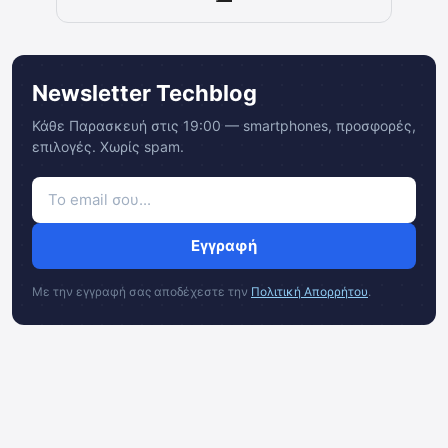
Newsletter Techblog
Κάθε Παρασκευή στις 19:00 — smartphones, προσφορές,
επιλογές. Χωρίς spam.
Εγγραφή
Με την εγγραφή σας αποδέχεστε την
Πολιτική Απορρήτου
.