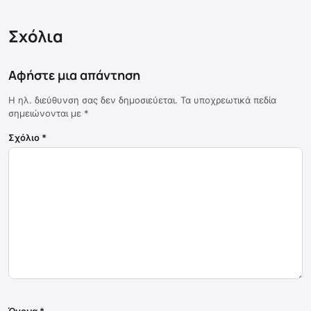
Σχόλια
Αφήστε μια απάντηση
Η ηλ. διεύθυνση σας δεν δημοσιεύεται.
Τα υποχρεωτικά πεδία
σημειώνονται με
*
Σχόλιο
*
Όνομα
*