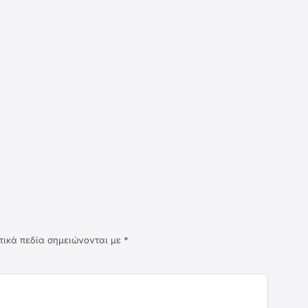
τικά πεδία σημειώνονται με
*