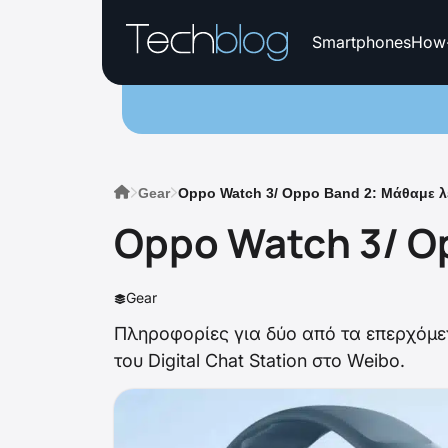
Smartphones
How
Gear
Oppo Watch 3/ Oppo Band 2: Μάθαμε λ
Oppo Watch 3/ O
Gear
Πληροφορίες για δύο από τα επερχόμε
του Digital Chat Station στο Weibo.