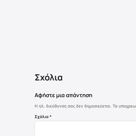
Σχόλια
Αφήστε μια απάντηση
Η ηλ. διεύθυνση σας δεν δημοσιεύεται.
Τα υποχρεω
Σχόλιο
*