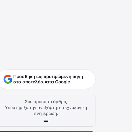
Προσθήκη ως προτιμώμενη πηγή
στα αποτελέσματα Google
Σου άρεσε το άρθρο;
Υποστήριξε την ανεξάρτητη τεχνολογική
ενημέρωση.