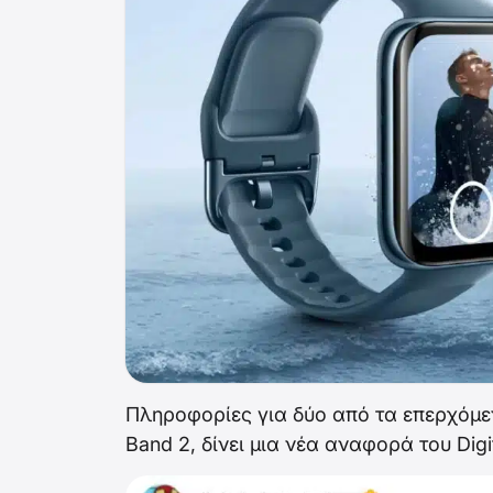
Πληροφορίες για δύο από τα επερχόμε
Band 2, δίνει μια νέα αναφορά του Digi