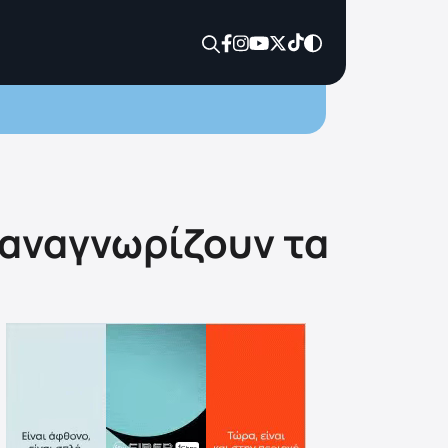
 αναγνωρίζουν τα