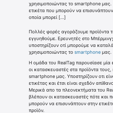
χρησιμοποιώντας το smartphone μας. 
ετικέτα που μπορούν να επισυνάπτουν
οποία μπορεί […]
Πολλές φορές αγοράζουμε προϊόντα τ
εγγυηθούμε. Ερευνητές στο Μπέρμινγ
υποστηρίζουν οτί μπορούμε να καταλά
χρησιμοποιώντας το
smartphone
μας.
Η ομάδα του RealTag παρουσίασε μία 
οι κατασκευαστές στα προϊόντα τους, 
smartphone μας. Υποστηρίζουν οτι είν
ετικέτας και έτσι είναι σχεδόν απίθα
Μερικά απο τα πλεονεκτήματα του Re
βλέπουν οι κατασκευαστές πότε και 
μπορούν να επισυνάπτουν στην ετικέτ
προϊόν.