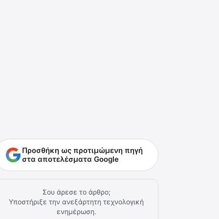
Προσθήκη ως προτιμώμενη πηγή
στα αποτελέσματα Google
Σου άρεσε το άρθρο;
Υποστήριξε την ανεξάρτητη τεχνολογική
ενημέρωση.