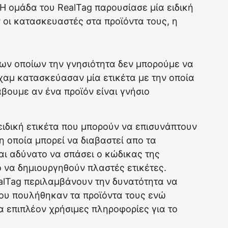
Η ομάδα του RealTag παρουσίασε μία ειδική
 οι κατασκευαστές στα προϊόντα τους, η
ων οποίων την γνησιότητα δεν μπορούμε να
χαμ κατασκεύασαν μία ετικέτα με την οποία
βουμε αν ένα προϊόν είναι γνήσιο
ειδική ετικέτα που μπορούν να επισυνάπτουν
η οποία μπορεί να διαβαστεί απο τα
αι αδύνατο να σπάσει ο κώδικας της
νο να δημιουργηθούν πλαστές ετικέτες.
alTag περιλαμβάνουν την δυνατότητα να
που πουλήθηκαν τα προϊόντα τους ενώ
α επιπλέον χρήσιμες πληροφορίες για το