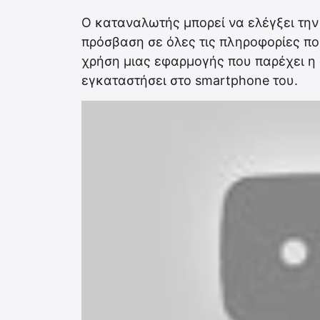
Ο καταναλωτής μπορεί να ελέγξει την 
πρόσβαση σε όλες τις πληροφορίες πο
χρήση μιας εφαρμογής που παρέχει η 
εγκαταστήσει στο smartphone του.