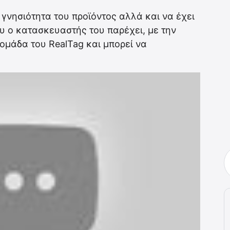
γνησιότητα του προϊόντος αλλά και να έχει
υ ο κατασκευαστής του παρέχει, με την
ομάδα του RealTag και μπορεί να