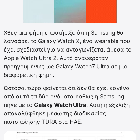
Χθες μια φήμη υποστήριξε ότι η Samsung θα
λανσάρει το Galaxy Watch X, ένα wearable που
έχει σχεδιαστεί για να ανταγωνίζεται άμεσα το
Apple Watch Ultra 2. Αυτό αναφερόταν
προηγουμένως ως Galaxy Watch7 Ultra σε μια
διαφορετική φήμη.
Ωστόσο, τώρα φαίνεται ότι δεν θα έχει κανένα
από αυτά τα δύο ονόματα καθώς η Samsung
πήγε με το
Galaxy Watch Ultra.
Αυτή η εξέλιξη
αποκαλύφθηκε μέσω της διαδικασίας
πιστοποίησης TDRA στα ΗΑΕ.