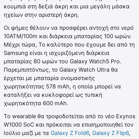
κουμπιά στη δεξιά άκρη και μια μεγάλη μάσκα
ηχείων στην αριστερή άκρη.
Οι φήμες θέλουν να προσφέρει αντοχή στο νερό
10ATM/100m και διάρκεια μπαταρίας 100 ωρών.
Μέχρι τώρα, Το καλύτερο που έχουμε δει από τη
Samsung είναι η ισχυριζόμενη διάρκεια
μπαταρίας 80 ωρών του Galaxy Watch5 Pro.
Παρεμπιπτόντως, το Galaxy Watch Ultra θα
έρχεται με μπαταρία ονομαστικής
χωρητικότητας 578 mAh, η οποία μπορεί να
καταλήξει να κυκλοφορεί ως τυπική
χωρητικότητα 600 mAh.
To wearable θα τροφοδοτείται από το νέο Exynos
W1000 SoC και πρόκειται να επισημοποιηθεί τον
Ιούλιο μαζί με τα
Galaxy Z Fold6
,
Galaxy Z Flip6
,