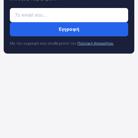
Εγγραφή
Με την εγγραφή σας αποδέχεστε την
Πολιτική Απορρήτου
.