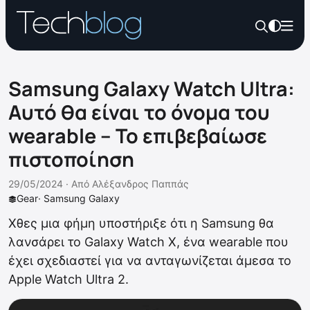
Samsung Galaxy Watch Ultra:
Αυτό θα είναι το όνομα του
wearable – Το επιβεβαίωσε
πιστοποίηση
29/05/2024 ·
Από
Αλέξανδρος Παππάς
Gear
·
Samsung Galaxy
Χθες μια φήμη υποστήριξε ότι η Samsung θα
λανσάρει το Galaxy Watch X, ένα wearable που
έχει σχεδιαστεί για να ανταγωνίζεται άμεσα το
Apple Watch Ultra 2.