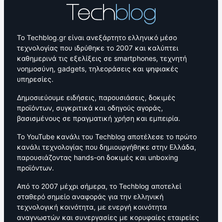
Το Techblog.gr είναι ανεξάρτητο ελληνικό μέσο
τεχνολογίας που ιδρύθηκε το 2007 και καλύπτει
καθημερινά τις εξελίξεις σε smartphones, τεχνητή
νοημοσύνη, gadgets, τηλεοράσεις και ψηφιακές
υπηρεσίες.
Δημοσιεύουμε ειδήσεις, παρουσιάσεις, δοκιμές
προϊόντων, συγκριτικά και οδηγούς αγοράς,
βασισμένους σε πραγματική χρήση και εμπειρία.
Το YouTube κανάλι του Techblog αποτέλεσε το πρώτο
κανάλι τεχνολογίας που δημιουργήθηκε στην Ελλάδα,
παρουσιάζοντας hands-on δοκιμές και unboxing
προϊόντων.
Από το 2007 μέχρι σήμερα, το Techblog αποτελεί
σταθερό σημείο αναφοράς για την ελληνική
τεχνολογική κοινότητα, με ενεργή κοινότητα
αναγνωστών και συνεργασίες με κορυφαίες εταιρείες