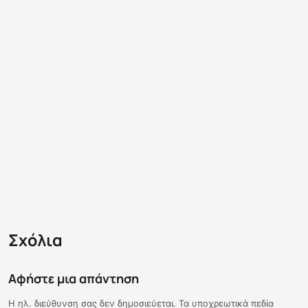
Σχόλια
Αφήστε μια απάντηση
Η ηλ. διεύθυνση σας δεν δημοσιεύεται.
Τα υποχρεωτικά πεδία