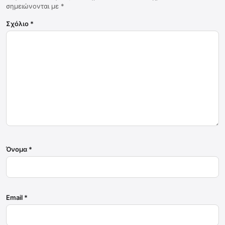
σημειώνονται με
*
Σχόλιο
*
Όνομα
*
Email
*