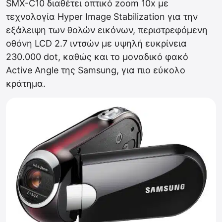
SMX-C10 διαθέτει οπτικό zoom 10x με
τεχνολογία Hyper Image Stabilization για την
εξάλειψη των θολών εικόνων, περιστρεφόμενη
οθόνη LCD 2.7 ιντσών με υψηλή ευκρίνεια
230.000 dot, καθώς και το μοναδικό φακό
Active Angle της Samsung, για πιο εύκολο
κράτημα.