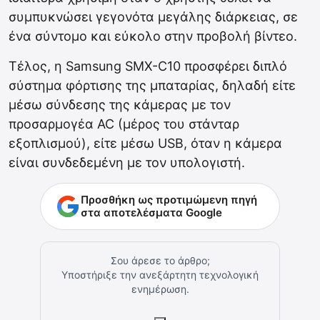
συμπυκνώσει γεγονότα μεγάλης διάρκειας, σε
ένα σύντομο και εύκολο στην προβολή βίντεο.
Τέλος, η Samsung SMX-C10 προσφέρει διπλό
σύστημα φόρτισης της μπαταρίας, δηλαδή είτε
μέσω σύνδεσης της κάμερας με τον
προσαρμογέα AC (μέρος του στάνταρ
εξοπλισμού), είτε μέσω USB, όταν η κάμερα
είναι συνδεδεμένη με τον υπολογιστή.
Προσθήκη ως προτιμώμενη πηγή
στα αποτελέσματα Google
Σου άρεσε το άρθρο;
Υποστήριξε την ανεξάρτητη τεχνολογική
ενημέρωση.