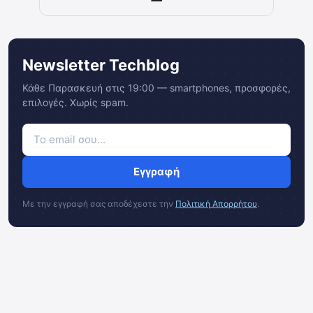
Newsletter Techblog
Κάθε Παρασκευή στις 19:00 — smartphones, προσφορές,
επιλογές. Χωρίς spam.
Εγγραφή
Με την εγγραφή σας αποδέχεστε την
Πολιτική Απορρήτου
.