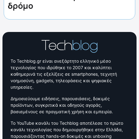
δρόμο
Το Techblog.gr είναι ανεξάρτητο ελληνικό μέσο
τεχνολογίας που ιδρύθηκε το 2007 και καλύπτει
καθημερινά τις εξελίξεις σε smartphones, τεχνητή
νοημοσύνη, gadgets, τηλεοράσεις και ψηφιακές
υπηρεσίες.
Δημοσιεύουμε ειδήσεις, παρουσιάσεις, δοκιμές
προϊόντων, συγκριτικά και οδηγούς αγοράς,
βασισμένους σε πραγματική χρήση και εμπειρία.
Το YouTube κανάλι του Techblog αποτέλεσε το πρώτο
κανάλι τεχνολογίας που δημιουργήθηκε στην Ελλάδα,
παρουσιάζοντας hands-on δοκιμές και unboxing