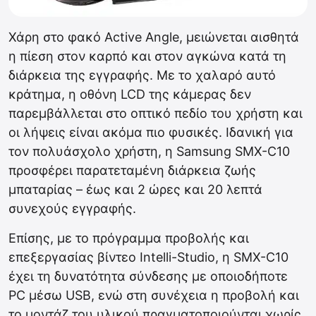
Χάρη στο φακό Active Angle, μειώνεται αισθητά
η πίεση στον καρπό και στον αγκώνα κατά τη
διάρκεια της εγγραφής. Με το χαλαρό αυτό
κράτημα, η οθόνη LCD της κάμερας δεν
παρεμβάλλεται στο οπτικό πεδίο του χρήστη και
οι λήψεις είναι ακόμα πιο φυσικές. Ιδανική για
τον πολυάσχολο χρήστη, η Samsung SMX-C10
προσφέρει παρατεταμένη διάρκεια ζωής
μπαταρίας – έως και 2 ώρες και 20 λεπτά
συνεχούς εγγραφής.
Επίσης, με το πρόγραμμα προβολής και
επεξεργασίας βίντεο Intelli-Studio, η SMX-C10
έχει τη δυνατότητα σύνδεσης με οποιοδήποτε
PC μέσω USB, ενώ στη συνέχεια η προβολή και
το μοντάζ του υλικού πραγματοποιούνται χωρίς