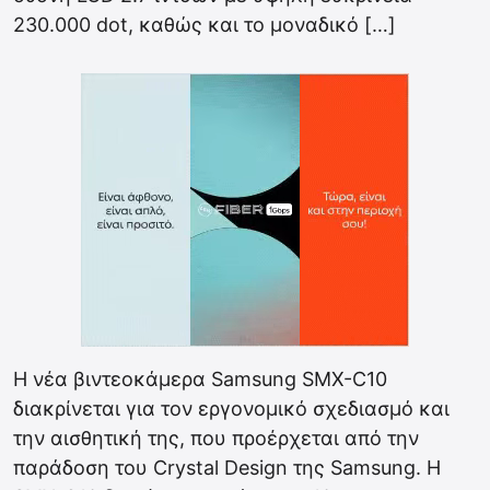
230.000 dot, καθώς και το μοναδικό […]
Η νέα βιντεοκάμερα Samsung SMX-C10
διακρίνεται για τον εργονομικό σχεδιασμό και
την αισθητική της, που προέρχεται από την
παράδοση του Crystal Design της Samsung. Η