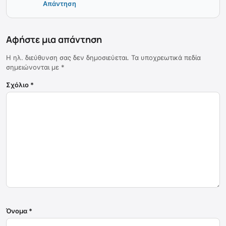
Απάντηση
Αφήστε μια απάντηση
Η ηλ. διεύθυνση σας δεν δημοσιεύεται.
Τα υποχρεωτικά πεδία
σημειώνονται με
*
Σχόλιο
*
Όνομα
*