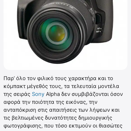
Παρ’ όλο τον φιλικό τους χαρακτήρα και το
κόμπακτ μέγεθός τους, τα τελευταία μοντέλα
της σειράς
Sony
Alpha δεν συμβιβάζονται όσον
αφορά την ποιότητα της εικόνας, την
ανταπόκριση στις απαιτήσεις των λήψεων και
τις βελτιωμένες δυνατότητες δημιουργικής
φωτογράφισης, που τόσο εκτιμούν οι θιασώτες