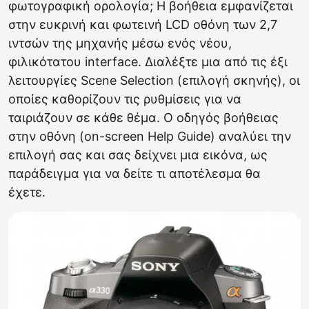
φωτογραφική ορολογία; Η βοήθεια εμφανίζεται
στην ευκρινή και φωτεινή LCD οθόνη των 2,7
ιντσών της μηχανής μέσω ενός νέου,
φιλικότατου interface. Διαλέξτε μια από τις έξι
λειτουργίες Scene Selection (επιλογή σκηνής), οι
οποίες καθορίζουν τις ρυθμίσεις για να
ταιριάζουν σε κάθε θέμα. Ο οδηγός βοήθειας
στην οθόνη (on-screen Help Guide) αναλύει την
επιλογή σας και σας δείχνει μια εικόνα, ως
παράδειγμα για να δείτε τι αποτέλεσμα θα
έχετε.