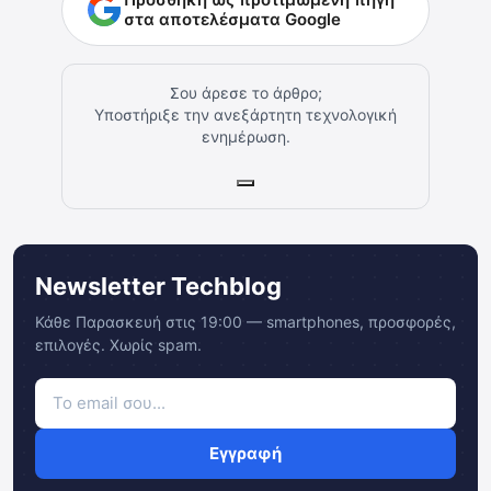
στα αποτελέσματα Google
Σου άρεσε το άρθρο;
Υποστήριξε την ανεξάρτητη τεχνολογική
ενημέρωση.
Newsletter Techblog
Κάθε Παρασκευή στις 19:00 — smartphones, προσφορές,
επιλογές. Χωρίς spam.
Εγγραφή