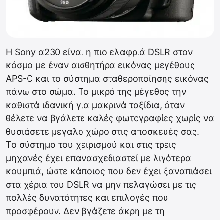
Η Sony α230 είναι η πιο ελαφριά DSLR στον
κόσμο με έναν αισθητήρα εικόνας μεγέθους
APS-C και το σύστημα σταθεροποίησης εικόνας
πάνω στο σώμα. Το μικρό της μέγεθος την
καθιστά ιδανική για μακρινά ταξίδια, όταν
θέλετε να βγάλετε καλές φωτογραφίες χωρίς να
θυσιάσετε μεγαλο χώρο στις αποσκευές σας.
Το σύστημα του χειρισμού και στις τρεις
μηχανές έχει επανασχεδιαστεί με λιγότερα
κουμπιά, ώστε κάποιος που δεν έχει ξαναπιάσει
στα χέρια του DSLR να μην πελαγώσει με τις
πολλές δυνατότητες και επιλογές που
προσφέρουν. Δεν βγάζετε άκρη με τη