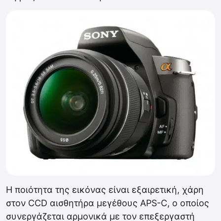
Η ποιότητα της εικόνας είναι εξαιρετική, χάρη
στον CCD αισθητήρα μεγέθους APS-C, ο οποίος
συνεργάζεται αρμονικά με τον επεξεργαστή