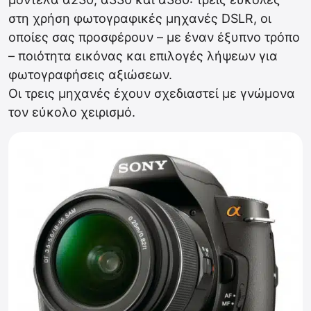
στη χρήση φωτογραφικές μηχανές DSLR, οι
οποίες σας προσφέρουν – με έναν έξυπνο τρόπο
– ποιότητα εικόνας και επιλογές λήψεων για
φωτογραφήσεις αξιώσεων.
Οι τρεις μηχανές έχουν σχεδιαστεί με γνώμονα
τον εύκολο χειρισμό.