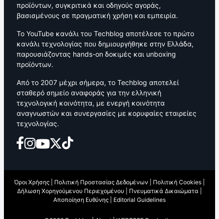
προϊόντων, συγκριτικά και οδηγούς αγοράς,
βασισμένους σε πραγματική χρήση και εμπειρία.
Το YouTube κανάλι του Techblog αποτέλεσε το πρώτο
κανάλι τεχνολογίας που δημιουργήθηκε στην Ελλάδα,
παρουσιάζοντας hands-on δοκιμές και unboxing
προϊόντων.
Από το 2007 μέχρι σήμερα, το Techblog αποτελεί
σταθερό σημείο αναφοράς για την ελληνική
τεχνολογική κοινότητα, με ενεργή κοινότητα
αναγνωστών και συνεργασίες με κορυφαίες εταιρείες
τεχνολογίας.
Όροι Χρήσης
|
Πολιτική Προστασίας Δεδομένων
|
Πολιτική Cookies
|
Δήλωση Χορηγούμενου Περιεχομένου
|
Πνευματικά Δικαιώματα
|
Αποποίηση Ευθύνης
|
Editorial Guidelines