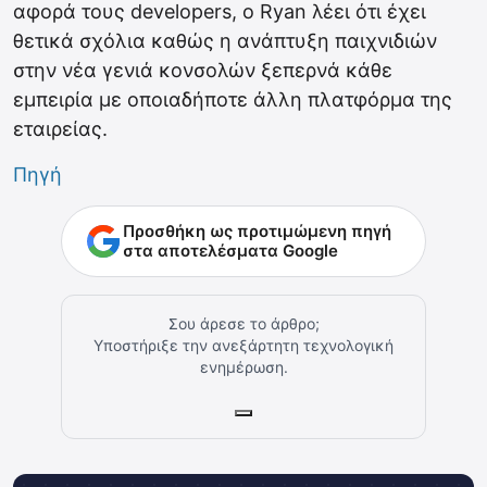
αφορά τους developers, ο Ryan λέει ότι έχει
θετικά σχόλια καθώς η ανάπτυξη παιχνιδιών
στην νέα γενιά κονσολών ξεπερνά κάθε
εμπειρία με οποιαδήποτε άλλη πλατφόρμα της
εταιρείας.
Πηγή
Προσθήκη ως προτιμώμενη πηγή
στα αποτελέσματα Google
Σου άρεσε το άρθρο;
Υποστήριξε την ανεξάρτητη τεχνολογική
ενημέρωση.