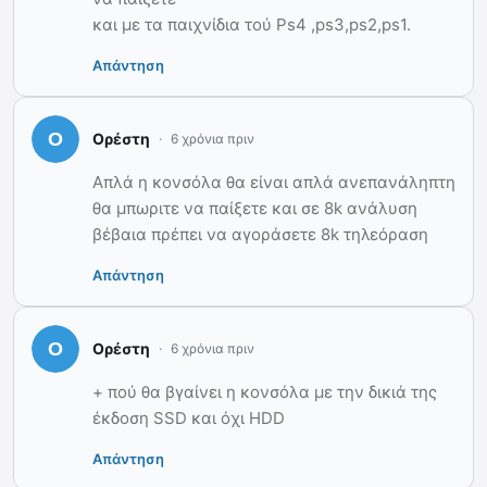
και με τα παιχνίδια τού Ps4 ,ps3,ps2,ps1.
Απάντηση
Ορέστη
6 χρόνια πριν
Απλά η κονσόλα θα είναι απλά ανεπανάληπτη
θα μπωριτε να παίξετε και σε 8k ανάλυση
βέβαια πρέπει να αγοράσετε 8k τηλεόραση
Απάντηση
Ορέστη
6 χρόνια πριν
+ πού θα βγαίνει η κονσόλα με την δικιά της
έκδοση SSD και όχι HDD
Απάντηση