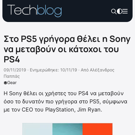
Στο PS5 γρήγορα θέλει η Sony
να μεταβούν οι κάτοχοι του
PS4
09/11/2019 ·
Ενημερώθηκε: 10/11/19
·
Από
Αλέξανδρος
Παππάς
Gear
Η Sony θέλει οι χρήστες του PS4 να μεταβούν
όσο το δυνατόν πιο γρήγορα στο PS5, σύμφωνα
με τον CEO του PlayStation, Jim Ryan.