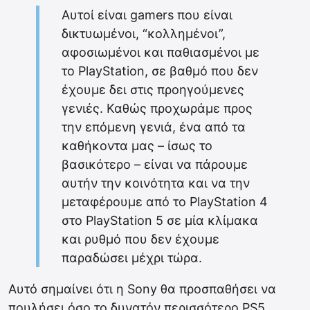
Αυτοί είναι gamers που είναι
δικτυωμένοι, “κολλημένοι”,
αφοσιωμένοι και παθιασμένοι με
το PlayStation, σε βαθμό που δεν
έχουμε δει στις προηγούμενες
γενιές. Καθώς προχωράμε προς
την επόμενη γενιά, ένα από τα
καθήκοντα μας – ίσως το
βασικότερο – είναι να πάρουμε
αυτήν την κοινότητα και να την
μεταφέρουμε από το PlayStation 4
στο PlayStation 5 σε μία κλίμακα
και ρυθμό που δεν έχουμε
παραδώσει μέχρι τώρα.
Αυτό σημαίνει ότι η Sony θα προσπαθήσει να
πουλήσει όσο το δυνατόν περισσότερο PS5