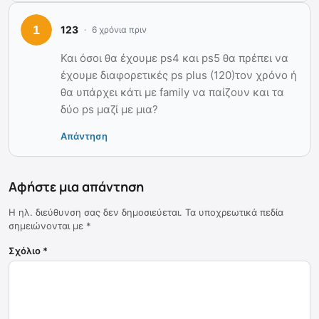
123
6 χρόνια πριν
Και όσοι θα έχουμε ps4 και ps5 θα πρέπει να
έχουμε διαφορετικές ps plus (120)τον χρόνο ή
θα υπάρχει κάτι με family να παίζουν και τα
δύο ps μαζί με μια?
Απάντηση
Αφήστε μια απάντηση
Η ηλ. διεύθυνση σας δεν δημοσιεύεται.
Τα υποχρεωτικά πεδία
σημειώνονται με
*
Σχόλιο
*