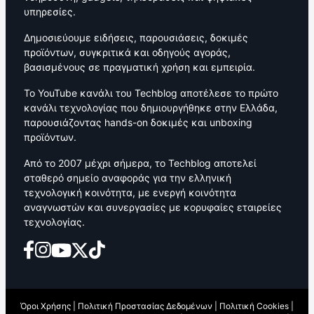
υπηρεσίες.
Δημοσιεύουμε ειδήσεις, παρουσιάσεις, δοκιμές
προϊόντων, συγκριτικά και οδηγούς αγοράς,
βασισμένους σε πραγματική χρήση και εμπειρία.
Το YouTube κανάλι του Techblog αποτέλεσε το πρώτο
κανάλι τεχνολογίας που δημιουργήθηκε στην Ελλάδα,
παρουσιάζοντας hands-on δοκιμές και unboxing
προϊόντων.
Από το 2007 μέχρι σήμερα, το Techblog αποτελεί
σταθερό σημείο αναφοράς για την ελληνική
τεχνολογική κοινότητα, με ενεργή κοινότητα
αναγνωστών και συνεργασίες με κορυφαίες εταιρείες
τεχνολογίας.
Όροι Χρήσης
|
Πολιτική Προστασίας Δεδομένων
|
Πολιτική Cookies
|