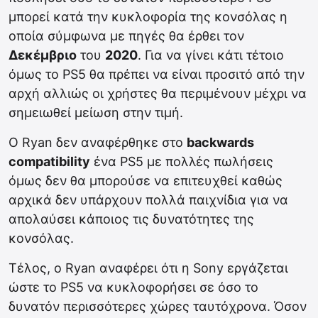
μπορεί κατά την κυκλοφορία της κονσόλας η
οποία σύμφωνα με πηγές θα έρθει τον
Δεκέμβριο
του
2020
. Για να γίνει κάτι τέτοιο
όμως το PS5 θα πρέπει να είναι προσιτό από την
αρχή αλλιώς οι χρήστες θα περιμένουν μέχρι να
σημειωθεί μείωση στην τιμή.
Ο Ryan δεν αναφέρθηκε στο
backwards
compatibility
ένα PS5 με πολλές πωλήσεις
όμως δεν θα μπορούσε να επιτευχθεί καθώς
αρχικά δεν υπάρχουν πολλά παιχνίδια για να
απολαύσει κάποιος τις δυνατότητες της
κονσόλας.
Τέλος, ο Ryan αναφέρει ότι η Sony εργάζεται
ώστε το PS5 να κυκλοφορήσει σε όσο το
δυνατόν περισσότερες χώρες ταυτόχρονα. Όσον