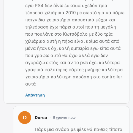
εγώ PS4 δεν δίνω έσκασα σχεδόν τρία
τέσσερα χιλιάρικα 2010 με σωστό για να πάρω
παιχνίδια χειριστήρια ακουστικά μέχρι και
τηλεόραση έχω πάρει αυτοί που τη μεγάλη
που πουλάνε στο Κωτσόβολο με δύο τρία
χιλιάρικα αυτή η πήρα είναι κρίμα αυτά από
μένα ήτανε όχι καλή εμπειρία εγώ είπα αυτά
που γράφω αυτά θα έχω αλλά εγώ δεν
αγοράζω εκτός και αν το ps5 έχει καλύτερα
γραφικά καλύτερες κάρτες μνήμης καλύτερα
χειριστήρια καλύτερη ακρόαση στο controller
αυτά
Απάντηση
Dorso
6 χρόνια πριν
Πάρε μια ανάσα ρε φίλε θά πάθεις τίποτα