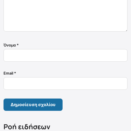
Όνομα
*
Email
*
Ροή ειδήσεων