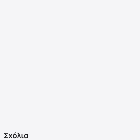
Σχόλια