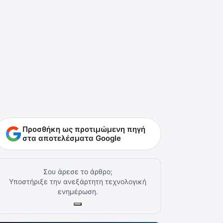
Προσθήκη ως προτιμώμενη πηγή
στα αποτελέσματα Google
Σου άρεσε το άρθρο;
Υποστήριξε την ανεξάρτητη τεχνολογική
ενημέρωση.