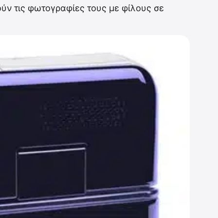
ούν τις φωτογραφίες τους με φίλους σε