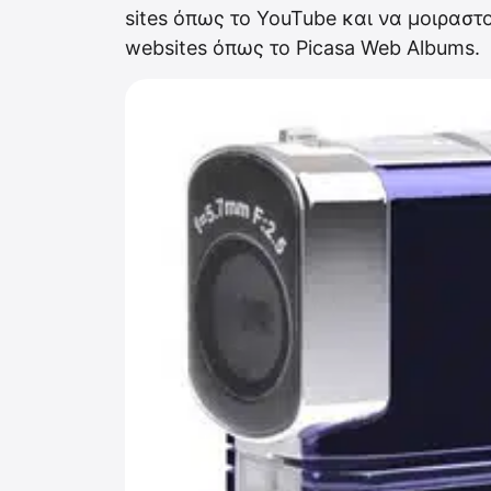
sites όπως το YouTube και να μοιραστ
websites όπως το Picasa Web Albums.