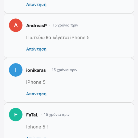
Απάντηση
AndreasP
15 χρόνια πριν
Πιστεύω θα λέγεται iPhone 5
Απάντηση
ionikaras
15 χρόνια πριν
iPhone 5
Απάντηση
FaTaL
15 χρόνια πριν
Iphone 5 !