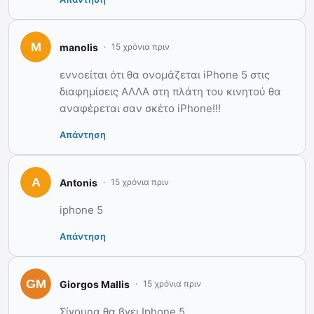
manolis
15 χρόνια πριν
εννοείται ότι θα ονομάζεται iPhone 5 στις
διαφημίσεις ΑΛΛΑ στη πλάτη του κινητού θα
αναφέρεται σαν σκέτο iPhone!!!
Απάντηση
Antonis
15 χρόνια πριν
iphone 5
Απάντηση
Giorgos Mallis
15 χρόνια πριν
Σίγουρα θα βγει Iphone 5