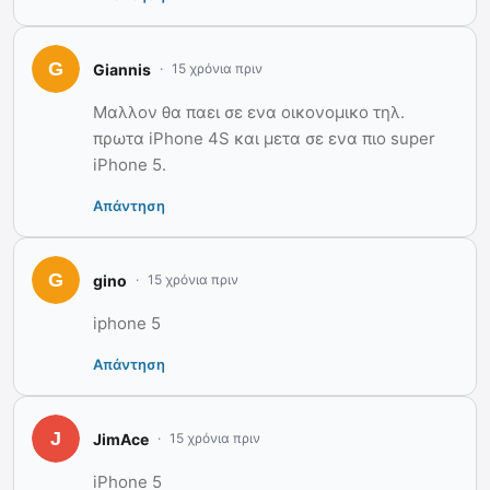
Giannis
15 χρόνια πριν
Μαλλον θα παει σε ενα οικονομικο τηλ.
πρωτα iPhone 4S και μετα σε ενα πιο super
iPhone 5.
Απάντηση
gino
15 χρόνια πριν
iphone 5
Απάντηση
JimAce
15 χρόνια πριν
iPhone 5