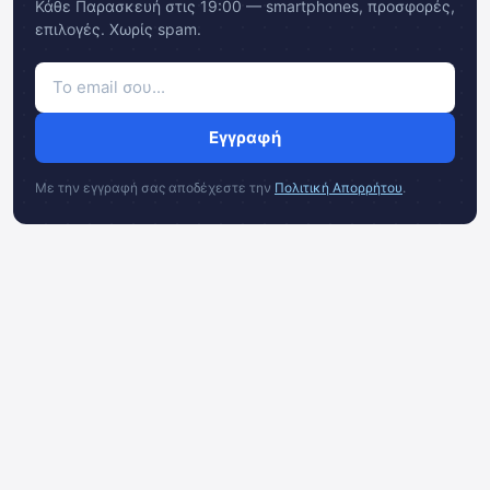
Κάθε Παρασκευή στις 19:00 — smartphones, προσφορές,
επιλογές. Χωρίς spam.
Εγγραφή
Με την εγγραφή σας αποδέχεστε την
Πολιτική Απορρήτου
.