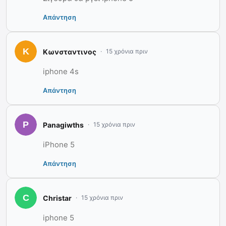
Απάντηση
Κωνσταντινος
15 χρόνια πριν
iphone 4s
Απάντηση
Panagiwths
15 χρόνια πριν
iPhone 5
Απάντηση
Christar
15 χρόνια πριν
iphone 5