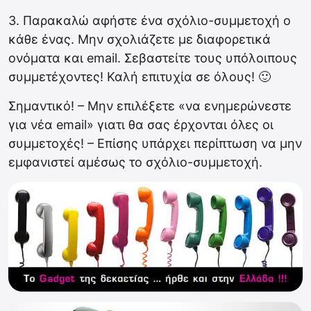
3. Παρακαλώ αφήστε ένα σχόλιο-συμμετοχή ο
κάθε ένας. Μην σχολιάζετε με διαφορετικά
ονόματα και email. Σεβαστείτε τους υπόλοιπους
συμμετέχοντες! Καλή επιτυχία σε όλους! 🙂
Σημαντικό! – Μην επιλέξετε «να ενημερώνεστε
για νέα email» γιατι θα σας έρχονται όλες οι
συμμετοχές! – Επίσης υπάρχει περίπτωση να μην
εμφανιστεί αμέσως το σχόλιο-συμμετοχή.