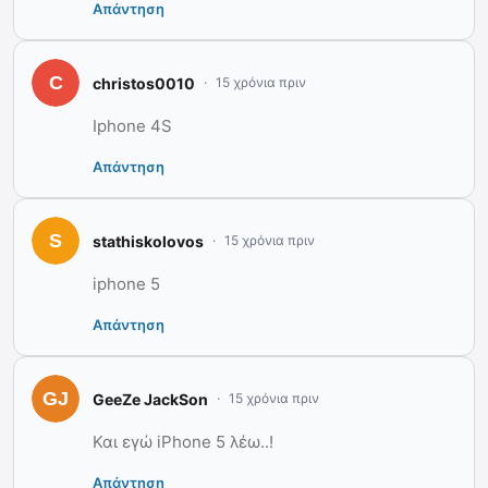
Απάντηση
christos0010
15 χρόνια πριν
Iphone 4S
Απάντηση
stathiskolovos
15 χρόνια πριν
iphone 5
Απάντηση
GeeZe JackSon
15 χρόνια πριν
Και εγώ iPhone 5 λέω..!
Απάντηση