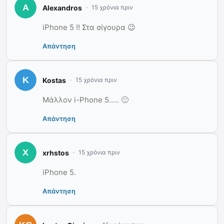
Alexandros
15 χρόνια πριν
iPhone 5 !! Στα σίγουρα 😉
Απάντηση
Kostas
15 χρόνια πριν
Μάλλον i-Phone 5….. 🙂
Απάντηση
xrhstos
15 χρόνια πριν
iPhone 5.
Απάντηση