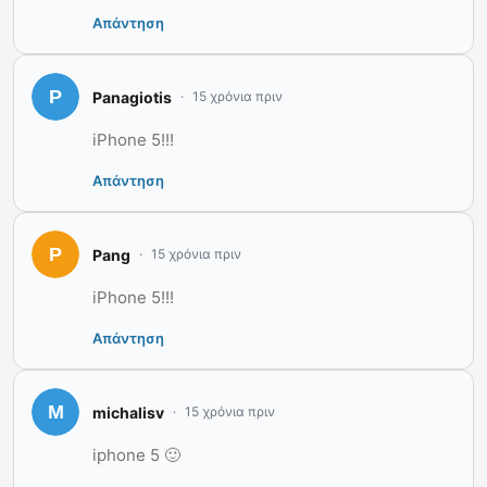
Απάντηση
Panagiotis
15 χρόνια πριν
iPhone 5!!!
Απάντηση
Pang
15 χρόνια πριν
iPhone 5!!!
Απάντηση
michalisv
15 χρόνια πριν
iphone 5 🙂