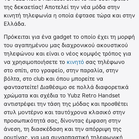
της δεκαετίας! Αποτελεί την νέα μόδα στην
κινητή τηλεφωνία η οποία έφτασε τώρα και στην
Ελλάδα.
Πρόκειται για ένα gadget το οποίο έχει τη μορφή
του αγαπημένου μας διαχρονικού ακουστικού
τηλεφώνου και είναι ο νέος κομψός τρόπος για
να χρησιμοποιήσετε το
κινητό
σας τηλέφωνο
στο σπίτι, στο γραφείο, στην παραλία, στην
βόλτα, στο club και όπου μπορείτε να
φανταστείτε! Διαθέσιμο σε πολλά διαφορετικά
χρώματα και σχέδια το Yubz Retro Handset
αντιστρέφει την τάση της μόδας και προσθέτει
στυλ μοντέρνο και ταυτόχρονα κλασικό στην
προσωπικότητά σας, δίνοντας έμφαση στην
άνεση, τη διασκέδαση και την απόρριψη της
ρουτίνας, για μια συναρπαστική τηλεφωνική