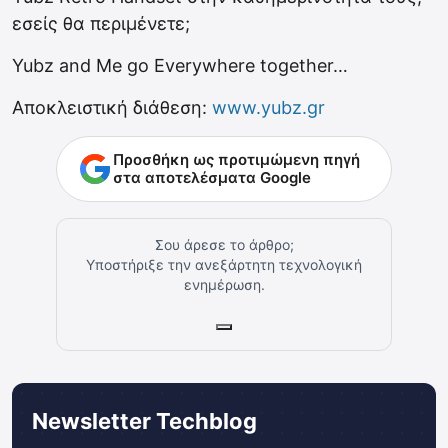
εσείς θα περιμένετε;
Yubz and Me go Everywhere together…
Αποκλειστική διάθεση:
www.yubz.gr
Προσθήκη ως προτιμώμενη πηγή
στα αποτελέσματα Google
Σου άρεσε το άρθρο;
Υποστήριξε την ανεξάρτητη τεχνολογική
ενημέρωση.
Newsletter Techblog