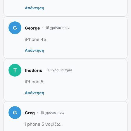
Απάντηση
George
15 χρόνια πριν
iPhone 4S.
Απάντηση
thodoris
15 χρόνια πριν
iPhone 5
Απάντηση
Greg
15 χρόνια πριν
i phone 5 νομίζω.