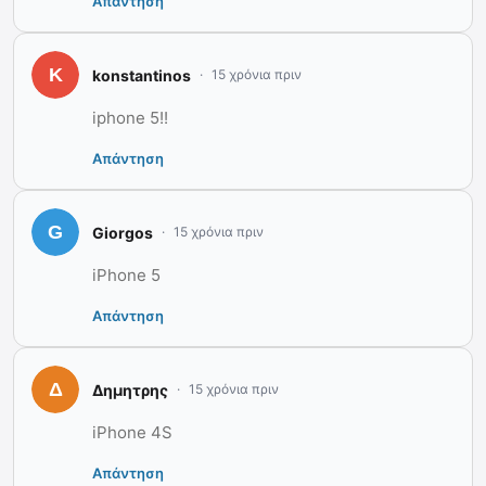
Απάντηση
konstantinos
15 χρόνια πριν
iphone 5!!
Απάντηση
Giorgos
15 χρόνια πριν
iPhone 5
Απάντηση
Δημητρης
15 χρόνια πριν
iPhone 4S
Απάντηση