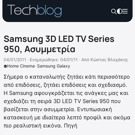
Samsung 3D LED TV Series
950, Ασυμμετρία
04/01/2011 ·
Ενημερώθηκε: 04/01/11
·
Από
Κώστας Βλαχάκης
Home Cinema
·
Samsung Galaxy
Σήμερα ο καταναλωτής ζητάει κάτι περισσότερο
από επιδόσεις, ζητάει επιδόσεις και σχεδιασμό.
Η Samsung αφουγκράζεται τις ανάγκες μας και
σχεδιάζει τη σειρά 3D LED TV Series 950 που
βασίζεται στην ασυμμετρία. Εντυπωσιακή
κατασκευή με ιδιαίτερα λεπτό προφίλ και ακόμα
πιο ρεαλιστική εικόνα. Πηγή