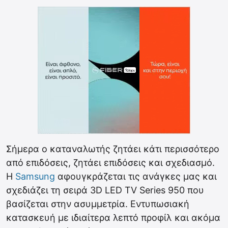
Σήμερα ο καταναλωτής ζητάει κάτι περισσότερο
από επιδόσεις, ζητάει επιδόσεις και σχεδιασμό.
Η
Samsung
αφουγκράζεται τις ανάγκες μας και
σχεδιάζει τη σειρά 3D LED TV Series 950 που
βασίζεται στην ασυμμετρία. Εντυπωσιακή
κατασκευή με ιδιαίτερα λεπτό προφίλ και ακόμα