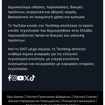
Δημοσιεύουμε ειδήσεις, παρουσιάσεις, δοκιμές
προϊόντων, συγκριτικά και οδηγούς αγοράς,
βασισμένους σε πραγματική χρήση και εμπειρία.
Το YouTube κανάλι του Techblog αποτέλεσε το πρώτο
κανάλι τεχνολογίας που δημιουργήθηκε στην Ελλάδα,
παρουσιάζοντας hands-on δοκιμές και unboxing
προϊόντων.
Από το 2007 μέχρι σήμερα, το Techblog αποτελεί
σταθερό σημείο αναφοράς για την ελληνική
τεχνολογική κοινότητα, με ενεργή κοινότητα
αναγνωστών και συνεργασίες με κορυφαίες εταιρείες
τεχνολογίας.
Όροι Χρήσης
|
Πολιτική Προστασίας Δεδομένων
|
Πολιτική Cookies
|
Δήλωση Χορηγούμενου Περιεχομένου
|
Πνευματικά Δικαιώματα
|