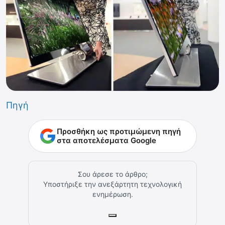
Πηγή
Προσθήκη ως προτιμώμενη πηγή
στα αποτελέσματα Google
Σου άρεσε το άρθρο;
Υποστήριξε την ανεξάρτητη τεχνολογική
ενημέρωση.