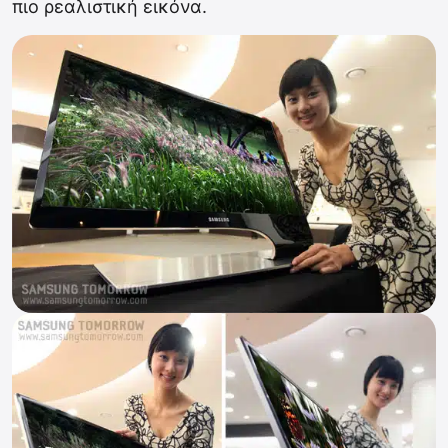
πιο ρεαλιστική εικόνα.