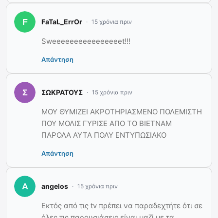
FaTaL_ErrOr
15 χρόνια πριν
Sweeeeeeeeeeeeeeeet!!!
Απάντηση
ΣΩΚΡΑΤΟΥΣ
15 χρόνια πριν
ΜΟΥ ΘΥΜΙΖΕΙ ΑΚΡΟΤΗΡΙΑΣΜΕΝΟ ΠΟΛΕΜΙΣΤΗ
ΠΟΥ ΜΟΛΙΣ ΓΥΡΙΣΕ ΑΠΟ ΤΟ ΒΙΕΤΝΑΜ
ΠΑΡΟΛΑ ΑΥΤΑ ΠΟΛΥ ΕΝΤΥΠΩΣΙΑΚΟ
Απάντηση
angelos
15 χρόνια πριν
Εκτός από τις tv πρέπει να παραδεχτήτε ότι σε
όλες τις παρουσιάσεις είναι μαζί με τα