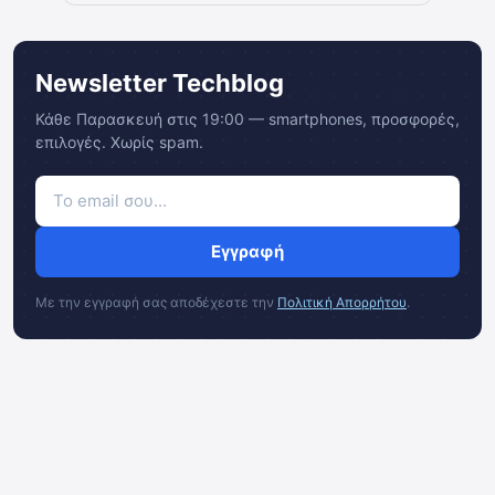
Newsletter Techblog
Κάθε Παρασκευή στις 19:00 — smartphones, προσφορές,
επιλογές. Χωρίς spam.
Εγγραφή
Με την εγγραφή σας αποδέχεστε την
Πολιτική Απορρήτου
.