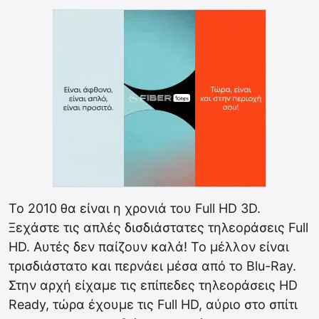
To 2010 θα είναι η χρονιά του Full HD 3D.
Ξεχάστε τις απλές δισδιάστατες τηλεοράσεις Full
HD. Αυτές δεν παίζουν καλά! Το μέλλον είναι
τρισδιάστατο και περνάει μέσα από το Blu-Ray.
Στην αρχή είχαμε τις επίπεδες τηλεοράσεις HD
Ready, τώρα έχουμε τις Full HD, αύριο στο σπίτι