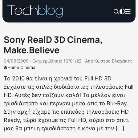
Sony RealD 3D Cinema,
Make.Believe
04/09/2009 ·
Ενημερώθηκε: 19/01/22
·
Από
Κώστας Βλαχάκης
Home Cinema
To 2010 θα είναι η χρονιά του Full HD 3D.
Ξεχάστε τις απλές δισδιάστατες τηλεοράσεις Full
HD. Αυτές δεν παίζουν καλά! Το μέλλον είναι
τρισδιάστατο και περνάει μέσα από το Blu-Ray.
Στην αρχή είχαμε τις επίπεδες τηλεοράσεις HD
Ready, τώρα έχουμε τις Full HD, αύριο στο σπίτι
μας θα μπει η τρισδιάστατη εικόνα με την […]