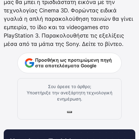
μας θα μπει η τρισδιάστατη εικόνα με την
τεχνολογίας Cinema 3D. Φορώντας ειδικά
γυαλιά η απλή παρακολούθηση ταινιών θα γίνει
εμπειρία, το ίδιο και τα videogames στο
PlayStation 3. Παρακολουθήστε τις εξελίξεις
μέσα από τα μάτια της Sony. Δείτε το βίντεο.
Προσθήκη ως προτιμώμενη πηγή
στα αποτελέσματα Google
Σου άρεσε το άρθρο;
Υποστήριξε την ανεξάρτητη τεχνολογική
ενημέρωση.