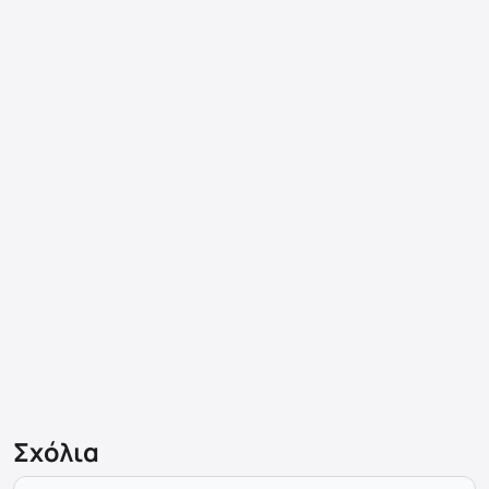
Σχόλια