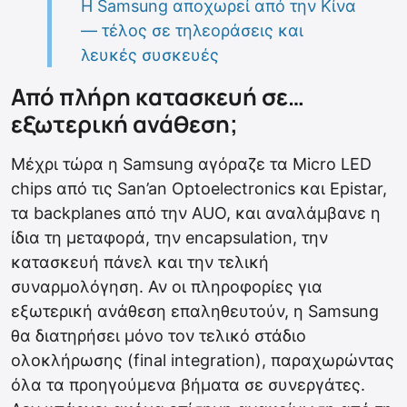
Η Samsung αποχωρεί από την Κίνα
— τέλος σε τηλεοράσεις και
λευκές συσκευές
Από πλήρη κατασκευή σε…
εξωτερική ανάθεση;
Μέχρι τώρα η Samsung αγόραζε τα Micro LED
chips από τις San’an Optoelectronics και Epistar,
τα backplanes από την AUO, και αναλάμβανε η
ίδια τη μεταφορά, την encapsulation, την
κατασκευή πάνελ και την τελική
συναρμολόγηση. Αν οι πληροφορίες για
εξωτερική ανάθεση επαληθευτούν, η Samsung
θα διατηρήσει μόνο τον τελικό στάδιο
ολοκλήρωσης (final integration), παραχωρώντας
όλα τα προηγούμενα βήματα σε συνεργάτες.