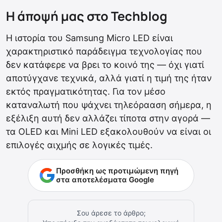
Η άποψή μας στο Techblog
Η ιστορία του Samsung Micro LED είναι
χαρακτηριστικό παράδειγμα τεχνολογίας που
δεν κατάφερε να βρει το κοινό της — όχι γιατί
αποτύγχανε τεχνικά, αλλά γιατί η τιμή της ήταν
εκτός πραγματικότητας. Για τον μέσο
καταναλωτή που ψάχνει τηλεόρααση σήμερα, η
εξέλιξη αυτή δεν αλλάζει τίποτα στην αγορά —
τα OLED και Mini LED εξακολουθούν να είναι οι
επιλογές αιχμής σε λογικές τιμές.
Προσθήκη ως προτιμώμενη πηγή
στα αποτελέσματα Google
Σου άρεσε το άρθρο;