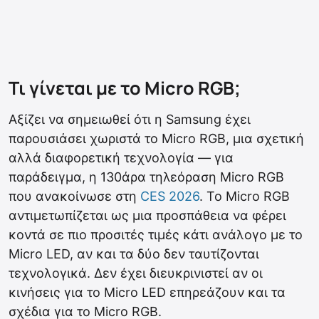
Τι γίνεται με το Micro RGB;
Αξίζει να σημειωθεί ότι η Samsung έχει
παρουσιάσει χωριστά το Micro RGB, μια σχετική
αλλά διαφορετική τεχνολογία — για
παράδειγμα, η 130άρα τηλεόραση Micro RGB
που ανακοίνωσε στη
CES 2026
. Το Micro RGB
αντιμετωπίζεται ως μια προσπάθεια να φέρει
κοντά σε πιο προσιτές τιμές κάτι ανάλογο με το
Micro LED, αν και τα δύο δεν ταυτίζονται
τεχνολογικά. Δεν έχει διευκρινιστεί αν οι
κινήσεις για το Micro LED επηρεάζουν και τα
σχέδια για το Micro RGB.