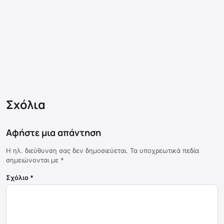
Σχόλια
Αφήστε μια απάντηση
Η ηλ. διεύθυνση σας δεν δημοσιεύεται.
Τα υποχρεωτικά πεδία
σημειώνονται με
*
Σχόλιο
*