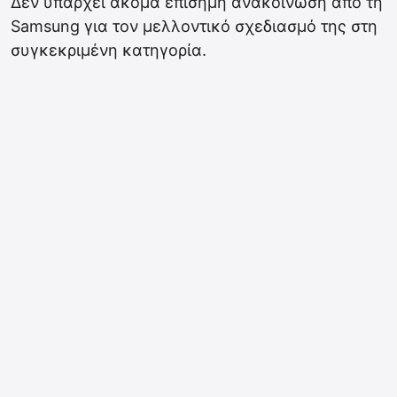
Δεν υπάρχει ακόμα επίσημη ανακοίνωση από τη
Samsung για τον μελλοντικό σχεδιασμό της στη
συγκεκριμένη κατηγορία.