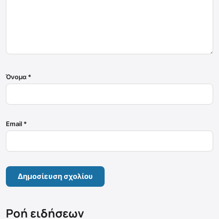
Όνομα
*
Email
*
Ροή ειδήσεων