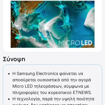
Σύνοψη
Η Samsung Electronics φαίνεται να
αποσύρεται ουσιαστικά από την αγορά
Micro LED τηλεοράσεων, σύμφωνα με
πληροφορίες του κορεατικού ETNEWS.
Η τεχνολογία, παρά την υψηλή ποιότητα