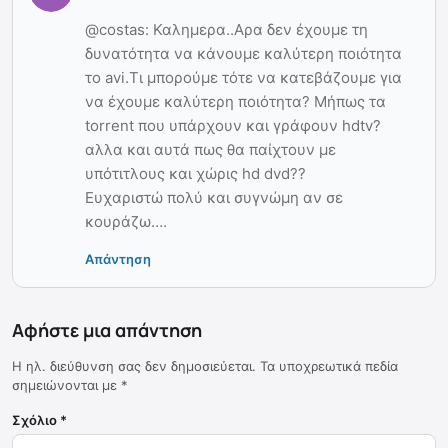
@costas: Καλημερα..Αρα δεν έχουμε τη
δυνατότητα να κάνουμε καλύτερη ποιότητα
το avi.Τι μπορούμε τότε να κατεβάζουμε για
να έχουμε καλύτερη ποιότητα? Μήπως τα
torrent που υπάρχουν και γράφουν hdtv?
αλλα και αυτά πως θα παίχτουν με
υπότιτλους και χώρις hd dvd??
Ευχαριστώ πολύ και συγνώμη αν σε
κουράζω….
Απάντηση
Αφήστε μια απάντηση
Η ηλ. διεύθυνση σας δεν δημοσιεύεται.
Τα υποχρεωτικά πεδία
σημειώνονται με
*
Σχόλιο
*