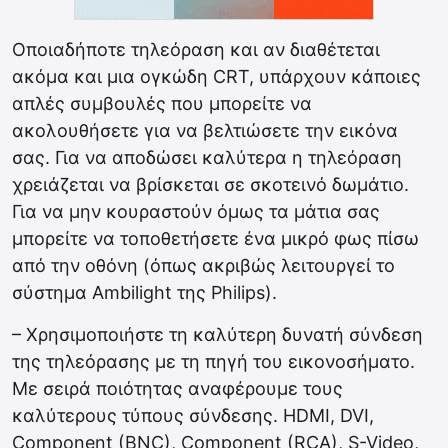
Οποιαδήποτε τηλεόραση και αν διαθέτεται
ακόμα και μια ογκώδη CRT, υπάρχουν κάποιες
απλές συμβουλές που μπορείτε να
ακολουθήσετε για να βελτιώσετε την εικόνα
σας. Για να αποδώσει καλύτερα η τηλεόραση
χρειάζεται να βρίσκεται σε σκοτεινό δωμάτιο.
Για να μην κουραστούν όμως τα μάτια σας
μπορείτε να τοποθετήσετε ένα μικρό φως πίσω
από την οθόνη (όπως ακριβώς λειτουργεί το
σύστημα Ambilight της Philips).
– Χρησιμοποιήστε τη καλύτερη δυνατή σύνδεση
της τηλεόρασης με τη πηγή του εικονοσήματο.
Με σειρά ποιότητας αναφέρουμε τους
καλύτερους τύπους σύνδεσης. HDMI, DVI,
Component (BNC), Component (RCA), S-Video,