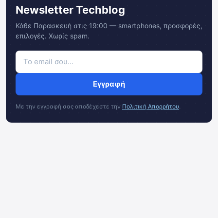
Newsletter Techblog
Κάθε Παρασκευή στις 19:00 — smartphones, προσφορές,
επιλογές. Χωρίς spam.
Εγγραφή
Με την εγγραφή σας αποδέχεστε την
Πολιτική Απορρήτου
.