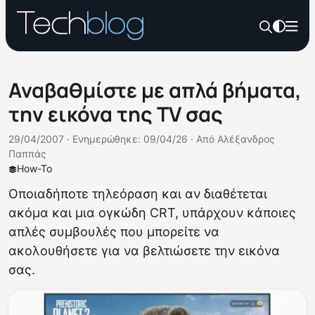
Αναβαθμίστε με απλά βήματα,
την εικόνα της TV σας
29/04/2007 ·
Ενημερώθηκε: 09/04/26
·
Από
Αλέξανδρος
Παππάς
How-To
Οποιαδήποτε τηλεόραση και αν διαθέτεται
ακόμα και μια ογκώδη CRT, υπάρχουν κάποιες
απλές συμβουλές που μπορείτε να
ακολουθήσετε για να βελτιώσετε την εικόνα
σας.