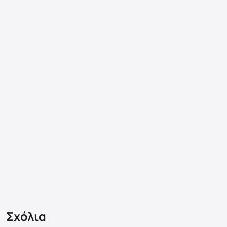
Σχόλια