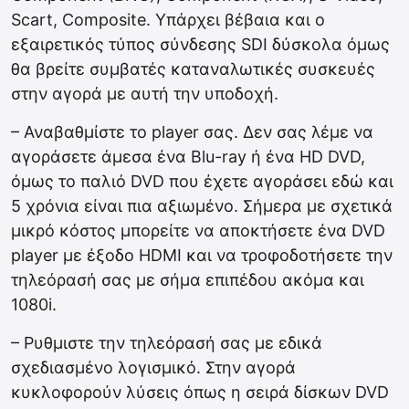
Scart, Composite. Υπάρχει βέβαια και ο
εξαιρετικός τύπος σύνδεσης SDI δύσκολα όμως
θα βρείτε συμβατές καταναλωτικές συσκευές
στην αγορά με αυτή την υποδοχή.
– Αναβαθμίστε το player σας. Δεν σας λέμε να
αγοράσετε άμεσα ένα Blu-ray ή ένα HD DVD,
όμως το παλιό DVD που έχετε αγοράσει εδώ και
5 χρόνια είναι πια αξιωμένο. Σήμερα με σχετικά
μικρό κόστος μπορείτε να αποκτήσετε ένα DVD
player με έξοδο HDMI και να τροφοδοτήσετε την
τηλεόρασή σας με σήμα επιπέδου ακόμα και
1080i.
– Ρυθμιστε την τηλεόρασή σας με εδικά
σχεδιασμένο λογισμικό. Στην αγορά
κυκλοφορούν λύσεις όπως η σειρά δίσκων DVD