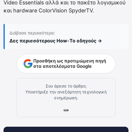
Video Essentials αλλά και το πακέτο λογισμικού
και hardware ColorVision SpyderTV.
Διάβασε περισσότερα:
Δες περισσότερους How-To οδηγούς →
Προσθήκη ως προτιμώμενη πηγή
στα αποτελέσματα Google
Σου άρεσε το άρθρο;
Υποστήριξε την ανεξάρτητη τεχνολογική
ενημέρωση.