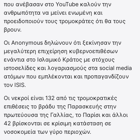
που ανέβασαν στο YouTube καλούν την
ανθρωπότητα να μείνει ενωμένη και
προειδοποιούν τους τρομοκράτες ότι θα τους
βρουν.
Οι Anonymous δηλώνουν ότι ξεκίνησαν την
μεγαλύτερη επιχείρηση κυβερνοεπιθέσων
ενάντια στο Ισλαμικό Κράτος με στόχους
ιστοσελίδες και λογαριασμούς στα social media
ατόμων που εμπλέκονται και προπαγανδίζουν
τον ISIS.
Οι νεκροί είναι 132 από τις τρομοκρατικές
επιθέσεις το βράδυ της Παρασκευής στην
πρωτεύουσα της Γαλλίας, το Παρίσι και άλλοι
42 βρίσκονται σε κρίσιμη κατάσταση σε
νοσοκομεία των γύρο περιοχών.