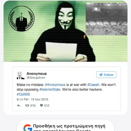
Προσθήκη ως προτιμώμενη πηγή