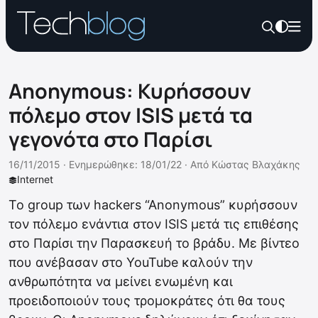
Anonymous: Κυρήσσουν
πόλεμο στον ISIS μετά τα
γεγονότα στο Παρίσι
16/11/2015 ·
Ενημερώθηκε: 18/01/22
·
Από
Κώστας Βλαχάκης
Internet
To group των hackers “Anonymous” κυρήσσουν
τον πόλεμο ενάντια στον ISIS μετά τις επιθέσης
στο Παρίσι την Παρασκευή το βράδυ. Με βίντεο
που ανέβασαν στο YouTube καλούν την
ανθρωπότητα να μείνει ενωμένη και
προειδοποιούν τους τρομοκράτες ότι θα τους