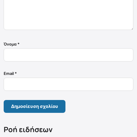
Όνομα
*
Email
*
Ροή ειδήσεων