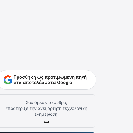
Προσθήκη ως προτιμώμενη πηγή
στα αποτελέσματα Google
Σου άρεσε το άρθρο;
Υποστήριξε την ανεξάρτητη τεχνολογική
ενημέρωση.