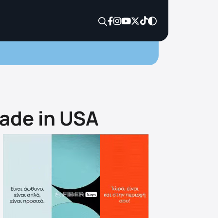
ade in USΑ