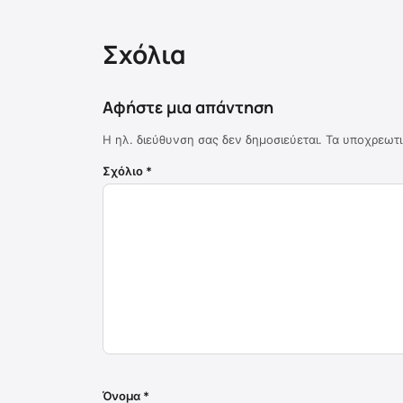
Σχόλια
Αφήστε μια απάντηση
Η ηλ. διεύθυνση σας δεν δημοσιεύεται.
Τα υποχρεωτι
Σχόλιο
*
Όνομα
*