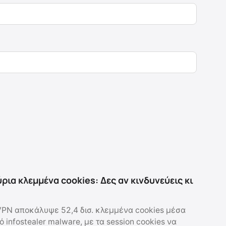
ρια κλεμμένα cookies: Δες αν κινδυνεύεις κι
PN αποκάλυψε 52,4 δισ. κλεμμένα cookies μέσα
 infostealer malware, με τα session cookies να