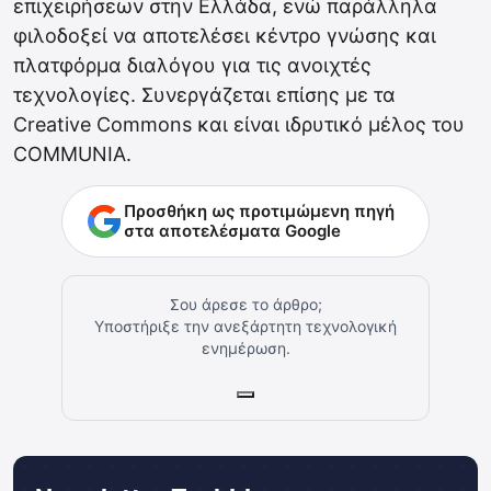
επιχειρήσεων στην Ελλάδα, ενώ παράλληλα
φιλοδοξεί να αποτελέσει κέντρο γνώσης και
πλατφόρμα διαλόγου για τις ανοιχτές
τεχνολογίες. Συνεργάζεται επίσης με τα
Creative Commons και είναι ιδρυτικό μέλος του
COMMUNIA.
Προσθήκη ως προτιμώμενη πηγή
στα αποτελέσματα Google
Σου άρεσε το άρθρο;
Υποστήριξε την ανεξάρτητη τεχνολογική
ενημέρωση.