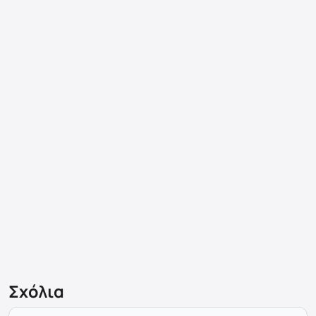
Σχόλια