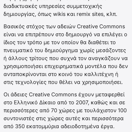
διαδικτυακές υπηρεσίες συμμετοχικής
δημιουργίας, όπως wikis και remix sites, κλπ.
Βασικός στόχος των αδειών Creative Commons
είναι να επιτρέπουν στο δημιουργό να επιλέγει ο
ίδιος τον τρόπο με τον οποίον θα διαθέτει το
πνευματικό του δημιούργημα χωρίς μεσάζοντες
ή άλλους τρίτους που συχνά τον αναγκάζουν να
χρησιμοποιήσει επιχειρηματικά μοντέλα που δεν
ανταποκρίνονται στο κοινό του καλλιτέχνη ή
στις τεχνολογίες που θέλει να χρησιμοποιήσει.
Οι άδειες Creative Commons έχουν μεταφερθεί
στο Ελληνικό Δίκαιο από το 2007, καθώς και σε
περισσότερες από 70 χώρες με τουλάχιστον 100
συντονιστές στις χώρες αυτές και περισσότερα
από 350 εκατομμύρια αδειοδοτημένα έργα.