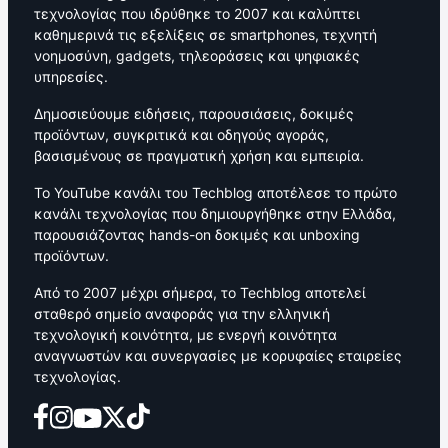
τεχνολογίας που ιδρύθηκε το 2007 και καλύπτει
καθημερινά τις εξελίξεις σε smartphones, τεχνητή
νοημοσύνη, gadgets, τηλεοράσεις και ψηφιακές
υπηρεσίες.
Δημοσιεύουμε ειδήσεις, παρουσιάσεις, δοκιμές
προϊόντων, συγκριτικά και οδηγούς αγοράς,
βασισμένους σε πραγματική χρήση και εμπειρία.
Το YouTube κανάλι του Techblog αποτέλεσε το πρώτο
κανάλι τεχνολογίας που δημιουργήθηκε στην Ελλάδα,
παρουσιάζοντας hands-on δοκιμές και unboxing
προϊόντων.
Από το 2007 μέχρι σήμερα, το Techblog αποτελεί
σταθερό σημείο αναφοράς για την ελληνική
τεχνολογική κοινότητα, με ενεργή κοινότητα
αναγνωστών και συνεργασίες με κορυφαίες εταιρείες
τεχνολογίας.