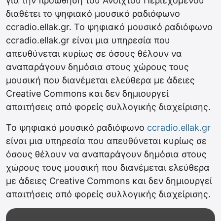
για την προώθηση του Ανοιχτού Περιεχομένου
διαθέτει το ψηφιακό μουσικό ραδιόφωνο
ccradio.ellak.gr. Το ψηφιακό μουσικό ραδιόφωνο
ccradio.ellak.gr είναι μια υπηρεσία που
απευθύνεται κυρίως σε όσους θέλουν να
αναπαράγουν δημόσια στους χώρους τους
μουσική που διανέμεται ελεύθερα με άδειες
Creative Commons και δεν δημιουργεί
απαιτήσεις από φορείς συλλογικής διαχείρισης.
Το ψηφιακό μουσικό ραδιόφωνο
ccradio.ellak.gr
είναι μια υπηρεσία που απευθύνεται κυρίως σε
όσους θέλουν να αναπαράγουν δημόσια στους
χώρους τους μουσική που διανέμεται ελεύθερα
με άδειες Creative Commons και δεν δημιουργεί
απαιτήσεις από φορείς συλλογικής διαχείρισης.