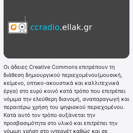
Οι άδειες Creative Commons επιτρέπουν τη
διάθεση δημιουργικού περιεχομένου(μουσική,
κείμενο, οπτικο-ακουστικά και καλλιτεχνικά
έργα) στο ευρύ κοινό κατά τρόπο που επιτρέπει
νόμιμα την ελεύθερη διανομή, αναπαραγωγή και
περαιτέρω χρήση του ψηφιακού περιεχομένου.
Κατά αυτό τον τρόπο αυξάνεται την
προσβασιμότητα στο υλικό και επιτρέπει την
νόμιμη χρήση στο ιντερνέτ καθώς και σε