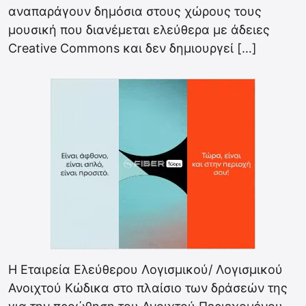
αναπαράγουν δημόσια στους χώρους τους
μουσική που διανέμεται ελεύθερα με άδειες
Creative Commons και δεν δημιουργεί […]
Η Εταιρεία Ελεύθερου Λογισμικού/ Λογισμικού
Ανοιχτού Κώδικα στο πλαίσιο των δράσεών της