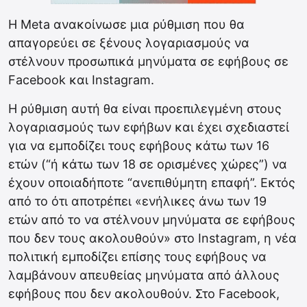
Η Meta ανακοίνωσε μια ρύθμιση που θα
απαγορεύει σε ξένους λογαριασμούς να
στέλνουν προσωπικά μηνύματα σε εφήβους σε
Facebook και Instagram.
Η ρύθμιση αυτή θα είναι προεπιλεγμένη στους
λογαριασμούς των εφήβων και έχει σχεδιαστεί
για να εμποδίζει τους εφήβους κάτω των 16
ετών (“ή κάτω των 18 σε ορισμένες χώρες”) να
έχουν οποιαδήποτε “ανεπιθύμητη επαφή”.
Εκτός
από το ότι αποτρέπει «ενήλικες άνω των 19
ετών από το να στέλνουν μηνύματα σε εφήβους
που δεν τους ακολουθούν» στο Instagram, η νέα
πολιτική εμποδίζει επίσης τους εφήβους να
λαμβάνουν απευθείας μηνύματα από άλλους
εφήβους που δεν ακολουθούν. Στο Facebook,