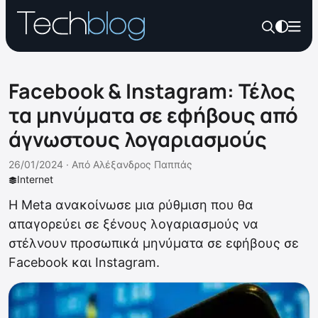
Facebook & Instagram: Τέλος
τα μηνύματα σε εφήβους από
άγνωστους λογαριασμούς
26/01/2024 ·
Από
Αλέξανδρος Παππάς
Internet
Η Meta ανακοίνωσε μια ρύθμιση που θα
απαγορεύει σε ξένους λογαριασμούς να
στέλνουν προσωπικά μηνύματα σε εφήβους σε
Facebook και Instagram.