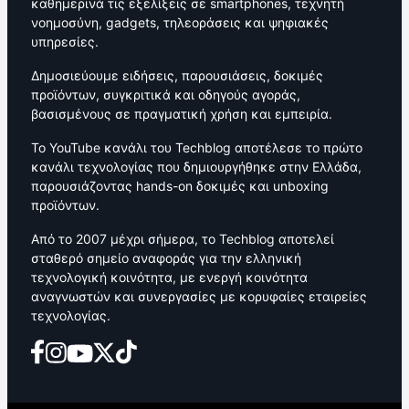
καθημερινά τις εξελίξεις σε smartphones, τεχνητή
νοημοσύνη, gadgets, τηλεοράσεις και ψηφιακές
υπηρεσίες.
Δημοσιεύουμε ειδήσεις, παρουσιάσεις, δοκιμές
προϊόντων, συγκριτικά και οδηγούς αγοράς,
βασισμένους σε πραγματική χρήση και εμπειρία.
Το YouTube κανάλι του Techblog αποτέλεσε το πρώτο
κανάλι τεχνολογίας που δημιουργήθηκε στην Ελλάδα,
παρουσιάζοντας hands-on δοκιμές και unboxing
προϊόντων.
Από το 2007 μέχρι σήμερα, το Techblog αποτελεί
σταθερό σημείο αναφοράς για την ελληνική
τεχνολογική κοινότητα, με ενεργή κοινότητα
αναγνωστών και συνεργασίες με κορυφαίες εταιρείες
τεχνολογίας.