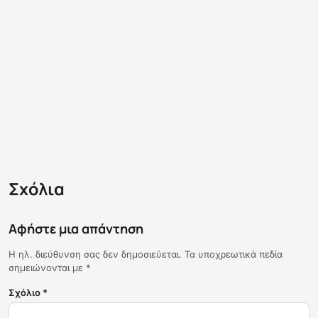
Σχόλια
Αφήστε μια απάντηση
Η ηλ. διεύθυνση σας δεν δημοσιεύεται.
Τα υποχρεωτικά πεδία
σημειώνονται με
*
Σχόλιο
*