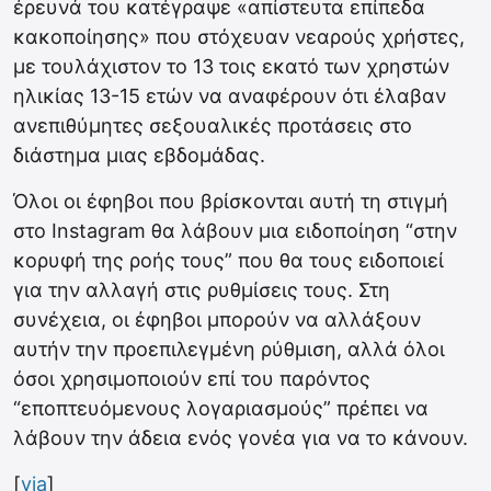
έρευνά του κατέγραψε «απίστευτα επίπεδα
κακοποίησης» που στόχευαν νεαρούς χρήστες,
με τουλάχιστον το 13 τοις εκατό των χρηστών
ηλικίας 13-15 ετών να αναφέρουν ότι έλαβαν
ανεπιθύμητες σεξουαλικές προτάσεις στο
διάστημα μιας εβδομάδας.
Όλοι οι έφηβοι που βρίσκονται αυτή τη στιγμή
στο Instagram θα λάβουν μια ειδοποίηση “στην
κορυφή της ροής τους” που θα τους ειδοποιεί
για την αλλαγή στις ρυθμίσεις τους. Στη
συνέχεια, οι έφηβοι μπορούν να αλλάξουν
αυτήν την προεπιλεγμένη ρύθμιση, αλλά όλοι
όσοι χρησιμοποιούν επί του παρόντος
“εποπτευόμενους λογαριασμούς” πρέπει να
λάβουν την άδεια ενός γονέα για να το κάνουν.
[
via
]