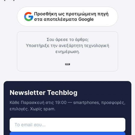
Προσθήκη ως προτιμώμενη πηγή
στα αποτελέσματα Google
Σου άρεσε το άρθρο;
Υποστήριξε την ανεξάρτητη τεχνολογική
ενημέρωση.
Newsletter Techblog
Κάθε Παρασκευή στις 19:00 — smartphones, προσφορές,
επιλογές. Χωρίς spam.