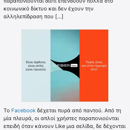
παραπονιούνται διότι επενδύουν πολλά στο
κοινωνικό δίκτυο και δεν έχουν την
αλληλεπίδραση που […]
Το
Facebook
δέχεται πυρά από παντού. Από τη
μία πλευρά, οι απλοί χρήστες παραπονιούνται
επειδή όταν κάνουν Like μια σελίδα, δε δέχονται