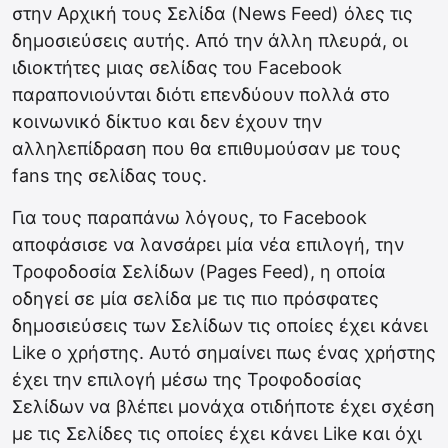
στην Αρχική τους Σελίδα (News Feed) όλες τις
δημοσιεύσεις αυτής. Από την άλλη πλευρά, οι
ιδιοκτήτες μιας σελίδας του Facebook
παραπονιούνται διότι επενδύουν πολλά στο
κοινωνικό δίκτυο και δεν έχουν την
αλληλεπίδραση που θα επιθυμούσαν με τους
fans της σελίδας τους.
Για τους παραπάνω λόγους, το Facebook
αποφάσισε να λανσάρει μία νέα επιλογή, την
Τροφοδοσία Σελίδων (Pages Feed), η οποία
οδηγεί σε μία σελίδα με τις πιο πρόσφατες
δημοσιεύσεις των Σελίδων τις οποίες έχει κάνει
Like ο χρήστης. Αυτό σημαίνει πως ένας χρήστης
έχει την επιλογή μέσω της Τροφοδοσίας
Σελίδων να βλέπει μονάχα οτιδήποτε έχει σχέση
με τις Σελίδες τις οποίες έχει κάνει Like και όχι