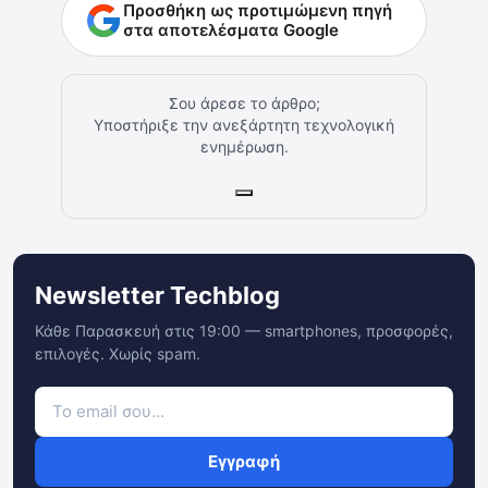
Προσθήκη ως προτιμώμενη πηγή
στα αποτελέσματα Google
Σου άρεσε το άρθρο;
Υποστήριξε την ανεξάρτητη τεχνολογική
ενημέρωση.
Newsletter Techblog
Κάθε Παρασκευή στις 19:00 — smartphones, προσφορές,
επιλογές. Χωρίς spam.
Εγγραφή