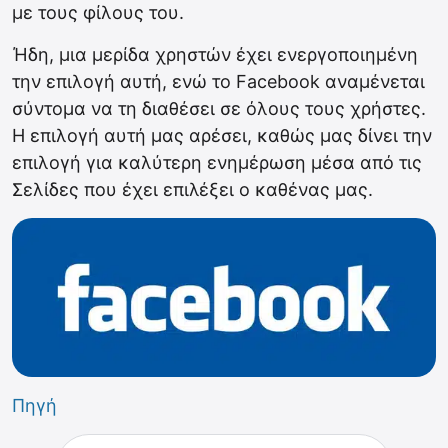
με τους φίλους του.
Ήδη, μια μερίδα χρηστών έχει ενεργοποιημένη
την επιλογή αυτή, ενώ το Facebook αναμένεται
σύντομα να τη διαθέσει σε όλους τους χρήστες.
Η επιλογή αυτή μας αρέσει, καθώς μας δίνει την
επιλογή για καλύτερη ενημέρωση μέσα από τις
Σελίδες που έχει επιλέξει ο καθένας μας.
Πηγή