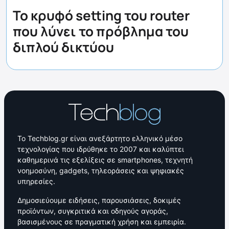
Το κρυφό setting του router
που λύνει το πρόβλημα του
διπλού δικτύου
Το Techblog.gr είναι ανεξάρτητο ελληνικό μέσο
τεχνολογίας που ιδρύθηκε το 2007 και καλύπτει
καθημερινά τις εξελίξεις σε smartphones, τεχνητή
νοημοσύνη, gadgets, τηλεοράσεις και ψηφιακές
υπηρεσίες.
Δημοσιεύουμε ειδήσεις, παρουσιάσεις, δοκιμές
προϊόντων, συγκριτικά και οδηγούς αγοράς,
βασισμένους σε πραγματική χρήση και εμπειρία.