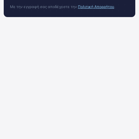
Με την εγγραφή σας αποδέχεστε την
Πολιτική Απορρήτου
.