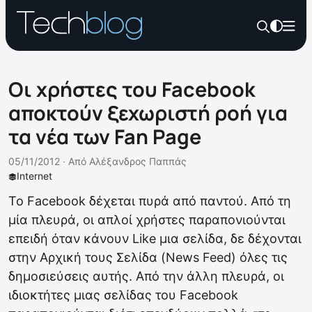
Οι χρήστες του Facebook
αποκτούν ξεχωριστή ροή για
τα νέα των Fan Page
05/11/2012 ·
Από
Αλέξανδρος Παππάς
Internet
Το Facebook δέχεται πυρά από παντού. Από τη
μία πλευρά, οι απλοί χρήστες παραπονιούνται
επειδή όταν κάνουν Like μια σελίδα, δε δέχονται
στην Αρχική τους Σελίδα (News Feed) όλες τις
δημοσιεύσεις αυτής. Από την άλλη πλευρά, οι
ιδιοκτήτες μιας σελίδας του Facebook