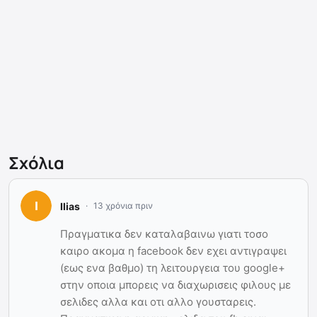
Σχόλια
Ilias
13 χρόνια πριν
Πραγματικα δεν καταλαβαινω γιατι τοσο
καιρο ακομα η facebook δεν εχει αντιγραψει
(εως ενα βαθμο) τη λειτουργεια του google+
στην οποια μπορεις να διαχωρισεις φιλους με
σελιδες αλλα και οτι αλλο γουσταρεις.