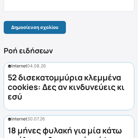
Ροή ειδήσεων
Internet
04.08.26
52 δισεκατομμύρια κλεμμένα
cookies: Δες αν κινδυνεύεις κι
εσύ
Internet
30.07.26
18 μήνες φυλακή για μία κάτω