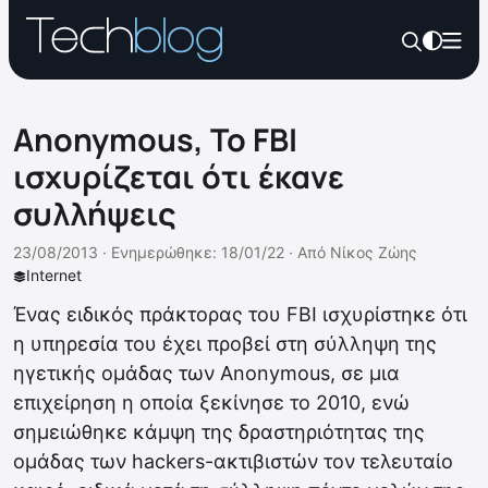
Anonymous, To FBI
ισχυρίζεται ότι έκανε
συλλήψεις
23/08/2013 ·
Ενημερώθηκε: 18/01/22
·
Από
Νίκος Ζώης
Internet
Ένας ειδικός πράκτορας του FBI ισχυρίστηκε ότι
η υπηρεσία του έχει προβεί στη σύλληψη της
ηγετικής ομάδας των Anonymous, σε μια
επιχείρηση η οποία ξεκίνησε το 2010, ενώ
σημειώθηκε κάμψη της δραστηριότητας της
ομάδας των hackers-ακτιβιστών τον τελευταίο