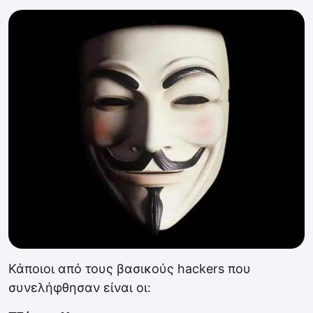
Κάποιοι από τους βασικούς hackers που
συνελήφθησαν είναι οι: