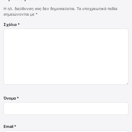
Η ηλ. διεύθυνση σας δεν δημοσιεύεται.
Τα υποχρεωτικά πεδία
σημειώνονται με
*
Σχόλιο
*
Όνομα
*
Email
*