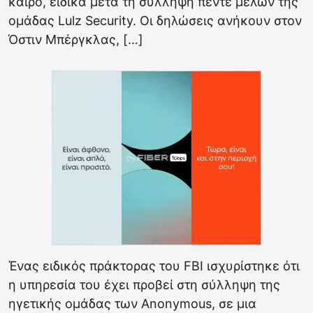
καιρό, ειδικά μετά τη σύλληψη πέντε μελών της
ομάδας Lulz Security. Οι δηλώσεις ανήκουν στον
Όστιν Μπέργκλας, […]
Ένας ειδικός πράκτορας του FBI ισχυρίστηκε ότι
η υπηρεσία του έχει προβεί στη σύλληψη της
ηγετικής ομάδας των Anonymous, σε μια