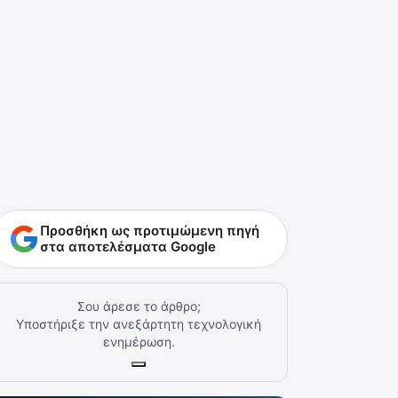
Προσθήκη ως προτιμώμενη πηγή
στα αποτελέσματα Google
Σου άρεσε το άρθρο;
Υποστήριξε την ανεξάρτητη τεχνολογική
ενημέρωση.