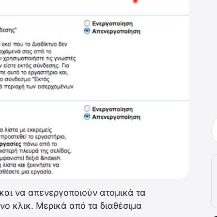
και να απενεργοποιούν ατομικά τα
νο κλικ. Μερικά από τα διαθέσιμα