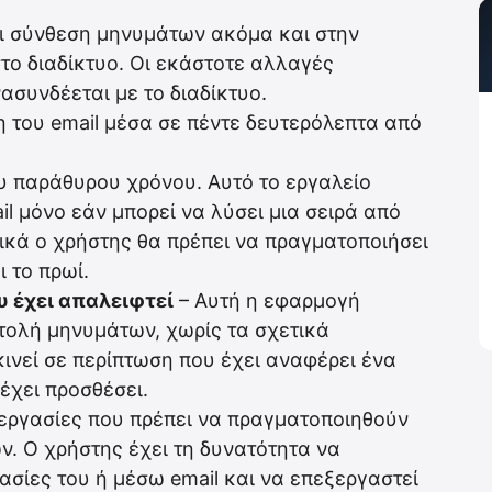
αι σύνθεση μηνυμάτων ακόμα και στην
το διαδίκτυο. Οι εκάστοτε αλλαγές
συνδέεται με το διαδίκτυο.
 του email μέσα σε πέντε δευτερόλεπτα από
υ παράθυρου χρόνου. Αυτό το εργαλείο
il μόνο εάν μπορεί να λύσει μια σειρά από
ικά ο χρήστης θα πρέπει να πραγματοποιήσει
 το πρωί.
 έχει απαλειφτεί
– Αυτή η εφαρμογή
τολή μηνυμάτων, χωρίς τα σχετικά
ινεί σε περίπτωση που έχει αναφέρει ένα
έχει προσθέσει.
ς εργασίες που πρέπει να πραγματοποιηθούν
. Ο χρήστης έχει τη δυνατότητα να
ασίες του ή μέσω email και να επεξεργαστεί