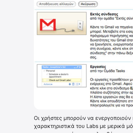
Οι χρήστες μπορούν να ενεργοποιούν 
χαρακτηριστικά του Labs με μερικά μό