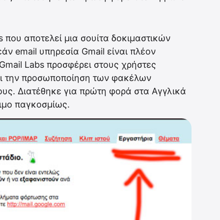
s που αποτελεί μια σουίτα δοκιμαστικών
ν email υπηρεσία Gmail είναι πλέον
 Gmail Labs προσφέρει στους χρήστες
και την προσωποποίηση των φακέλων
υς. Διατέθηκε για πρώτη φορά στα Αγγλικά
σιμο παγκοσμίως.