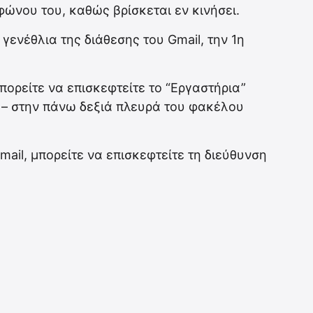
ώνου του, καθώς βρίσκεται εν κινήσει.
γενέθλια της διάθεσης του Gmail, την 1η
πορείτε να επισκεφτείτε το “Εργαστήρια”
ς – στην πάνω δεξιά πλευρά του φακέλου
mail, μπορείτε να επισκεφτείτε τη διεύθυνση