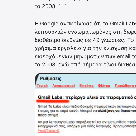
το 2008, […]
Η Google ανακοίνωσε ότι το Gmail Lab
λειτουργιών ενσωματωμένες στη δωρεά
διαθέσιμο διεθνώς σε 49 γλώσσες. To
χρήσιμα εργαλεία για την ενίσχυση 
εισερχόμενων μηνυμάτων των email το
το 2008, ενώ από σήμερα είναι διαθέ