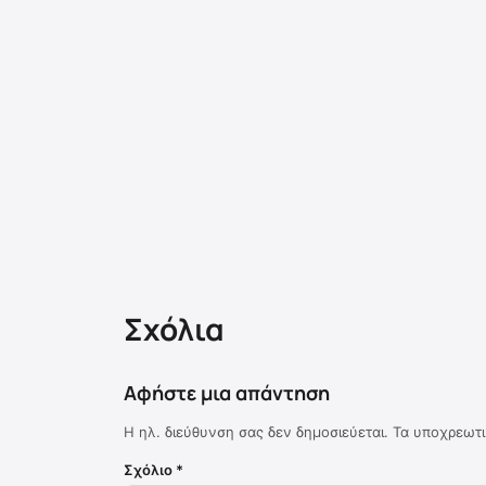
Σχόλια
Αφήστε μια απάντηση
Η ηλ. διεύθυνση σας δεν δημοσιεύεται.
Τα υποχρεωτι
Σχόλιο
*