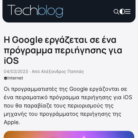
Η Google εργάζεται σε ένα
πρόγραμμα περιήγησης για
iOS
04/02/2023 ·
Από
Αλέξανδρος Παππάς
Internet
Οι προγραμματιστές της Google εργάζονται σε
ένα πειραματικό πρόγραμμα περιήγησης για iOS
που θα παραβίαζε τους περιορισμούς της
μηχανής του προγράμματος περιήγησης της
Apple.