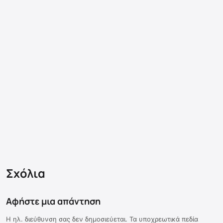
Σχόλια
Αφήστε μια απάντηση
Η ηλ. διεύθυνση σας δεν δημοσιεύεται.
Τα υποχρεωτικά πεδία