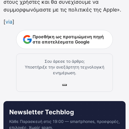
στους χρήστες και θα συνεχίσουμε να
συμμορφωνόμαστε με τις πολιτικές της Apple».
[
via
]
Προσθήκη ως προτιμώμενη πηγή
στα αποτελέσματα Google
Σου άρεσε το άρθρο;
Υποστήριξε την ανεξάρτητη τεχνολογική
ενημέρωση.
Newsletter Techblog
Κάθε Παρασκευή στις 19:00 — smartphones, προσφορές,
επιλογές. Χωρίς spam.