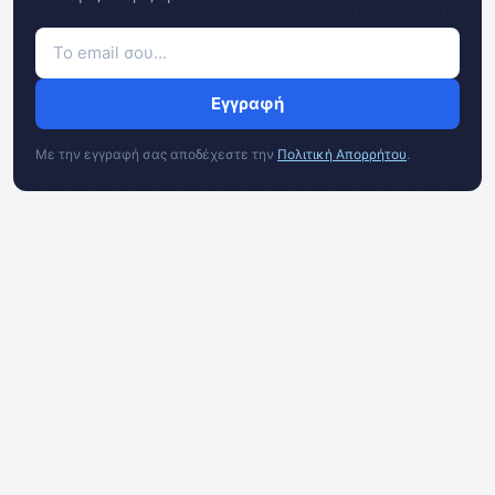
Εγγραφή
Με την εγγραφή σας αποδέχεστε την
Πολιτική Απορρήτου
.