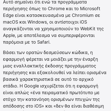
Αυτό σημαίνει ότι ενώ τα προγράμματα
περιήγησης όπως το Chrome και το Microsoft
Edge είναι κατασκευασμένα με Chromium σε
macOS και Windows, οι αντίστοιχοι iOS
αναγκάζονται να χρησιμοποιούν το WebKit της
Apple, με αποτέλεσμα να συμπεριφέρονται
παρόμοια με το Safari.
Βάσει των ορατών δεσμεύσεων κώδικα, η
εφαρμογή φέρεται να μοιάζει με την έναρξη
μιας εναλλακτικής έκδοσης προγράμματος
περιήγησης και εξακολουθεί να λείπει ορισμένα
βασικά χαρακτηριστικά σε αυτό το αρχικό
στάδιο. Η Google ισχυρίζεται ότι η εφαρμογή
είναι απλώς «ένα πειραματικό πρωτότυπο με
στόχο την κατανόηση ορισμένων πτυχών της
απόδοσης στο iOS» και «δεν θα είναι διαθέσιμη