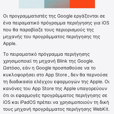
Οι προγραμματιστές της Google εργάζονται σε
ένα πειραματικό πρόγραμμα περιήγησης για iOS
που θα παραβίαζε τους περιορισμούς της
μηχανής του προγράμματος περιήγησης της
Apple.
Το πειραματικό πρόγραμμα περιήγησης
χρησιμοποιεί τη μηχανή Blink της Google.
Ωστόσο, εάν η Google προσπαθούσε να το
κυκλοφορήσει στο App Store , δεν θα περνούσε
τη διαδικασία ελέγχου εφαρμογών της Apple. Οι
κανόνες του App Store της Apple υπαγορεύουν
ότι οι εφαρμογές προγράμματος περιήγησης σε
iOS και iPadOS πρέπει να χρησιμοποιούν τη δική
τους μηχανή προγράμματος περιήγησης WebKit.