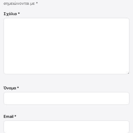
σημειώνονται με
*
Σχόλιο
*
Όνομα
*
Email
*