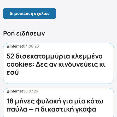
Ροή ειδήσεων
Internet
04.08.26
52 δισεκατομμύρια κλεμμένα
cookies: Δες αν κινδυνεύεις κι
εσύ
Internet
30.07.26
18 μήνες φυλακή για μία κάτω
παύλα — η δικαστική γκάφα