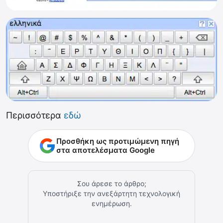
Περισσότερα
εδώ
Προσθήκη ως προτιμώμενη πηγή
στα αποτελέσματα Google
Σου άρεσε το άρθρο;
Υποστήριξε την ανεξάρτητη τεχνολογική
ενημέρωση.