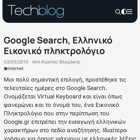
Google Search, Ελληνικό
Εικονικό πληκτρολόγιο
03/05/2010 ·
Από
Κώστας Βλαχάκης
Internet
Μια πολύ σημαντική επιλογή, προστέθηκε τις
τελευταίες ημέρες στο Google Search.
Ονομάζεται Virtual Keyboard και είναι όπως
φανερώνει και το όνομά του, ένα Εικονικό
Πληκτρολόγιο που στην περίπτωση του
Google.gr επιτρέπει την εισαγωγή ελληνικών
χαρακτήρων στο πεδίο αναζήτησης. Ιδιαίτερα
χρήσιμο για όσους ψάχνουν με ελληνικές λέξεις