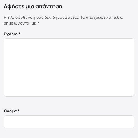
Αφήστε μια απάντηση
Η ηλ. διεύθυνση σας δεν δημοσιεύεται.
Τα υποχρεωτικά πεδία
σημειώνονται με
*
Σχόλιο
*
Όνομα
*