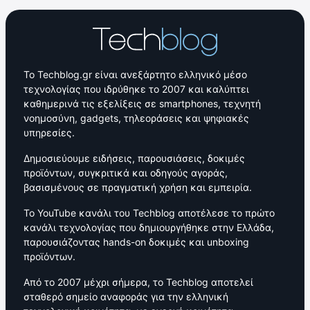
Το Techblog.gr είναι ανεξάρτητο ελληνικό μέσο
τεχνολογίας που ιδρύθηκε το 2007 και καλύπτει
καθημερινά τις εξελίξεις σε smartphones, τεχνητή
νοημοσύνη, gadgets, τηλεοράσεις και ψηφιακές
υπηρεσίες.
Δημοσιεύουμε ειδήσεις, παρουσιάσεις, δοκιμές
προϊόντων, συγκριτικά και οδηγούς αγοράς,
βασισμένους σε πραγματική χρήση και εμπειρία.
Το YouTube κανάλι του Techblog αποτέλεσε το πρώτο
κανάλι τεχνολογίας που δημιουργήθηκε στην Ελλάδα,
παρουσιάζοντας hands-on δοκιμές και unboxing
προϊόντων.
Από το 2007 μέχρι σήμερα, το Techblog αποτελεί
σταθερό σημείο αναφοράς για την ελληνική