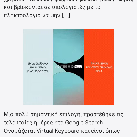
και βρίσκονται σε υπολογιστές με το
πληκτρολόγιο να μην […]
Μια πολύ σημαντική επιλογή, προστέθηκε τις
τελευταίες ημέρες στο Google Search.
Ονομάζεται Virtual Keyboard και είναι όπως