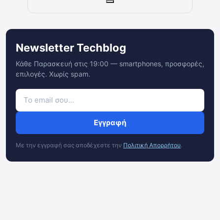
Newsletter Techblog
Κάθε Παρασκευή στις 19:00 — smartphones, προσφορές,
επιλογές. Χωρίς spam.
Εγγραφή
Με την εγγραφή σας αποδέχεστε την
Πολιτική Απορρήτου
.