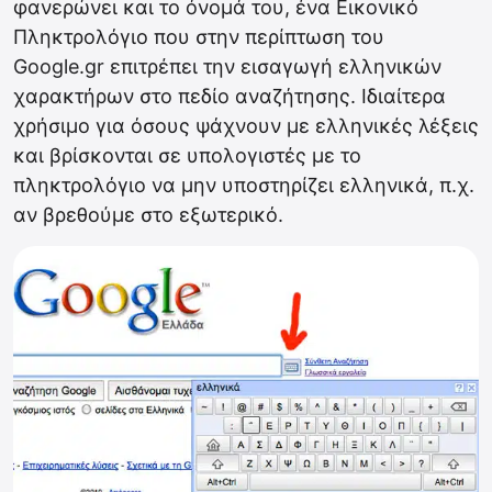
φανερώνει και το όνομά του, ένα Εικονικό
Πληκτρολόγιο που στην περίπτωση του
Google.gr επιτρέπει την εισαγωγή ελληνικών
χαρακτήρων στο πεδίο αναζήτησης. Ιδιαίτερα
χρήσιμο για όσους ψάχνουν με ελληνικές λέξεις
και βρίσκονται σε υπολογιστές με το
πληκτρολόγιο να μην υποστηρίζει ελληνικά, π.χ.
αν βρεθούμε στο εξωτερικό.