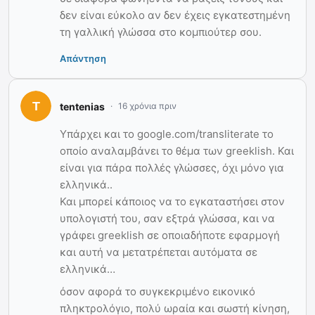
δεν είναι εύκολο αν δεν έχεις εγκατεστημένη
τη γαλλική γλώσσα στο κομπιούτερ σου.
Απάντηση
tentenias
16 χρόνια πριν
Υπάρχει και το google.com/transliterate το
οποίο αναλαμβάνει το θέμα των greeklish. Και
είναι για πάρα πολλές γλώσσες, όχι μόνο για
ελληνικά..
Και μπορεί κάποιος να το εγκαταστήσει στον
υπολογιστή του, σαν εξτρά γλώσσα, και να
γράφει greeklish σε οποιαδήποτε εφαρμογή
και αυτή να μετατρέπεται αυτόματα σε
ελληνικά…
όσον αφορά το συγκεκριμένο εικονικό
πληκτρολόγιο, πολύ ωραία και σωστή κίνηση,