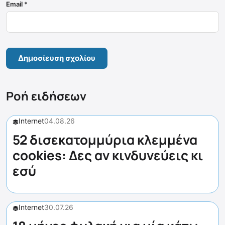
Email
*
Ροή ειδήσεων
Internet
04.08.26
52 δισεκατομμύρια κλεμμένα
cookies: Δες αν κινδυνεύεις κι
εσύ
Internet
30.07.26