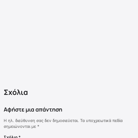
Σχόλια
Αφήστε μια απάντηση
Η ηλ. διεύθυνση σας δεν δημοσιεύεται.
Τα υποχρεωτικά πεδία
σημειώνονται με
*
Σχόλιο
*