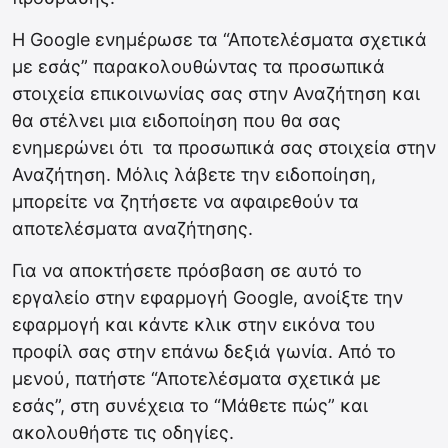
Η Google ενημέρωσε τα “Αποτελέσματα σχετικά
με εσάς” παρακολουθώντας τα προσωπικά
στοιχεία επικοινωνίας σας στην Αναζήτηση και
θα στέλνει μια ειδοποίηση που θα σας
ενημερώνει ότι τα προσωπικά σας στοιχεία στην
Αναζήτηση. Μόλις λάβετε την ειδοποίηση,
μπορείτε να ζητήσετε να αφαιρεθούν τα
αποτελέσματα αναζήτησης.
Για να αποκτήσετε πρόσβαση σε αυτό το
εργαλείο στην εφαρμογή Google, ανοίξτε την
εφαρμογή και κάντε κλικ στην εικόνα του
προφίλ σας στην επάνω δεξιά γωνία. Από το
μενού, πατήστε “Αποτελέσματα σχετικά με
εσάς”, στη συνέχεια το “Μάθετε πώς” και
ακολουθήστε τις οδηγίες.