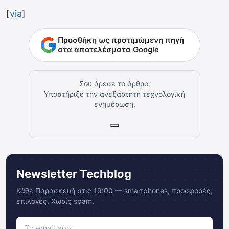
[
via
]
Προσθήκη ως προτιμώμενη πηγή
στα αποτελέσματα Google
Σου άρεσε το άρθρο;
Υποστήριξε την ανεξάρτητη τεχνολογική
ενημέρωση.
Newsletter Techblog
Κάθε Παρασκευή στις 19:00 — smartphones, προσφορές,
επιλογές. Χωρίς spam.