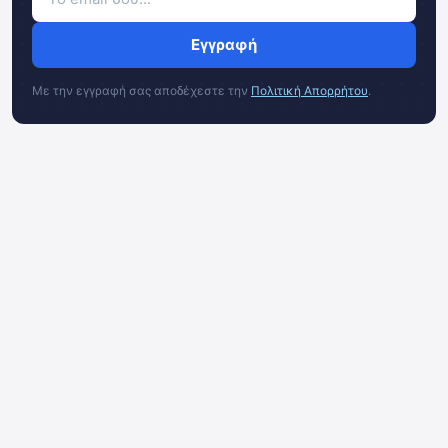
Εγγραφή
Με την εγγραφή σας αποδέχεστε την
Πολιτική Απορρήτου
.