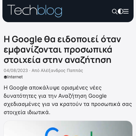
Η Google θα ειδοποιεί όταν
εμφανίζονται προσωπικά
στοιχεία στην αναζήτηση
04/08/2023 ·
Από
Αλέξανδρος Παππάς
Internet
Η Google αποκάλυψε ορισμένες νέες
δυνατότητες για την Αναζήτηση Google
σχεδιασμένες για να κρατούν τα προσωπικά σας
στοιχεία ιδιωτικά.