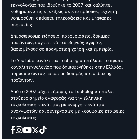
τεχνολογίας που ιδρύθηκε το 2007 και καλύπτει
καθημερινά τις εξελίξεις σε smartphones, τεχνητή
νοημοσύνη, gadgets, τηλεοράσεις και ψηφιακές
υπηρεσίες.
Δημοσιεύουμε ειδήσεις, παρουσιάσεις, δοκιμές
προϊόντων, συγκριτικά και οδηγούς αγοράς,
βασισμένους σε πραγματική χρήση και εμπειρία.
Το YouTube κανάλι του Techblog αποτέλεσε το πρώτο
κανάλι τεχνολογίας που δημιουργήθηκε στην Ελλάδα,
παρουσιάζοντας hands-on δοκιμές και unboxing
προϊόντων.
Από το 2007 μέχρι σήμερα, το Techblog αποτελεί
σταθερό σημείο αναφοράς για την ελληνική
τεχνολογική κοινότητα, με ενεργή κοινότητα
αναγνωστών και συνεργασίες με κορυφαίες εταιρείες
τεχνολογίας.