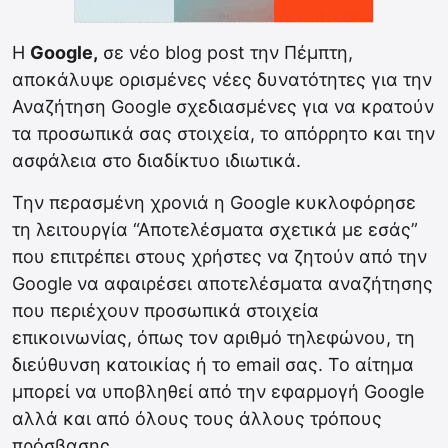
Η
Google,
σε νέο blog post την Πέμπτη,
αποκάλυψε ορισμένες νέες δυνατότητες για την
Αναζήτηση Google σχεδιασμένες για να κρατούν
τα προσωπικά σας στοιχεία, το απόρρητο και την
ασφάλεια στο διαδίκτυο ιδιωτικά.
Την περασμένη χρονιά η Google κυκλοφόρησε
τη λειτουργία “Αποτελέσματα σχετικά με εσάς”
που επιτρέπει στους χρήστες να ζητούν από την
Google να αφαιρέσει αποτελέσματα αναζήτησης
που περιέχουν προσωπικά στοιχεία
επικοινωνίας, όπως τον αριθμό τηλεφώνου, τη
διεύθυνση κατοικίας ή το email σας. Το αίτημα
μπορεί να υποβληθεί από την εφαρμογή Google
αλλά και από όλους τους άλλους τρόπους
πρόσβασης.