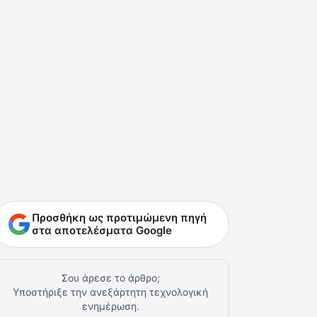
Προσθήκη ως προτιμώμενη πηγή
στα αποτελέσματα Google
Σου άρεσε το άρθρο;
Υποστήριξε την ανεξάρτητη τεχνολογική
ενημέρωση.