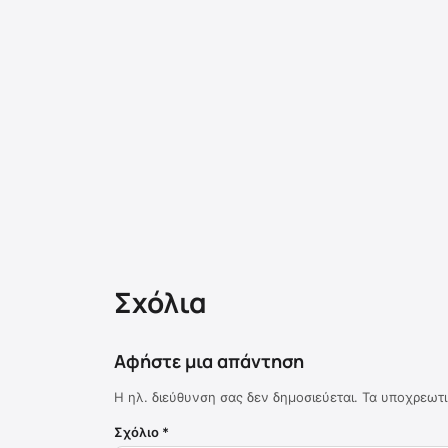
Σχόλια
Αφήστε μια απάντηση
Η ηλ. διεύθυνση σας δεν δημοσιεύεται.
Τα υποχρεωτι
Σχόλιο
*