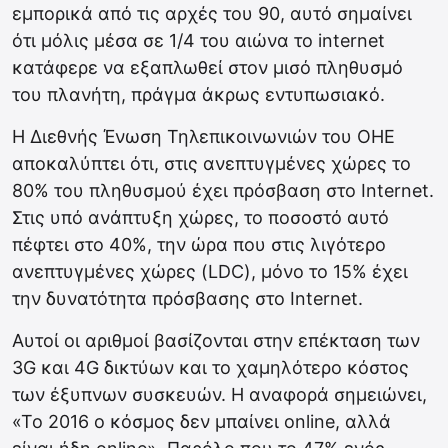
εμπορικά από τις αρχές του 90, αυτό σημαίνει
ότι μόλις μέσα σε 1/4 του αιώνα το internet
κατάφερε να εξαπλωθεί στον μισό πληθυσμό
του πλανήτη, πράγμα άκρως εντυπωσιακό.
Η Διεθνής Ένωση Τηλεπικοινωνιών του ΟΗΕ
αποκαλύπτει ότι, στις ανεπτυγμένες χώρες το
80% του πληθυσμού έχει πρόσβαση στο Internet.
Στις υπό ανάπτυξη χώρες, το ποσοστό αυτό
πέφτει στο 40%, την ώρα που στις λιγότερο
ανεπτυγμένες χώρες (LDC), μόνο το 15% έχει
την δυνατότητα πρόσβασης στο Internet.
Αυτοί οι αριθμοί βασίζονται στην επέκταση των
3G και 4G δικτύων και το χαμηλότερο κόστος
των έξυπνων συσκευών. Η αναφορά σημειώνει,
«Το 2016 ο κόσμος δεν μπαίνει online, αλλά