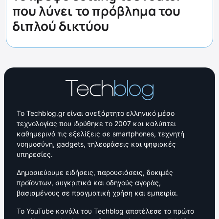
που λύνει το πρόβλημα του
διπλού δικτύου
Το Techblog.gr είναι ανεξάρτητο ελληνικό μέσο
τεχνολογίας που ιδρύθηκε το 2007 και καλύπτει
καθημερινά τις εξελίξεις σε smartphones, τεχνητή
νοημοσύνη, gadgets, τηλεοράσεις και ψηφιακές
υπηρεσίες.
Δημοσιεύουμε ειδήσεις, παρουσιάσεις, δοκιμές
προϊόντων, συγκριτικά και οδηγούς αγοράς,
βασισμένους σε πραγματική χρήση και εμπειρία.
Το YouTube κανάλι του Techblog αποτέλεσε το πρώτο