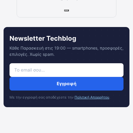
Newsletter Techblog
Κάθε Παρασκευή στις 19:00 — smartphones, προσφορές,
επιλογές. Χωρίς spam.
Εγγραφή
Με την εγγραφή σας αποδέχεστε την
Πολιτική Απορρήτου
.