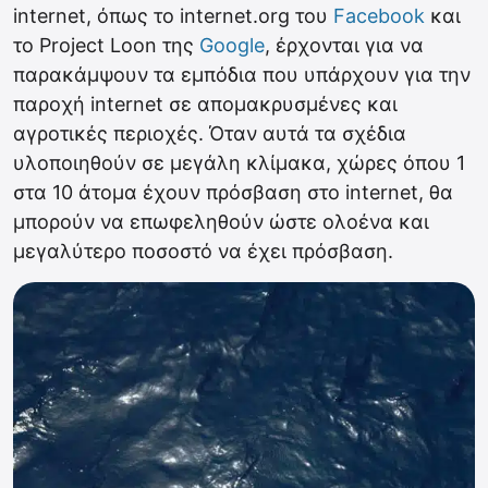
internet, όπως το internet.org του
Facebook
και
το Project Loon της
Google
, έρχονται για να
παρακάμψουν τα εμπόδια που υπάρχουν για την
παροχή internet σε απομακρυσμένες και
αγροτικές περιοχές. Όταν αυτά τα σχέδια
υλοποιηθούν σε μεγάλη κλίμακα, χώρες όπου 1
στα 10 άτομα έχουν πρόσβαση στο internet, θα
μπορούν να επωφεληθούν ώστε ολοένα και
μεγαλύτερο ποσοστό να έχει πρόσβαση.