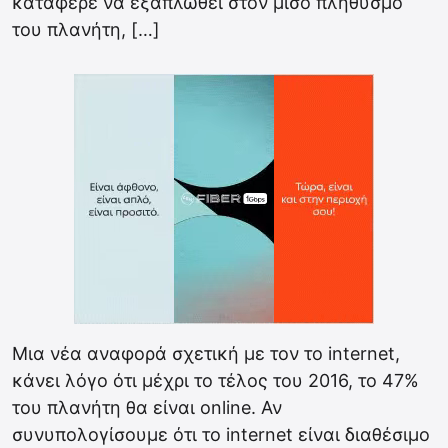
κατάφερε να εξαπλωθεί στον μισό πληθυσμό
του πλανήτη, […]
Μια νέα αναφορά σχετική με τον το internet,
κάνει λόγο ότι μέχρι το τέλος του 2016, το 47%
του πλανήτη θα είναι online. Αν
συνυπολογίσουμε ότι το internet είναι διαθέσιμο