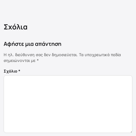
Σχόλια
Αφήστε μια απάντηση
Η ηλ. διεύθυνση σας δεν δημοσιεύεται.
Τα υποχρεωτικά πεδία
σημειώνονται με
*
Σχόλιο
*