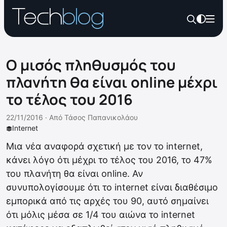
Ο μισός πληθυσμός του
πλανήτη θα είναι online μέχρι
το τέλος του 2016
22/11/2016 ·
Από
Τάσος Παπανικολάου
Internet
Μια νέα αναφορά σχετική με τον το internet,
κάνει λόγο ότι μέχρι το τέλος του 2016, το 47%
του πλανήτη θα είναι online. Αν
συνυπολογίσουμε ότι το internet είναι διαθέσιμο
εμπορικά από τις αρχές του 90, αυτό σημαίνει
ότι μόλις μέσα σε 1/4 του αιώνα το internet