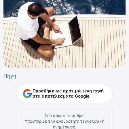
Πηγή
Προσθήκη ως προτιμώμενη πηγή
στα αποτελέσματα Google
Σου άρεσε το άρθρο;
Υποστήριξε την ανεξάρτητη τεχνολογική
ενημέρωση.