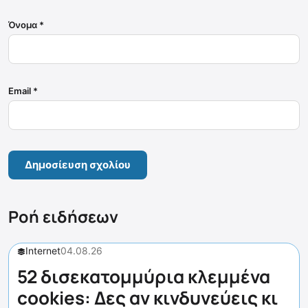
Όνομα
*
Email
*
Ροή ειδήσεων
Internet
04.08.26
52 δισεκατομμύρια κλεμμένα
cookies: Δες αν κινδυνεύεις κι