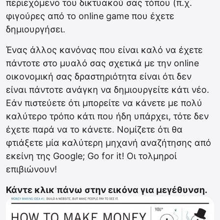
περιεχόμενο του δικτυακού σας τόπου (π.χ.
φιγούρες από το online game που έχετε
δημιουργήσει.
Ένας άλλος κανόνας που είναι καλό να έχετε
πάντοτε στο μυαλό σας σχετικά με την online
οικονομική σας δραστηριότητα είναι ότι δεν
είναι πάντοτε ανάγκη να δημιουργείτε κάτι νέο.
Εάν πιστεύετε ότι μπορείτε να κάνετε με πολύ
καλύτερο τρόπο κάτι που ήδη υπάρχει, τότε δεν
έχετε παρά να το κάνετε. Νομίζετε ότι θα
φτιάξετε μία καλύτερη μηχανή αναζήτησης από
εκείνη της Google; Go for it! Οι τολμηροί
επιβιώνουν!
Κάντε κλικ πάνω στην εικόνα για μεγέθυνση.