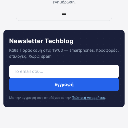
ενημέρωση.
Newsletter Techblog
Κάθε Παρασκευή στις 19:00 — smartphones, προσφορές,
επιλογές. Χωρίς spam.
Εγγραφή
Με την εγγραφή σας αποδέχεστε την
Πολιτική Απορρήτου
.