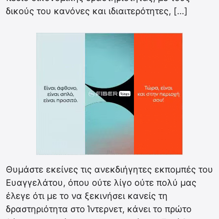
δικούς του κανόνες και ιδιαιτερότητες, […]
Θυμάστε εκείνες τις ανεκδιήγητες εκπομπές του
Ευαγγελάτου, όπου ούτε λίγο ούτε πολύ μας
έλεγε ότι με το να ξεκινήσει κανείς τη
δραστηριότητα στο Ίντερνετ, κάνει το πρώτο