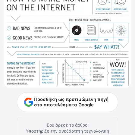
Προσθήκη ως προτιμώμενη πηγή
στα αποτελέσματα Google
Σου άρεσε το άρθρο;
Υποστήριξε την ανεξάρτητη τεχνολογική