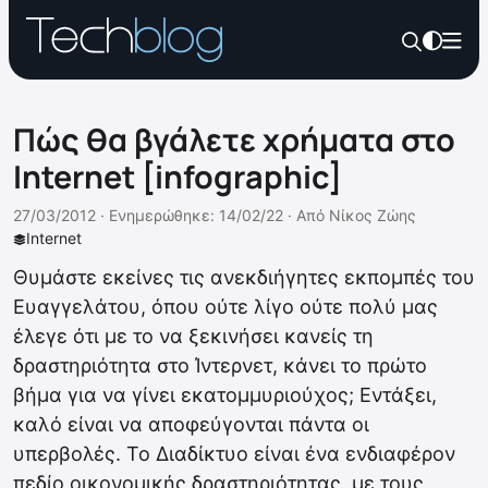
Πώς θα βγάλετε χρήματα στο
Internet [infographic]
27/03/2012 ·
Ενημερώθηκε: 14/02/22
·
Από
Νίκος Ζώης
Internet
Θυμάστε εκείνες τις ανεκδιήγητες εκπομπές του
Ευαγγελάτου, όπου ούτε λίγο ούτε πολύ μας
έλεγε ότι με το να ξεκινήσει κανείς τη
δραστηριότητα στο Ίντερνετ, κάνει το πρώτο
βήμα για να γίνει εκατομμυριούχος; Εντάξει,
καλό είναι να αποφεύγονται πάντα οι
υπερβολές. Το Διαδίκτυο είναι ένα ενδιαφέρον
πεδίο οικονομικής δραστηριότητας, με τους