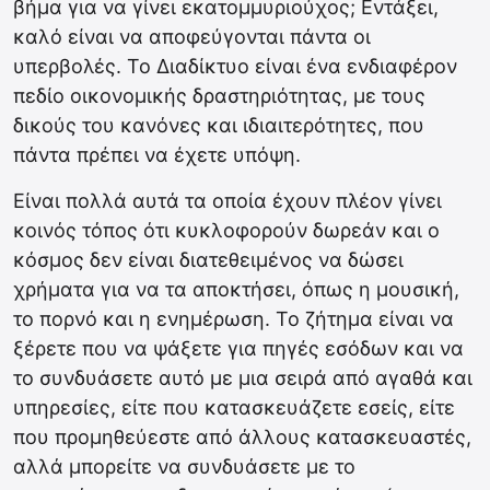
βήμα για να γίνει εκατομμυριούχος; Εντάξει,
καλό είναι να αποφεύγονται πάντα οι
υπερβολές. Το Διαδίκτυο είναι ένα ενδιαφέρον
πεδίο οικονομικής δραστηριότητας, με τους
δικούς του κανόνες και ιδιαιτερότητες, που
πάντα πρέπει να έχετε υπόψη.
Είναι πολλά αυτά τα οποία έχουν πλέον γίνει
κοινός τόπος ότι κυκλοφορούν δωρεάν και ο
κόσμος δεν είναι διατεθειμένος να δώσει
χρήματα για να τα αποκτήσει, όπως η μουσική,
το πορνό και η ενημέρωση. Το ζήτημα είναι να
ξέρετε που να ψάξετε για πηγές εσόδων και να
το συνδυάσετε αυτό με μια σειρά από αγαθά και
υπηρεσίες, είτε που κατασκευάζετε εσείς, είτε
που προμηθεύεστε από άλλους κατασκευαστές,
αλλά μπορείτε να συνδυάσετε με το