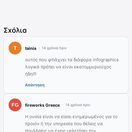
Σχόλια
tainia
14 χρόνια πριν
αυτός που φτιάχνει τα διάφορα infographics
λογικά πρέπει να είναι εκατομμυριούχος
ήδη!!!
Απάντηση
fireworks Greece
14 χρόνια πριν
Η ουσία είναι να είσαι ενημερωμένος για το
προιόν ή την υπηρεσία που θέλεις να
πουλήσεις,να έχεις μελετήσει τον