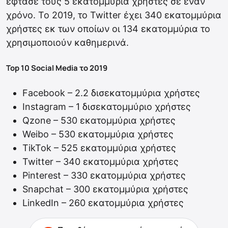
έφτασε τους 5 εκατομμύρια χρήστες σε έναν
χρόνο. Το 2019, το Twitter έχει 340 εκατομμύρια
χρήστες εκ των οποίων οι 134 εκατομμύρια το
χρησιμοποιούν καθημερινά.
Top 10 Social Media το 2019
Facebook – 2.2 δισεκατομμύρια χρήστες
Instagram – 1 δισεκατομμύριο χρήστες
Qzone – 530 εκατομμύρια χρήστες
Weibo – 530 εκατομμύρια χρήστες
TikTok – 525 εκατομμύρια χρήστες
Twitter – 340 εκατομμύρια χρήστες
Pinterest – 330 εκατομμύρια χρήστες
Snapchat – 300 εκατομμύρια χρήστες
LinkedIn – 260 εκατομμύρια χρήστες