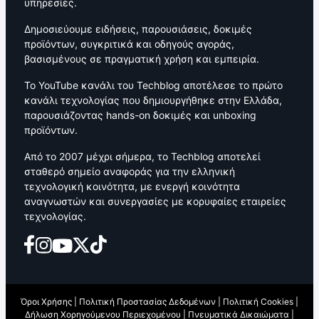
υπηρεσίες.
Δημοσιεύουμε ειδήσεις, παρουσιάσεις, δοκιμές
προϊόντων, συγκριτικά και οδηγούς αγοράς,
βασισμένους σε πραγματική χρήση και εμπειρία.
Το YouTube κανάλι του Techblog αποτέλεσε το πρώτο
κανάλι τεχνολογίας που δημιουργήθηκε στην Ελλάδα,
παρουσιάζοντας hands-on δοκιμές και unboxing
προϊόντων.
Από το 2007 μέχρι σήμερα, το Techblog αποτελεί
σταθερό σημείο αναφοράς για την ελληνική
τεχνολογική κοινότητα, με ενεργή κοινότητα
αναγνωστών και συνεργασίες με κορυφαίες εταιρείες
τεχνολογίας.
Όροι Χρήσης
|
Πολιτική Προστασίας Δεδομένων
|
Πολιτική Cookies
|
Δήλωση Χορηγούμενου Περιεχομένου
|
Πνευματικά Δικαιώματα
|