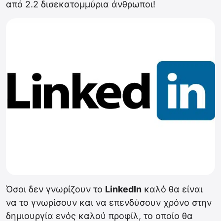
από 2.2 δισεκατομμύρια άνθρωποι!
Όσοι δεν γνωρίζουν το
LinkedIn
καλό θα είναι
να το γνωρίσουν και να επενδύσουν χρόνο στην
δημιουργία ενός καλού προφίλ, το οποίο θα