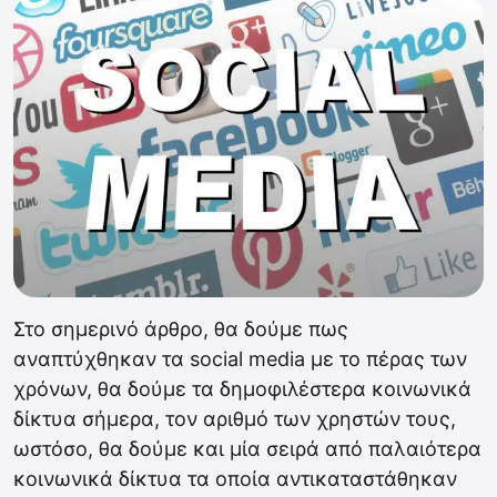
Στο σημερινό άρθρο, θα δούμε πως
αναπτύχθηκαν τα social media με το πέρας των
χρόνων, θα δούμε τα δημοφιλέστερα κοινωνικά
δίκτυα σήμερα, τον αριθμό των χρηστών τους,
ωστόσο, θα δούμε και μία σειρά από παλαιότερα
κοινωνικά δίκτυα τα οποία αντικαταστάθηκαν