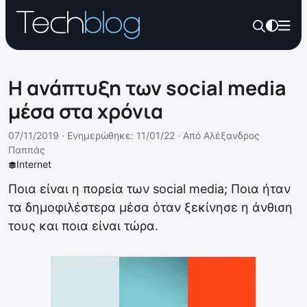
Η ανάπτυξη των social media
μέσα στα χρόνια
07/11/2019 ·
Ενημερώθηκε: 11/01/22
·
Από
Αλέξανδρος
Παππάς
Internet
Ποια είναι η πορεία των social media; Ποια ήταν
τα δημοφιλέστερα μέσα όταν ξεκίνησε η άνθιση
τους και ποια είναι τώρα.