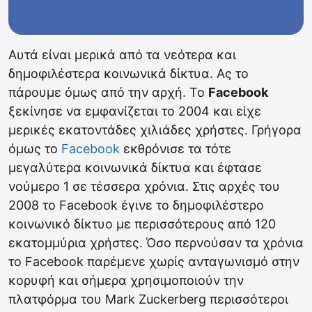
Αυτά είναι μερικά από τα νεότερα και
δημοφιλέστερα κοινωνικά δίκτυα. Ας το
πάρουμε όμως από την αρχή. Το
Facebook
ξεκίνησε να εμφανίζεται το 2004 και είχε
μερικές εκατοντάδες χιλιάδες χρήστες. Γρήγορα
όμως το
Facebook
εκθρόνισε τα τότε
μεγαλύτερα κοινωνικά δίκτυα και έφτασε
νούμερο 1 σε τέσσερα χρόνια. Στις αρχές του
2008 το Facebook έγινε το δημοφιλέστερο
κοινωνικό δίκτυο με περισσότερους από 120
εκατομμύρια χρήστες. Όσο περνούσαν τα χρόνια
το Facebook παρέμενε χωρίς ανταγωνισμό στην
κορυφή και σήμερα χρησιμοποιούν την
πλατφόρμα του Mark Zuckerberg περισσότεροι