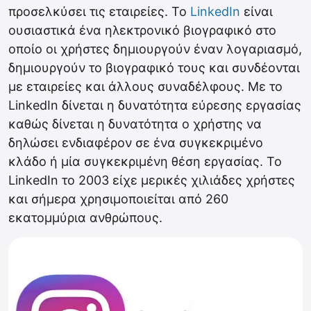
προσελκύσει τις εταιρείες. Το
LinkedIn
είναι
ουσιαστικά ένα ηλεκτρονικό βιογραφικό στο
οποίο οι χρήστες δημιουργούν έναν λογαριασμό,
δημιουργούν το βιογραφικό τους και συνδέονται
με εταιρείες και άλλους συναδέλφους. Με το
LinkedIn δίνεται η δυνατότητα εύρεσης εργασίας
καθώς δίνεται η δυνατότητα ο χρήστης να
δηλώσει ενδιαφέρον σε ένα συγκεκριμένο
κλάδο ή μία συγκεκριμένη θέση εργασίας. Το
LinkedIn το 2003 είχε μερικές χιλιάδες χρήστες
και σήμερα χρησιμοποιείται από 260
εκατομμύρια ανθρώπους.