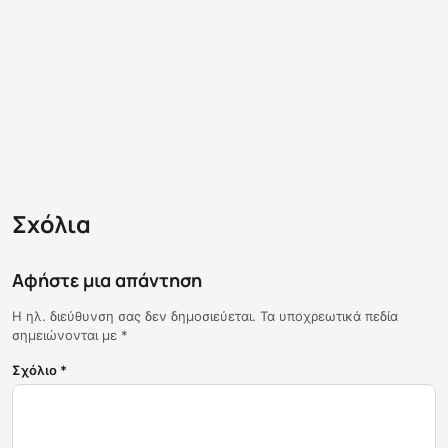
Σχόλια
Αφήστε μια απάντηση
Η ηλ. διεύθυνση σας δεν δημοσιεύεται.
Τα υποχρεωτικά πεδία
σημειώνονται με
*
Σχόλιο
*