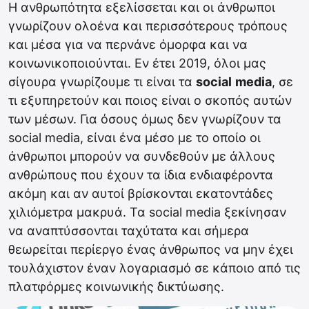
Η ανθρωπότητα εξελίσσεται και οι άνθρωποι
γνωρίζουν ολοένα και περισσότερους τρόπους
και μέσα για να περνάνε όμορφα και να
κοινωνικοποιούνται. Εν έτει 2019, όλοι μας
σίγουρα γνωρίζουμε τι είναι τα
social
media
, σε
τι εξυπηρετούν και ποιος είναι ο σκοπός αυτών
των μέσων. Για όσους όμως δεν γνωρίζουν τα
social media, είναι ένα μέσο με το οποίο οι
άνθρωποι μπορούν να συνδεθούν με άλλους
ανθρώπους που έχουν τα ίδια ενδιαφέροντα
ακόμη και αν αυτοί βρίσκονται εκατοντάδες
χιλιόμετρα μακρυά. Τα social media ξεκίνησαν
να αναπτύσσονται ταχύτατα και σήμερα
θεωρείται περίεργο ένας άνθρωπος να μην έχει
τουλάχιστον έναν λογαριασμό σε κάποιο από τις
πλατφόρμες κοινωνικής δικτύωσης.