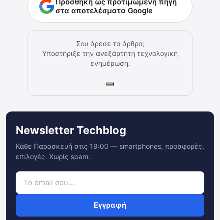
Προσθήκη ως προτιμώμενη πηγή
στα αποτελέσματα Google
Σου άρεσε το άρθρο;
Υποστήριξε την ανεξάρτητη τεχνολογική
ενημέρωση.
Newsletter Techblog
Κάθε Παρασκευή στις 19:00 — smartphones, προσφορές,
επιλογές. Χωρίς spam.
Εγγραφή