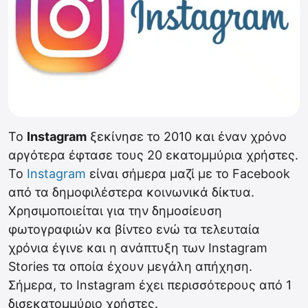
Το
Instagram
ξεκίνησε το 2010 και έναν χρόνο
αργότερα έφτασε τους 20 εκατομμύρια χρήστες.
Το
Instagram
είναι σήμερα μαζί με το Facebook
από τα δημοφιλέστερα κοινωνικά δίκτυα.
Χρησιμοποιείται για την δημοσίευση
φωτογραφιών κα βίντεο ενώ τα τελευταία
χρόνια έγινε και η ανάπτυξη των Instagram
Stories τα οποία έχουν μεγάλη απήχηση.
Σήμερα, το Instagram έχει περισσότερους από 1
δισεκατομμύριο χρήστες.