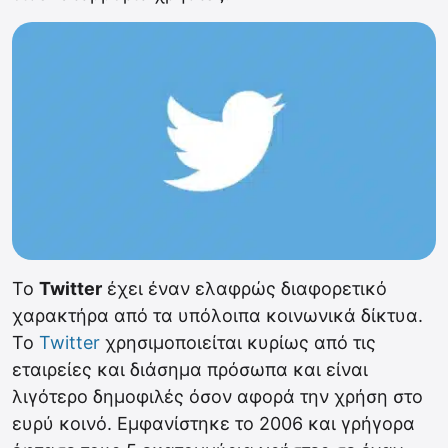
Το
Twitter
έχει έναν ελαφρώς διαφορετικό
χαρακτήρα από τα υπόλοιπα κοινωνικά δίκτυα.
Το
Twitter
χρησιμοποιείται κυρίως από τις
εταιρείες και διάσημα πρόσωπα και είναι
λιγότερο δημοφιλές όσον αφορά την χρήση στο
ευρύ κοινό. Εμφανίστηκε το 2006 και γρήγορα