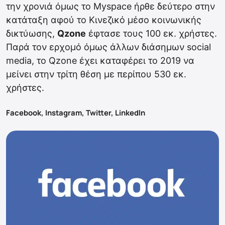
την χρονιά όμως το Myspace ήρθε δεύτερο στην
κατάταξη αφού το Κινεζικό μέσο κοινωνικής
δικτύωσης,
Qzone
έφτασε τους 100 εκ. χρήστες.
Παρά τον ερχομό όμως άλλων διάσημων social
media, το Qzone έχει καταφέρει το 2019 να
μείνει στην τρίτη θέση με περίπου 530 εκ.
χρήστες.
Facebook, Instagram, Twitter, LinkedIn