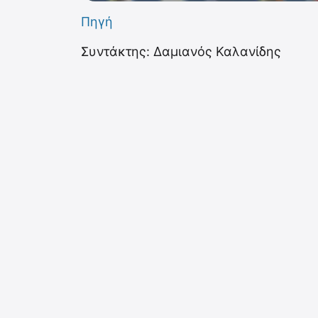
Πηγή
Συντάκτης: Δαμιανός Καλανίδης