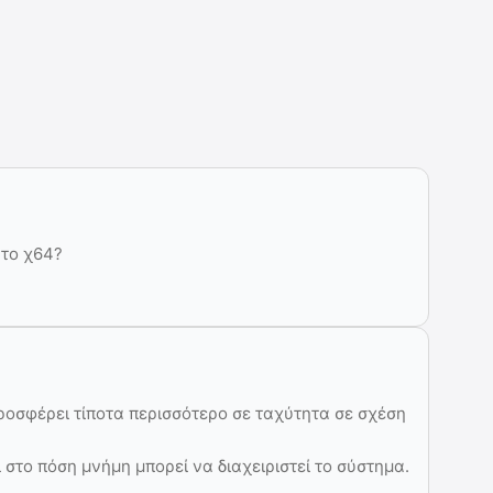
 το χ64?
προσφέρει τίποτα περισσότερο σε ταχύτητα σε σχέση
 στο πόση μνήμη μπορεί να διαχειριστεί το σύστημα.