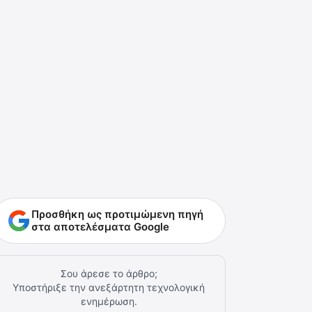
Προσθήκη ως προτιμώμενη πηγή
στα αποτελέσματα Google
Σου άρεσε το άρθρο;
Υποστήριξε την ανεξάρτητη τεχνολογική
ενημέρωση.