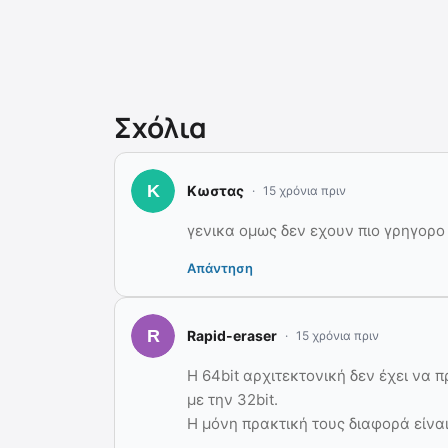
Σχόλια
Κωστας
15 χρόνια πριν
γενικα ομως δεν εχουν πιο γρηγορο
Απάντηση
Rapid-eraser
15 χρόνια πριν
H 64bit αρχιτεκτονική δεν έχει να 
με την 32bit.
H μόνη πρακτική τους διαφορά είναι