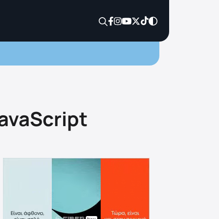
JavaScript