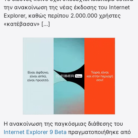
την ανακοίνωση της νέας έκδοσης του Internet
Explorer, καθώς περίπου 2.000.000 χρήστες
«κατέβασαν» […]
Η ανακοίνωση της παγκόσμιας διάθεσης του
Internet Explorer 9 Beta
πραγματοποιήθηκε από