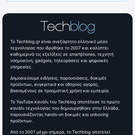
Το Techblog.gr είναι ανεξάρτητο ελληνικό μέσο
τεχνολογίας που ιδρύθηκε το 2007 και καλύπτει
καθημερινά τις εξελίξεις σε smartphones, τεχνητή
νοημοσύνη, gadgets, τηλεοράσεις και ψηφιακές
υπηρεσίες.
Δημοσιεύουμε ειδήσεις, παρουσιάσεις, δοκιμές
προϊόντων, συγκριτικά και οδηγούς αγοράς,
βασισμένους σε πραγματική χρήση και εμπειρία.
Το YouTube κανάλι του Techblog αποτέλεσε το πρώτο
κανάλι τεχνολογίας που δημιουργήθηκε στην Ελλάδα,
παρουσιάζοντας hands-on δοκιμές και unboxing
προϊόντων.
Από το 2007 μέχρι σήμερα, το Techblog αποτελεί