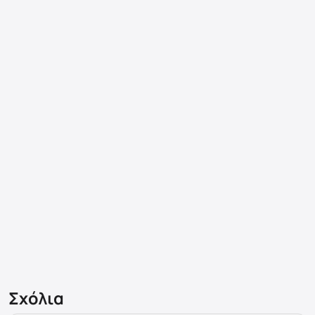
Σχόλια