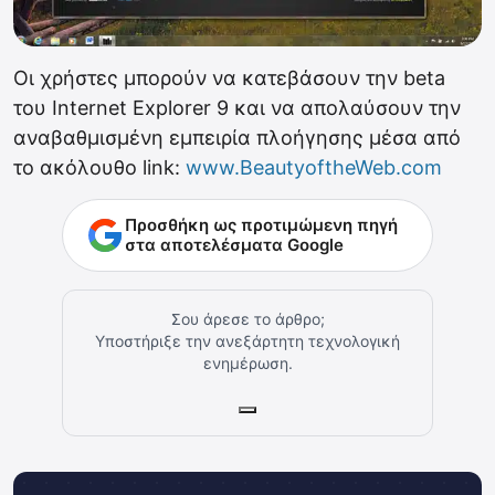
Οι χρήστες μπορούν να κατεβάσουν την beta
του Internet Explorer 9 και να απολαύσουν την
αναβαθμισμένη εμπειρία πλοήγησης μέσα από
το ακόλουθο link:
www.BeautyoftheWeb.com
Προσθήκη ως προτιμώμενη πηγή
στα αποτελέσματα Google
Σου άρεσε το άρθρο;
Υποστήριξε την ανεξάρτητη τεχνολογική
ενημέρωση.