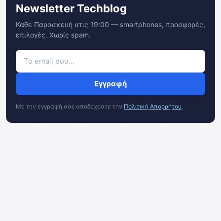
Newsletter Techblog
Κάθε Παρασκευή στις 19:00 — smartphones, προσφορές,
επιλογές. Χωρίς spam.
Εγγραφή
Με την εγγραφή σας αποδέχεστε την
Πολιτική Απορρήτου
.