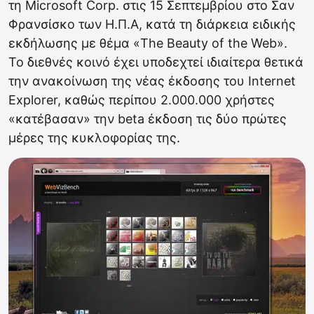
τη Microsoft Corp. στις 15 Σεπτεμβρίου στο Σαν
Φρανσίσκο των Η.Π.Α, κατά τη διάρκεια ειδικής
εκδήλωσης με θέμα «The Beauty of the Web».
Το διεθνές κοινό έχει υποδεχτεί ιδιαίτερα θετικά
την ανακοίνωση της νέας έκδοσης του Internet
Explorer, καθώς περίπου 2.000.000 χρήστες
«κατέβασαν» την beta έκδοση τις δύο πρώτες
μέρες της κυκλοφορίας της.