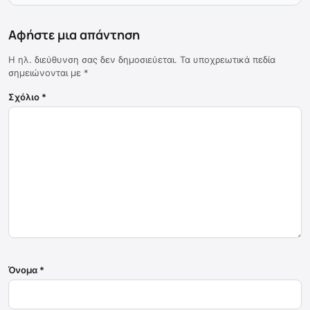
Αφήστε μια απάντηση
Η ηλ. διεύθυνση σας δεν δημοσιεύεται.
Τα υποχρεωτικά πεδία
σημειώνονται με
*
Σχόλιο
*
Όνομα
*