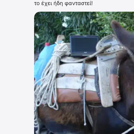
το έχει ήδη φανταστεί!