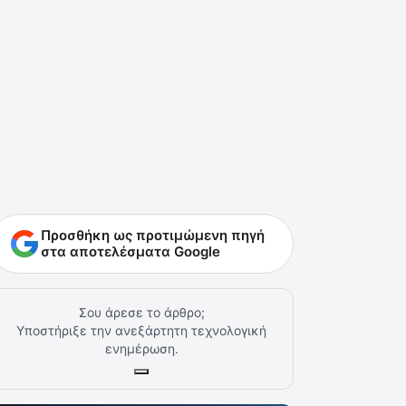
Προσθήκη ως προτιμώμενη πηγή
στα αποτελέσματα Google
Σου άρεσε το άρθρο;
Υποστήριξε την ανεξάρτητη τεχνολογική
ενημέρωση.