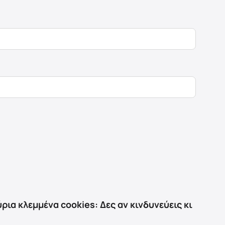
ρια κλεμμένα cookies: Δες αν κινδυνεύεις κι