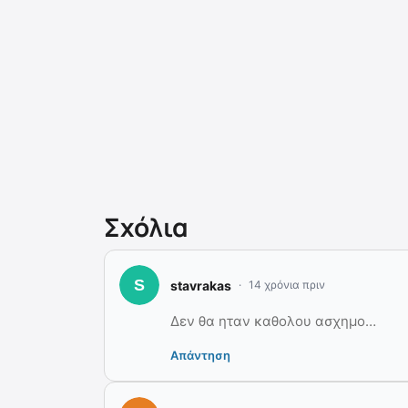
Σχόλια
stavrakas
14 χρόνια πριν
Δεν θα ηταν καθολου ασχημο…
Απάντηση