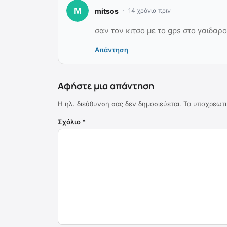
mitsos
14 χρόνια πριν
σαν τον κιτσο με το gps στο γαιδαρο
Απάντηση
Αφήστε μια απάντηση
Η ηλ. διεύθυνση σας δεν δημοσιεύεται.
Τα υποχρεωτι
Σχόλιο
*