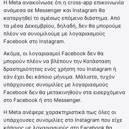
Η Meta ανακοίνωσε ότι η cross-app επικοινωνία
ανάμεσα σε Messenger και Instagram θα
καταργηθεί το αμέσως επόμενο διάστημα. Από
τα μέσα Δεκεμβρίου, δηλαδή, δεν θα μπορούμε
πλέον να συνομιλούμε με λογαριασμούς
Facebook στο Instagram.
Ακόμα, οι λογαριασμοί Facebook δεν θα
μπορούν πλέον να βλέπουν την Κατάσταση
δραστηριότητας ενός χρήστη του Instagram ή
εάν έχει δει κάποιο μήνυμα. Μάλιστα, τυχόν
υπάρχουσες συνομιλίες με λογαριασμούς
Facebook δεν θα μετακινηθούν στα εισερχόμενα
στο Facebook ή στο Messenger.
Η Meta ανέφερε χαρακτηριστικά πως όλες οι
υπάρχουσες συνομιλίες στο Instagram που είχε
κάποιος με λογαριασμούς στο Facebook θα