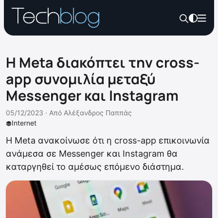
Η Meta διακόπτει την cross-
app συνομιλία μεταξύ
Messenger και Instagram
05/12/2023 ·
Από
Αλέξανδρος Παππάς
Internet
Η Meta ανακοίνωσε ότι η cross-app επικοινωνία
ανάμεσα σε Messenger και Instagram θα
καταργηθεί το αμέσως επόμενο διάστημα.