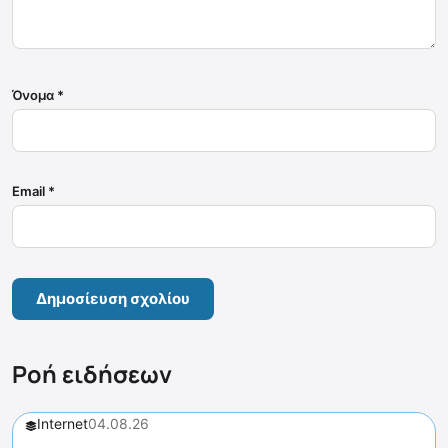
Όνομα
*
Email
*
Ροή ειδήσεων
Internet
04.08.26