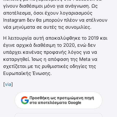
γίνουν διαθέσιμοι μόνο για ανάγνωση. Ως
αποτέλεσμα, όσοι έχουν λογαριασμούς
Instagram δεν θα μπορούν πλέον να στέλνουν
νέα μηνύματα σε αυτές τις συνομιλίες.
Η λειτουργία αυτή αποκαλύφθηκε το 2019 και
έγινε αρχικά διαθέσιμη το 2020, ενώ δεν
υπάρχει κανένας προφανής λόγος για να
καταργηθεί. Ίσως η απόφαση της Meta να
σχετίζεται με τις ρυθμιστικές οδηγίες της
Ευρωπαϊκής Ένωσης.
[
via
]
Προσθήκη ως προτιμώμενη πηγή
στα αποτελέσματα Google