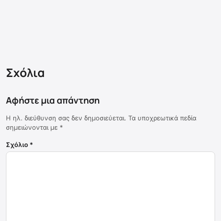
Σχόλια
Αφήστε μια απάντηση
Η ηλ. διεύθυνση σας δεν δημοσιεύεται.
Τα υποχρεωτικά πεδία
σημειώνονται με
*
Σχόλιο
*