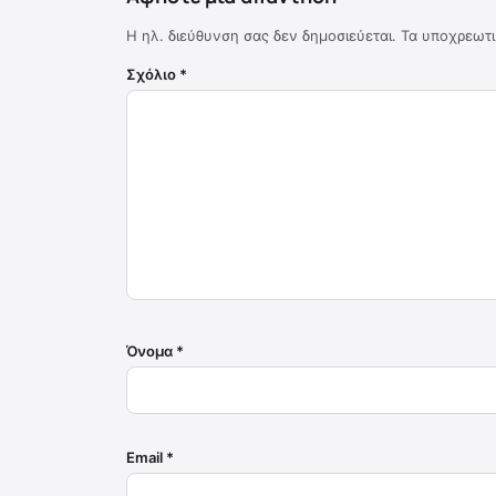
Η ηλ. διεύθυνση σας δεν δημοσιεύεται.
Τα υποχρεωτι
Σχόλιο
*
Όνομα
*
Email
*