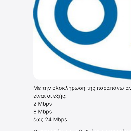
Με την ολοκλήρωση της παραπάνω αν
είναι οι εξής:
2 Mbps
8 Mbps
έως 24 Mbps