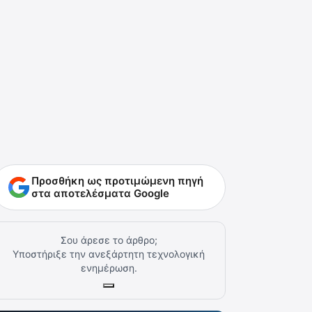
Προσθήκη ως προτιμώμενη πηγή
στα αποτελέσματα Google
Σου άρεσε το άρθρο;
Υποστήριξε την ανεξάρτητη τεχνολογική
ενημέρωση.