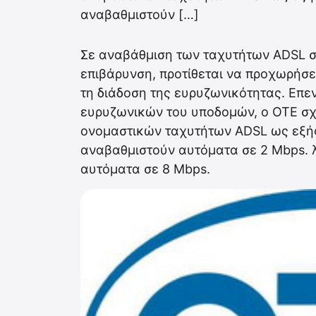
αναβαθμιστούν […]
Σε αναβάθμιση των ταχυτήτων ADSL σ
επιβάρυνση, προτίθεται να προχωρήσει
τη διάδοση της ευρυζωνικότητας. Επ
ευρυζωνικών του υποδομών, ο ΟΤΕ σχ
ονομαστικών ταχυτήτων ADSL ως εξής:
αναβαθμιστούν αυτόματα σε 2 Mbps. 
αυτόματα σε 8 Mbps.