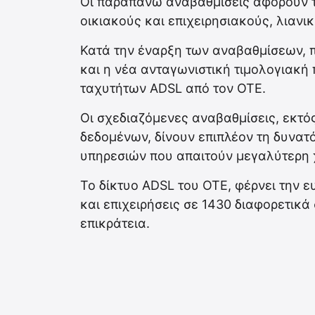
Οι παραπάνω αναβαθμίσεις αφορούν τ
οικιακούς και επιχειρησιακούς, λιανικ
Κατά την έναρξη των αναβαθμίσεων, π
και η νέα ανταγωνιστική τιμολογιακή
ταχυτήτων ADSL από τον ΟΤΕ.
Οι σχεδιαζόμενες αναβαθμίσεις, εκτ
δεδομένων, δίνουν επιπλέον τη δυνα
υπηρεσιών που απαιτούν μεγαλύτερη 
Το δίκτυο ADSL του ΟΤΕ, φέρνει την 
και επιχειρήσεις σε 1430 διαφορετικά
επικράτεια.