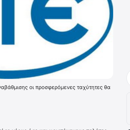
αβάθμισης οι προσφερόμενες ταχύτητες θα