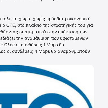
ε όλη τη χώρα, χωρίς πρόσθετη οικονομική
 ο ΟΤΕ, στο πλαίσιο της στρατηγικής του για
ενδύοντας συστηματικά στην επέκταση των
εδιάζει την αναβάθμιση των υφιστάμενων
 Όλες οι συνδέσεις 1 Mbps θα
λες οι συνδέσεις 4 Mbps θα αναβαθμιστούν