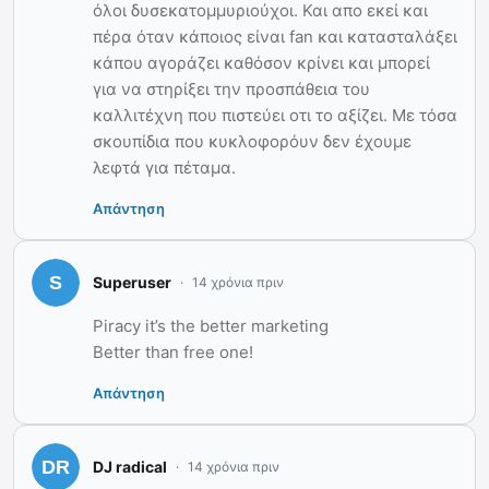
όλοι δυσεκατομμυριούχοι. Και απο εκεί και
πέρα όταν κάποιος είναι fan και κατασταλάξει
κάπου αγοράζει καθόσον κρίνει και μπορεί
για να στηρίξει την προσπάθεια του
καλλιτέχνη που πιστεύει οτι το αξίζει. Με τόσα
σκουπίδια που κυκλοφορόυν δεν έχουμε
λεφτά για πέταμα.
Απάντηση
Superuser
14 χρόνια πριν
Piracy it’s the better marketing
Better than free one!
Απάντηση
DJ radical
14 χρόνια πριν