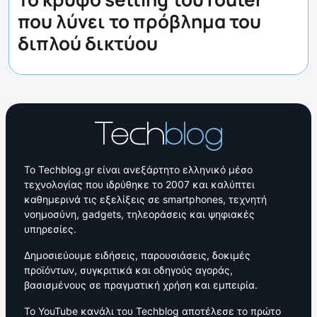
που λύνει το πρόβλημα του
διπλού δικτύου
Το Techblog.gr είναι ανεξάρτητο ελληνικό μέσο
τεχνολογίας που ιδρύθηκε το 2007 και καλύπτει
καθημερινά τις εξελίξεις σε smartphones, τεχνητή
νοημοσύνη, gadgets, τηλεοράσεις και ψηφιακές
υπηρεσίες.
Δημοσιεύουμε ειδήσεις, παρουσιάσεις, δοκιμές
προϊόντων, συγκριτικά και οδηγούς αγοράς,
βασισμένους σε πραγματική χρήση και εμπειρία.
Το YouTube κανάλι του Techblog αποτέλεσε το πρώτο