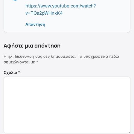
https://www.youtube.com/watch?
v=TOa2pWHnxK4
Απάντηση
Αφήστε μια απάντηση
Η ηλ. διεύθυνση σας δεν δημοσιεύεται.
Τα υποχρεωτικά πεδία
σημειώνονται με
*
Σχόλιο
*