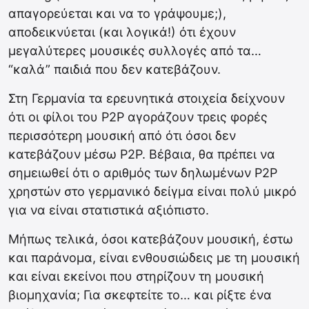
απαγορεύεται και να το γράψουμε;),
αποδεικνύεται (και λογικά!) ότι έχουν
μεγαλύτερες μουσικές συλλογές από τα…
“καλά” παιδιά που δεν κατεβάζουν.
Στη Γερμανία τα ερευνητικά στοιχεία δείχνουν
ότι οι φίλοι του P2P αγοράζουν τρεις φορές
περισσότερη μουσική από ότι όσοι δεν
κατεβάζουν μέσω P2P. Βέβαια, θα πρέπει να
σημειωθεί ότι ο αριθμός των δηλωμένων P2P
χρηστών στο γερμανικό δείγμα είναι πολύ μικρό
για να είναι στατιστικά αξιόπιστο.
Μήπως τελικά, όσοι κατεβάζουν μουσική, έστω
και παράνομα, είναι ενθουσιώδεις με τη μουσική
και είναι εκείνοι που στηρίζουν τη μουσική
βιομηχανία; Για σκεφτείτε το… και ρίξτε ένα