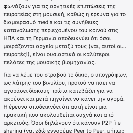
φωνάζουν για τις αρνητικές επιπτώσεις της
πειρατείας στη μουσική, καθώς η έρευνα για το
διαμοιρασμό media και τις συνήθειες
κατανάλωσης περιεχομένου του κοινού στις
ΗΠΑ και τη Γερμανία αποδεικνύει ότι όσοι
μοιράζονται αρχεία μεταξύ τους (ναι, αυτοί οι…
πειρατές!), είναι ουσιαστικά οι καλύτεροι
πελάτες της μουσικής βιομηχανίας.
Για να λέμε του στραβού το δίκιο, ο υπογράφων,
ως λάτρης του βινυλίου, προτού να πάει να
αγοράσει δίσκους πρώτα κατεβάζει για να
ακούσει και μετά πηγαίνει να κάνει την αγορά.
Η έρευνα αποδεικνύει ότι αυτή είναι μια
πρακτική που ακολουθείται συχνά και από
αρκετούς. Όσοι δηλώνουν ότι κάνουν P2P file
sharing (ναι εδώ εννοούμε Peer to Peer, μήπως