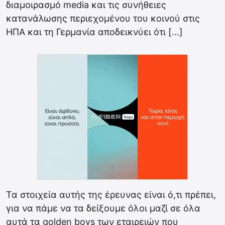
διαμοιρασμό media και τις συνήθειες
κατανάλωσης περιεχομένου του κοινού στις
ΗΠΑ και τη Γερμανία αποδεικνύει ότι […]
Τα στοιχεία αυτής της έρευνας είναι ό,τι πρέπει,
για να πάμε να τα δείξουμε όλοι μαζί σε όλα
αυτά τα golden boys των εταιρειών που