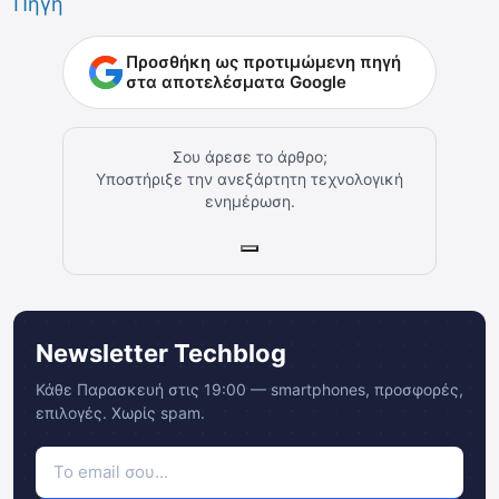
Πηγή
Προσθήκη ως προτιμώμενη πηγή
στα αποτελέσματα Google
Σου άρεσε το άρθρο;
Υποστήριξε την ανεξάρτητη τεχνολογική
ενημέρωση.
Newsletter Techblog
Κάθε Παρασκευή στις 19:00 — smartphones, προσφορές,
επιλογές. Χωρίς spam.