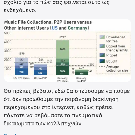
σχόλιο για το πώς σας φαίνεται αυτό ως
ενδεχόμενο.
Θα πρέπει, βέβαια, εδώ θα σπεύσουμε να πούμε
ότι δεν προωθούμε την παράνομη διακίνηση
περιεχομένου στο ίντερνετ, καθώς πρέπει
πάντοτε να σεβόμαστε τα πνευματικά
δικαιώματα των καλλιτεχνών.