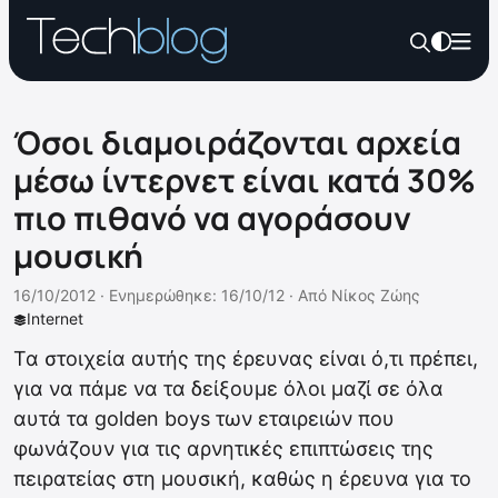
Όσοι διαμοιράζονται αρχεία
μέσω ίντερνετ είναι κατά 30%
πιο πιθανό να αγοράσουν
μουσική
16/10/2012 ·
Ενημερώθηκε: 16/10/12
·
Από
Νίκος Ζώης
Internet
Τα στοιχεία αυτής της έρευνας είναι ό,τι πρέπει,
για να πάμε να τα δείξουμε όλοι μαζί σε όλα
αυτά τα golden boys των εταιρειών που
φωνάζουν για τις αρνητικές επιπτώσεις της
πειρατείας στη μουσική, καθώς η έρευνα για το