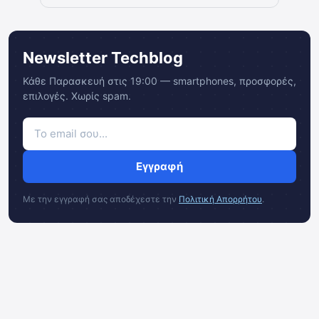
Newsletter Techblog
Κάθε Παρασκευή στις 19:00 — smartphones, προσφορές,
επιλογές. Χωρίς spam.
Εγγραφή
Με την εγγραφή σας αποδέχεστε την
Πολιτική Απορρήτου
.