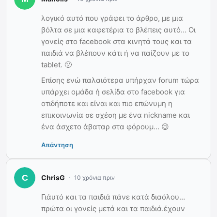
λογικό αυτό που γράφει το άρθρο, με μια
βόλτα σε μια καφετέρια το βλέπεις αυτό… Οι
γονείς στο facebook στα κινητά τους και τα
παιδιά να βλέπουν κάτι ή να παίζουν με το
tablet. 🙁
Επίσης ενώ παλαιότερα υπήρχαν forum τώρα
υπάρχει ομάδα ή σελίδα στο facebook για
οτιδήποτε και είναι και πιο επώνυμη η
επικοινωνία σε σχέση με ένα nickname και
ένα άσχετο άβαταρ στα φόρουμ… 😉
Απάντηση
ChrisG
10 χρόνια πριν
Γιάυτό και τα παιδιά πάνε κατά διαόλου…
πρώτα οι γονείς μετά και τα παιδιά.έχουν