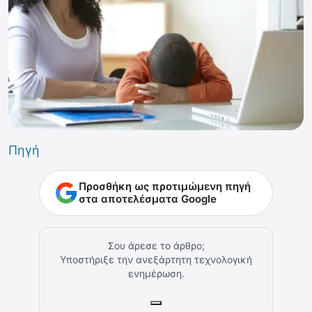
Πηγή
Προσθήκη ως προτιμώμενη πηγή
στα αποτελέσματα Google
Σου άρεσε το άρθρο;
Υποστήριξε την ανεξάρτητη τεχνολογική
ενημέρωση.