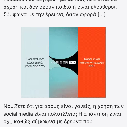
σχέση και δεν έχουν παιδιά ή είναι ελεύθεροι.
Σύμφωνα με την έρευνα, όσον αφορά […]
Νομίζετε ότι για όσους είναι γονείς, η χρήση των
social media είναι πολυτέλεια; Η απάντηση είναι
όχι, καθώς σύμφωνα με έρευνα που