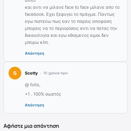
αλλο
και αντι να μιλανε face to face μιλανε απο το
facebook. Εχει ξεφυγει το πράγμα. Παντως
εγω πιστεύω πως εαν το παρεις αποφαση
μπορεις να το περιορίσεις αντι να πετας την
δικαιολογία και εγω εθισμενος ειμαι δεν
μπορω κλπ.
Απάντηση
Scotty
10 χρόνια πριν
@ fotis,
+1 . 100% σωστός
Απάντηση
Αφήστε μια απάντηση