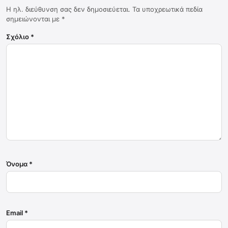
Η ηλ. διεύθυνση σας δεν δημοσιεύεται.
Τα υποχρεωτικά πεδία
σημειώνονται με
*
Σχόλιο
*
Όνομα
*
Email
*