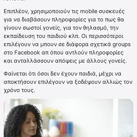
Επιπλέον, χρησιμοποιούν τις mobile συσκευές
για να διαβάσουν πληροφορίες για το πως θα
γίνουν σωστοί γονείς, για τον θηλασμό, την
εκπαίδευση του παιδιού κλπ. Οι περισσότεροι
επιλέγουν να μπουν σε διάφορα σχετικά groups
στο Facebook απ όπου αντλούν πληροφορίες
και ανταλλάσσουν απόψεις με άλλους γονείς.
Φαίνεται ότι όσοι δεν έχουν παιδιά, μέχρι να
αποκτήσουν επιλέγουν να ξοδέψουν αλλιώς τον
χρόνο τους.