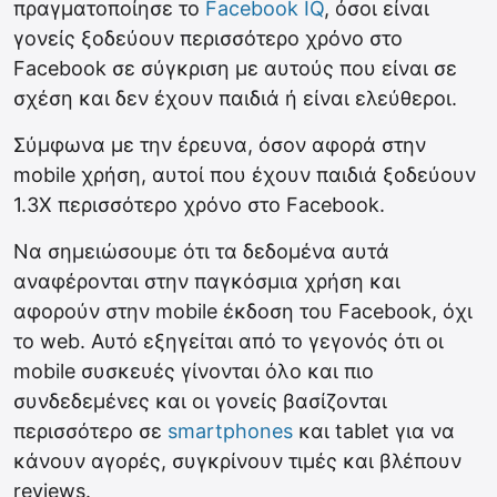
πραγματοποίησε το
Facebook IQ
, όσοι είναι
γονείς ξοδεύουν περισσότερο χρόνο στο
Facebook σε σύγκριση με αυτούς που είναι σε
σχέση και δεν έχουν παιδιά ή είναι ελεύθεροι.
Σύμφωνα με την έρευνα, όσον αφορά στην
mobile χρήση, αυτοί που έχουν παιδιά ξοδεύουν
1.3X περισσότερο χρόνο στο Facebook.
Να σημειώσουμε ότι τα δεδομένα αυτά
αναφέρονται στην παγκόσμια χρήση και
αφορούν στην mobile έκδοση του Facebook, όχι
το web. Αυτό εξηγείται από το γεγονός ότι οι
mobile συσκευές γίνονται όλο και πιο
συνδεδεμένες και οι γονείς βασίζονται
περισσότερο σε
smartphones
και tablet για να
κάνουν αγορές, συγκρίνουν τιμές και βλέπουν
reviews.