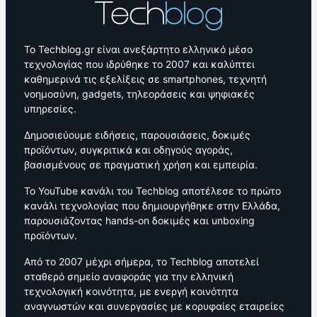
Το Techblog.gr είναι ανεξάρτητο ελληνικό μέσο
τεχνολογίας που ιδρύθηκε το 2007 και καλύπτει
καθημερινά τις εξελίξεις σε smartphones, τεχνητή
νοημοσύνη, gadgets, τηλεοράσεις και ψηφιακές
υπηρεσίες.
Δημοσιεύουμε ειδήσεις, παρουσιάσεις, δοκιμές
προϊόντων, συγκριτικά και οδηγούς αγοράς,
βασισμένους σε πραγματική χρήση και εμπειρία.
Το YouTube κανάλι του Techblog αποτέλεσε το πρώτο
κανάλι τεχνολογίας που δημιουργήθηκε στην Ελλάδα,
παρουσιάζοντας hands-on δοκιμές και unboxing
προϊόντων.
Από το 2007 μέχρι σήμερα, το Techblog αποτελεί
σταθερό σημείο αναφοράς για την ελληνική
τεχνολογική κοινότητα, με ενεργή κοινότητα
αναγνωστών και συνεργασίες με κορυφαίες εταιρείες