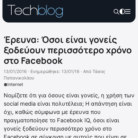
Έρευνα: Όσοι είναι γονείς
ξοδεύουν περισσότερο χρόνο
στο Facebook
13/01/2016 ·
Ενημερώθηκε: 13/01/16
·
Από
Τάσος
Παπανικολάου
Internet
Νομίζετε ότι για όσους είναι γονείς, η χρήση των
social media είναι πολυτέλεια; Η απάντηση είναι
όχι, καθώς σύμφωνα με έρευνα που
πραγματοποίησε το Facebook IQ, όσοι είναι
γονείς ξοδεύουν περισσότερο χρόνο στο
Facebook σε σύγκριση με αυτούς που είναι σε