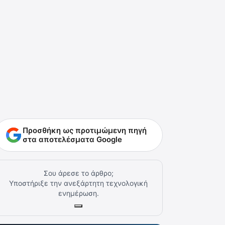
Προσθήκη ως προτιμώμενη πηγή
στα αποτελέσματα Google
Σου άρεσε το άρθρο;
Υποστήριξε την ανεξάρτητη τεχνολογική
ενημέρωση.