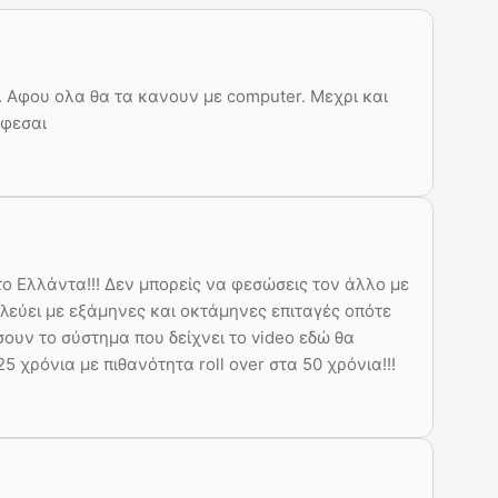
α. Αφου ολα θα τα κανουν με computer. Μεχρι και
αφεσαι
το Ελλάντα!!! Δεν μπορείς να φεσώσεις τον άλλο με
ουλεύει με εξάμηνες και οκτάμηνες επιταγές οπότε
ουν το σύστημα που δείχνει το video εδώ θα
25 χρόνια με πιθανότητα roll over στα 50 χρόνια!!!