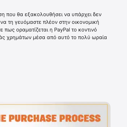
ση που θα εξακολουθήσει να υπάρχει δεν
να τη γευόμαστε πλέον στην οικονομική
ε πως οραματίζεται η PayPal το κοντινό
ράς χρημάτων μέσα από αυτό το πολύ ωραία