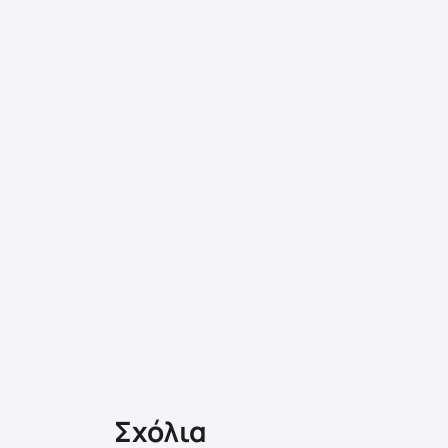
Σχόλια