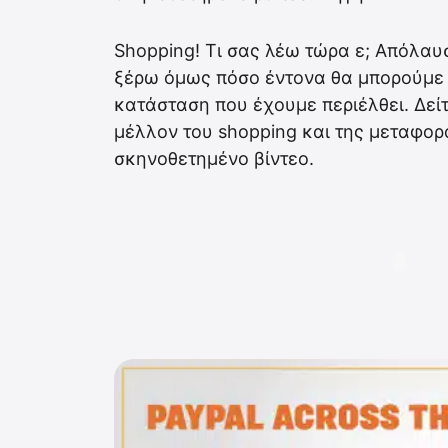
Shopping! Τι σας λέω τώρα ε; Απόλαυ
ξέρω όμως πόσο έντονα θα μπορούμε 
κατάσταση που έχουμε περιέλθει. Δείτ
μέλλον του shopping και της μεταφο
σκηνοθετημένο βίντεο.