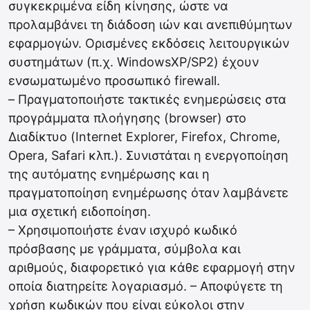
συγκεκριμένα είδη κίνησης, ώστε να
προλαμβάνει τη διάδοση ιών και ανεπιθύμητων
εφαρμογών. Ορισμένες εκδόσεις λειτουργικών
συστημάτων (π.χ. WindowsXP/SP2) έχουν
ενσωματωμένο προσωπικό firewall.
– Πραγματοποιήστε τακτικές ενημερώσεις στα
προγράμματα πλοήγησης (browser) στο
Διαδίκτυο (Internet Explorer, Firefox, Chrome,
Opera, Safari κλπ.). Συνιστάται η ενεργοποίηση
της αυτόματης ενημέρωσης και η
πραγματοποίηση ενημέρωσης όταν λαμβάνετε
μια σχετική ειδοποίηση.
– Χρησιμοποιήστε έναν ισχυρό κωδικό
πρόσβασης με γράμματα, σύμβολα και
αριθμούς, διαφορετικό για κάθε εφαρμογή στην
οποία διατηρείτε λογαριασμό. – Αποφύγετε τη
χρήση κωδικών που είναι εύκολοι στην