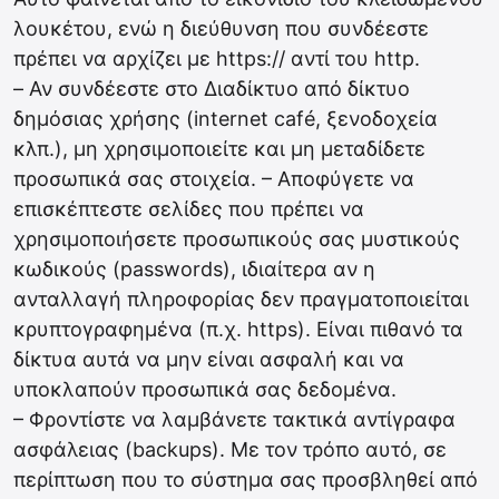
λουκέτου, ενώ η διεύθυνση που συνδέεστε
πρέπει να αρχίζει με https:// αντί του http.
– Αν συνδέεστε στο Διαδίκτυο από δίκτυο
δημόσιας χρήσης (internet café, ξενοδοχεία
κλπ.), μη χρησιμοποιείτε και μη μεταδίδετε
προσωπικά σας στοιχεία. – Αποφύγετε να
επισκέπτεστε σελίδες που πρέπει να
χρησιμοποιήσετε προσωπικούς σας μυστικούς
κωδικούς (passwords), ιδιαίτερα αν η
ανταλλαγή πληροφορίας δεν πραγματοποιείται
κρυπτογραφημένα (π.χ. https). Είναι πιθανό τα
δίκτυα αυτά να μην είναι ασφαλή και να
υποκλαπούν προσωπικά σας δεδομένα.
– Φροντίστε να λαμβάνετε τακτικά αντίγραφα
ασφάλειας (backups). Με τον τρόπο αυτό, σε
περίπτωση που το σύστημα σας προσβληθεί από