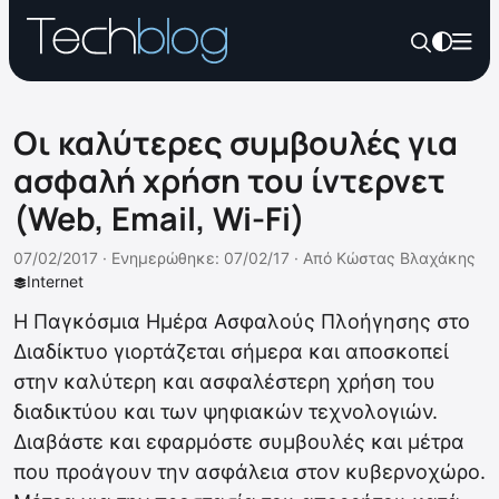
Οι καλύτερες συμβουλές για
ασφαλή χρήση του ίντερνετ
(Web, Email, Wi-Fi)
07/02/2017 ·
Ενημερώθηκε: 07/02/17
·
Από
Κώστας Βλαχάκης
Internet
Η Παγκόσμια Ημέρα Ασφαλούς Πλοήγησης στο
Διαδίκτυο γιορτάζεται σήμερα και αποσκοπεί
στην καλύτερη και ασφαλέστερη χρήση του
διαδικτύου και των ψηφιακών τεχνολογιών.
Διαβάστε και εφαρμόστε συμβουλές και μέτρα
που προάγουν την ασφάλεια στον κυβερνοχώρο.