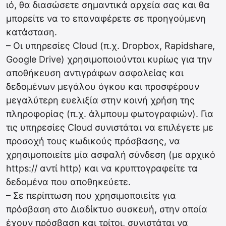
ιό, θα διασώσετε σημαντικά αρχεία σας και θα
μπορείτε να το επαναφέρετε σε προηγούμενη
κατάσταση.
– Οι υπηρεσίες Cloud (π.χ. Dropbox, Rapidshare,
Google Drive) χρησιμοποιούνται κυρίως για την
αποθήκευση αντιγράφων ασφαλείας και
δεδομένων μεγάλου όγκου και προσφέρουν
μεγαλύτερη ευελιξία στην κοινή χρήση της
πληροφορίας (π.χ. άλμπουμ φωτογραφιών). Για
τις υπηρεσίες Cloud συνιστάται να επιλέγετε με
προσοχή τους κωδικούς πρόσβασης, να
χρησιμοποιείτε μία ασφαλή σύνδεση (με αρχικό
https:// αντί http) και να κρυπτογραφείτε τα
δεδομένα που αποθηκεύετε.
– Σε περίπτωση που χρησιμοποιείτε για
πρόσβαση στο Διαδίκτυο συσκευή, στην οποία
έχουν πρόσβαση και τρίτοι, συνιστάται να