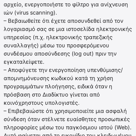
αρχείο, ενεργοποιήστε το φίλτρο για ανίχνευση
ιών (virus scanning).
– Βεβαιωθείτε ότι έχετε αποσυνδεθεί από τον
λογαριασμό σας σε μια ιστοσελίδα ηλεκτρονικής
υπηρεσίας (π.χ. ηλεκτρονικής τραπεζικής
συναλλαγής) μέσω του προσφερόμενου
συνδέσμου αποσύνδεσης (log out) πριν την
εγκαταλείψετε.
– Αποφύγετε την ενεργοποίηση υπενθύμισης/
απομνημόνευσης κωδικού κατά τη χρήση
προγραμμάτων πλοήγησης, ειδικά όταν η
πρόσβαση στο Διαδίκτυο γίνεται από
κοινόχρηστους υπολογιστές.
– Επιβεβαιώστε ότι χρησιμοποιείτε μια ασφαλή
σύνδεση όταν στέλνετε ευαίσθητες προσωπικές
πληροφορίες μέσω του παγκόσμιου ιστού (Web).
Αυτό φαίνεται από το εικονίδιο του κλειδωμένου