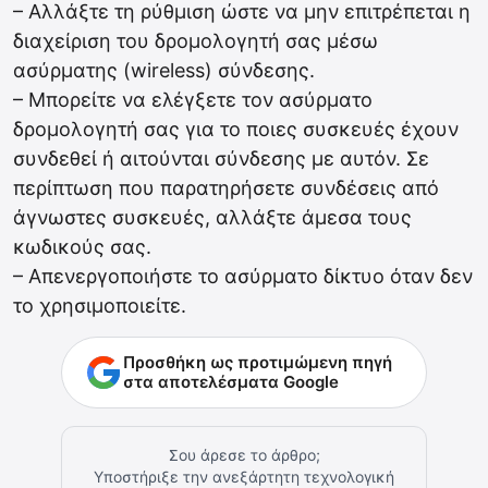
– Αλλάξτε τη ρύθμιση ώστε να μην επιτρέπεται η
διαχείριση του δρομολογητή σας μέσω
ασύρματης (wireless) σύνδεσης.
– Μπορείτε να ελέγξετε τον ασύρματο
δρομολογητή σας για το ποιες συσκευές έχουν
συνδεθεί ή αιτούνται σύνδεσης με αυτόν. Σε
περίπτωση που παρατηρήσετε συνδέσεις από
άγνωστες συσκευές, αλλάξτε άμεσα τους
κωδικούς σας.
– Απενεργοποιήστε το ασύρματο δίκτυο όταν δεν
το χρησιμοποιείτε.
Προσθήκη ως προτιμώμενη πηγή
στα αποτελέσματα Google
Σου άρεσε το άρθρο;
Υποστήριξε την ανεξάρτητη τεχνολογική