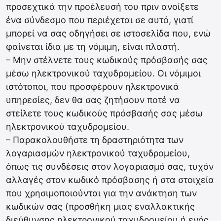
προσεχτικά την προέλευσή του πριν ανοίξετε
ένα σύνδεσμο που περιέχεται σε αυτό, γιατί
μπορεί να σας οδηγήσει σε ιστοσελίδα που, ενώ
φαίνεται ίδια με τη νόμιμη, είναι πλαστή.
– Μην στέλνετε τους κωδικούς πρόσβασής σας
μέσω ηλεκτρονικού ταχυδρομείου. Οι νόμιμοι
ιστότοποι, που προσφέρουν ηλεκτρονικά
υπηρεσίες, δεν θα σας ζητήσουν ποτέ να
στείλετε τους κωδικούς πρόσβασής σας μέσω
ηλεκτρονικού ταχυδρομείου.
– Παρακολουθήστε τη δραστηριότητα των
λογαριασμών ηλεκτρονικού ταχυδρομείου,
όπως τις συνδέσεις στον λογαριασμό σας, τυχόν
αλλαγές στον κωδικό πρόσβασης ή στα στοιχεία
που χρησιμοποιούνται για την ανάκτηση των
κωδικών σας (προσθήκη μιας εναλλακτικής
διεύθυνσης ηλεκτρονικού ταχυδρομείου ή ενός