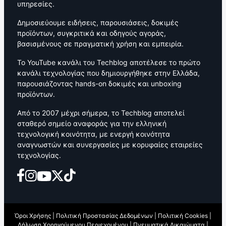
υπηρεσίες.
Δημοσιεύουμε ειδήσεις, παρουσιάσεις, δοκιμές
προϊόντων, συγκριτικά και οδηγούς αγοράς,
βασισμένους σε πραγματική χρήση και εμπειρία.
Το YouTube κανάλι του Techblog αποτέλεσε το πρώτο
κανάλι τεχνολογίας που δημιουργήθηκε στην Ελλάδα,
παρουσιάζοντας hands-on δοκιμές και unboxing
προϊόντων.
Από το 2007 μέχρι σήμερα, το Techblog αποτελεί
σταθερό σημείο αναφοράς για την ελληνική
τεχνολογική κοινότητα, με ενεργή κοινότητα
αναγνωστών και συνεργασίες με κορυφαίες εταιρείες
τεχνολογίας.
Όροι Χρήσης
|
Πολιτική Προστασίας Δεδομένων
|
Πολιτική Cookies
|
Δήλωση Χορηγούμενου Περιεχομένου
|
Πνευματικά Δικαιώματα
|