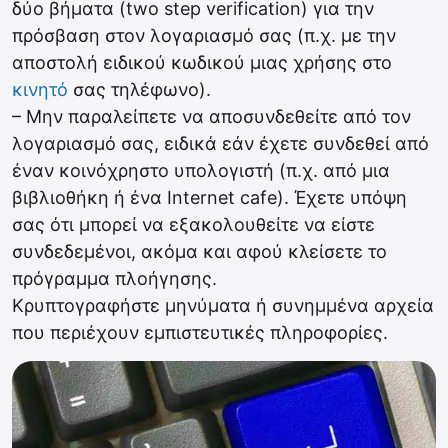
δύο βήματα (two step verification) για την
πρόσβαση στον λογαριασμό σας (π.χ. με την
αποστολή ειδικού κωδικού μιας χρήσης στο
κινητό
σας τηλέφωνο).
– Μην παραλείπετε να αποσυνδεθείτε από τον
λογαριασμό σας, ειδικά εάν έχετε συνδεθεί από
έναν κοινόχρηστο υπολογιστή (π.χ. από μια
βιβλιοθήκη ή ένα Internet cafe). Έχετε υπόψη
σας ότι μπορεί να εξακολουθείτε να είστε
συνδεδεμένοι, ακόμα και αφού κλείσετε το
πρόγραμμα πλοήγησης.
Κρυπτογραφήστε μηνύματα ή συνημμένα αρχεία
που περιέχουν εμπιστευτικές πληροφορίες.