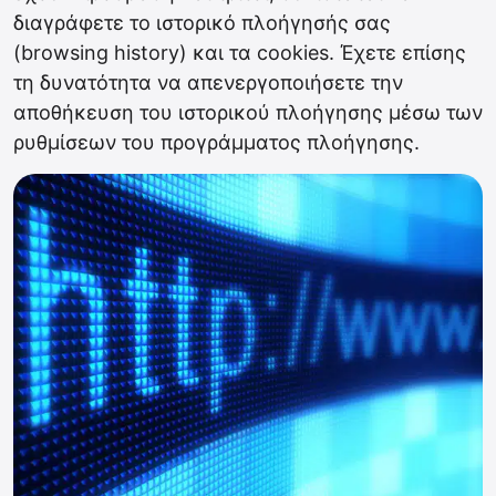
διαγράφετε το ιστορικό πλοήγησής σας
(browsing history) και τα cookies. Έχετε επίσης
τη δυνατότητα να απενεργοποιήσετε την
αποθήκευση του ιστορικού πλοήγησης μέσω των
ρυθμίσεων του προγράμματος πλοήγησης.