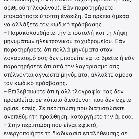
αριθμού τηλεφώνου). Εάν παρατηρήσετε
οποιαδήποτε ύποπτη ένδειξη, θα πρέπει άμεσα
να αλλάξετε τον κωδικό πρόσβασης.
– Παρακολουθήστε την αποστολή και τη λήψη
μηνυμάτων ηλεκτρονικού ταχυδρομείου. Εάν
παρατηρήσετε ότι πολλά μηνύματα στον
λογαριασμό σας δεν μπορείτε να τα βρείτε ή εάν
παρατηρήσετε ότι από τον λογαριασμό σας
στέλνονται άγνωστα μηνύματα, αλλάξτε άμεσα
τον κωδικό πρόσβασης.
– Επιβεβαιώστε ότι η αλληλογραφία σας δεν
προωθείται σε κάποια διεύθυνση που δεν έχετε
ορίσει εσείς. Σε περίπτωση που διαπιστώσετε
ανεπιθύμητη προώθηση, καταργήστε την άμεσα.
– Στην περίπτωση που είναι εφικτό,
ενεργοποιήστε τη διαδικασία επαλήθευσης σε