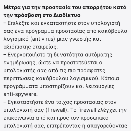
Μέτρα για την προστασία του απορρήτου κατά
την πρόσβαση στο Διαδίκτυο
– Επιλέξτε και εγκαταστήστε στον υπολογιστή
σας ένα πρόγραμμα προστασίας από κακόβουλο
λογισμικό (antivirus) μιας γνωστής και
αξιόπιστης εταιρείας.
– Ενεργοποιήστε τη δυνατότητα αυτόματης
ενημέρωσης, ώστε να προστατεύεται ο
υπολογιστής σας από τις πιο πρόσφατες
περιπτώσεις κακόβουλου λογισμικού. Κάποια
προγράμματα υποστηρίζουν και λειτουργίες
anti-spyware.
– Εγκαταστήστε ένα τοίχος προστασίας στον
υπολογιστή σας (firewall). Το firewall ελέγχει την
επικοινωνία από και προς τον προσωπικό
υπολογιστή σας, επιτρέποντας ή απαγορεύοντας