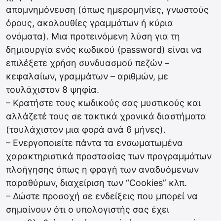
απομνημόνευση (όπως ημερομηνίες, γνωστούς
όρους, ακολουθίες γραμμάτων ή κύρια
ονόματα). Μια προτεινόμενη λύση για τη
δημιουργία ενός κωδικού (password) είναι να
επιλέξετε χρήση συνδυασμού πεζών –
κεφαλαίων, γραμμάτων – αριθμών, με
τουλάχιστον 8 ψηφία.
– Κρατήστε τους κωδικούς σας μυστικούς και
αλλάζετέ τους σε τακτικά χρονικά διαστήματα
(τουλάχιστον μια φορά ανά 6 μήνες).
– Ενεργοποιείτε πάντα τα ενσωματωμένα
χαρακτηριστικά προστασίας των προγραμμάτων
πλοήγησης όπως η φραγή των αναδυόμενων
παραθύρων, διαχείριση των “Cookies” κλπ.
– Δώστε προσοχή σε ενδείξεις που μπορεί να
σημαίνουν ότι ο υπολογιστής σας έχει