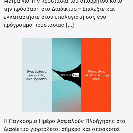
Μέτρα για την προστασία του απορρήτου κατά
την πρόσβαση στο Διαδίκτυο – Επιλέξτε και
εγκαταστήστε στον υπολογιστή σας ένα
πρόγραμμα προστασίας […]
Η Παγκόσμια Ημέρα Ασφαλούς Πλοήγησης στο
Διαδίκτυο γιορτάζεται σήμερα και αποσκοπεί