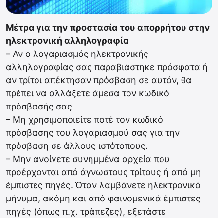
Μέτρα για την προστασία του απορρήτου στην
ηλεκτρονική αλληλογραφία
– Αν ο λογαριασμός ηλεκτρονικής
αλληλογραφίας σας παραβιάστηκε πρόσφατα ή
αν τρίτοι απέκτησαν πρόσβαση σε αυτόν, θα
πρέπει να αλλάξετε άμεσα τον κωδικό
πρόσβασής σας.
– Μη χρησιμοποιείτε ποτέ τον κωδικό
πρόσβασης του λογαριασμού σας για την
πρόσβαση σε άλλους ιστότοπους.
– Μην ανοίγετε συνημμένα αρχεία που
προέρχονται από άγνωστους τρίτους ή από μη
έμπιστες πηγές. Όταν λαμβάνετε ηλεκτρονικό
μήνυμα, ακόμη και από φαινομενικά έμπιστες
πηγές (όπως π.χ. τράπεζες), εξετάστε