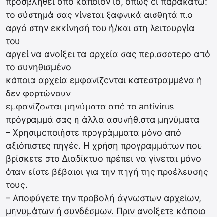
προσβληθεί από κάποιον ιό, όπως οι παρακάτω:
το σύστημά σας γίνεται ξαφνικά αισθητά πιο
αργό στην εκκίνησή του ή/και στη λειτουργία
του
αργεί να ανοίξει τα αρχεία σας περισσότερο από
το συνηθισμένο
κάποια αρχεία εμφανίζονται κατεστραμμένα ή
δεν φορτώνουν
εμφανίζονται μηνύματα από το antivirus
πρόγραμμά σας ή άλλα ασυνήθιστα μηνύματα
– Χρησιμοποιήστε προγράμματα μόνο από
αξιόπιστες πηγές. Η χρήση προγραμμάτων που
βρίσκετε στο Διαδίκτυο πρέπει να γίνεται μόνο
όταν είστε βέβαιοι για την πηγή της προέλευσής
τους.
– Αποφύγετε την προβολή άγνωστων αρχείων,
μηνυμάτων ή συνδέσμων. Πριν ανοίξετε κάποιο