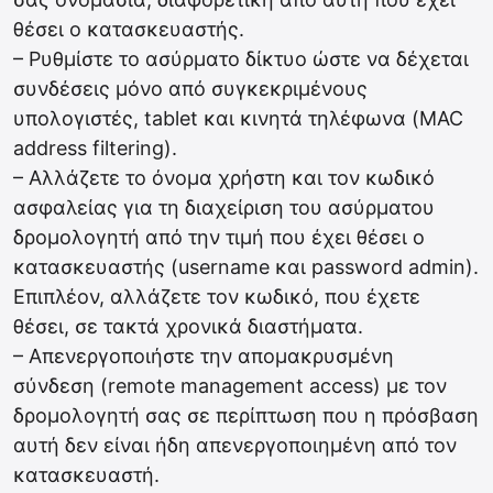
θέσει ο κατασκευαστής.
– Ρυθμίστε το ασύρματο δίκτυο ώστε να δέχεται
συνδέσεις μόνο από συγκεκριμένους
υπολογιστές, tablet και κινητά τηλέφωνα (MAC
address filtering).
– Αλλάζετε το όνομα χρήστη και τον κωδικό
ασφαλείας για τη διαχείριση του ασύρματου
δρομολογητή από την τιμή που έχει θέσει ο
κατασκευαστής (username και password admin).
Επιπλέον, αλλάζετε τον κωδικό, που έχετε
θέσει, σε τακτά χρονικά διαστήματα.
– Απενεργοποιήστε την απομακρυσμένη
σύνδεση (remote management access) με τον
δρομολογητή σας σε περίπτωση που η πρόσβαση
αυτή δεν είναι ήδη απενεργοποιημένη από τον
κατασκευαστή.