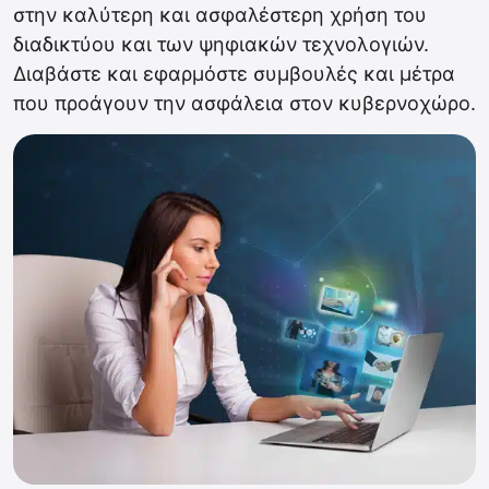
στην καλύτερη και ασφαλέστερη χρήση του
διαδικτύου και των ψηφιακών τεχνολογιών.
Διαβάστε και εφαρμόστε συμβουλές και μέτρα
που προάγουν την ασφάλεια στον κυβερνοχώρο.