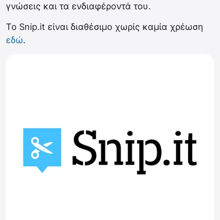
γνώσεις και τα ενδιαφέροντά του.
To Snip.it είναι διαθέσιμο χωρίς καμία χρέωση
εδώ
.