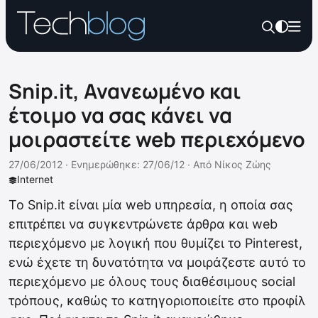
Snip.it, Ανανεωμένο και
έτοιμο να σας κάνει να
μοιραστείτε web περιεχόμενο
27/06/2012 ·
Ενημερώθηκε: 27/06/12
·
Από
Νίκος Ζώης
Internet
Το Snip.it είναι μία web υπηρεσία, η οποία σας
επιτρέπει να συγκεντρώνετε άρθρα και web
περιεχόμενο με λογική που θυμίζει το Pinterest,
ενώ έχετε τη δυνατότητα να μοιράζεστε αυτό το
περιεχόμενο με όλους τους διαθέσιμους social
τρόπους, καθώς το κατηγοριοποιείτε στο προφίλ