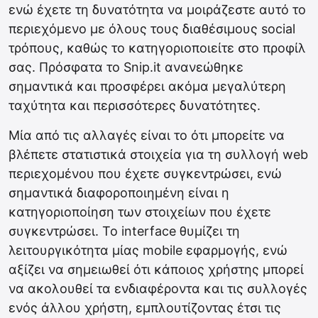
ενώ έχετε τη δυνατότητα να μοιράζεστε αυτό το
περιεχόμενο με όλους τους διαθέσιμους social
τρόπους, καθώς το κατηγοριοποιείτε στο προφίλ
σας. Πρόσφατα το Snip.it ανανεώθηκε
σημαντικά και προσφέρει ακόμα μεγαλύτερη
ταχύτητα και περισσότερες δυνατότητες.
Μία από τις αλλαγές είναι το ότι μπορείτε να
βλέπετε στατιστικά στοιχεία για τη συλλογή web
περιεχομένου που έχετε συγκεντρώσει, ενώ
σημαντικά διαφοροποιημένη είναι η
κατηγοριοποίηση των στοιχείων που έχετε
συγκεντρώσει. Το interface θυμίζει τη
λειτουργικότητα μίας mobile εφαρμογής, ενώ
αξίζει να σημειωθεί ότι κάποιος χρήστης μπορεί
να ακολουθεί τα ενδιαφέροντα και τις συλλογές
ενός άλλου χρήστη, εμπλουτίζοντας έτσι τις