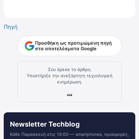
Πηγή
Προσθήκη ως προτιμώμενη πηγή
στα αποτελέσματα Google
Σου άρεσε το άρθρο;
Υποστήριξε την ανεξάρτητη τεχνολογική
ενημέρωση.
Newsletter Techblog
Κάθε Παρασκευή στις 19:00 — smartphones, προσφορές,