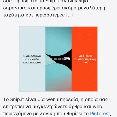
σας. Πρόσφατα το Snip.it ανανεώθηκε
σημαντικά και προσφέρει ακόμα μεγαλύτερη
ταχύτητα και περισσότερες […]
Το Snip.it είναι μία web υπηρεσία, η οποία σας
επιτρέπει να συγκεντρώνετε άρθρα και web
περιεχόμενο με λογική που θυμίζει το
Pinterest
,