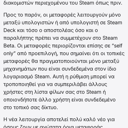
διακομιστών περιεχομένου του Steam όπως πριν.
Προς το παρόν, οι μεταφορές λειτουργούν μόνο
μεταξύ υπολογιστών ή από υπολογιστή σε Steam
Deck και τόσο ο αποστολέας όσο και ο
παραλήπτης πρέπει να συμμετέχουν στο Steam
Beta. Οι μεταφορές περιορίζονται επίσης σε “self
only” από προεπιλογή, που σημαίνει ότι οι τοπικές
μεταφορές θα πραγματοποιούνται μόνο μεταξύ
μηχανημάτων που είναι συνδεδεμένα στον ίδιο
λογαριασμό Steam. Αυτή η ρύθμιση μπορεί να
τροποποιηθεί για να συμπεριλάβει άλλους
χρήστες στη λίστα φίλων σας στο Steam ή
οποιονδήποτε άλλο χρήστη είναι συνδεδεμένο
στο τοπικό σας δίκτυο.
Η νέα λειτουργία αποτελεί πολύ καλό νέο για
όσους ζουν με ανώτατα όρια μεταφοράς