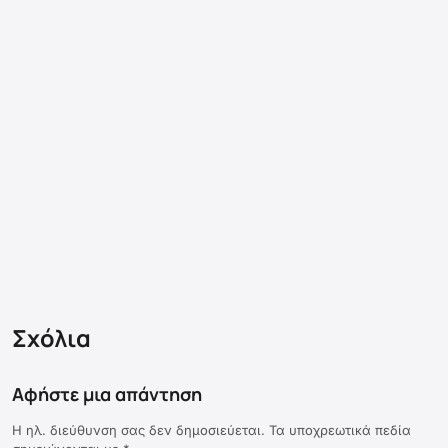
Σχόλια
Αφήστε μια απάντηση
Η ηλ. διεύθυνση σας δεν δημοσιεύεται.
Τα υποχρεωτικά πεδία