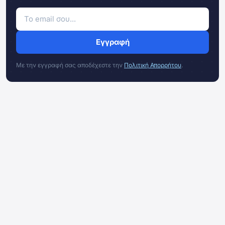
Εγγραφή
Με την εγγραφή σας αποδέχεστε την
Πολιτική Απορρήτου
.