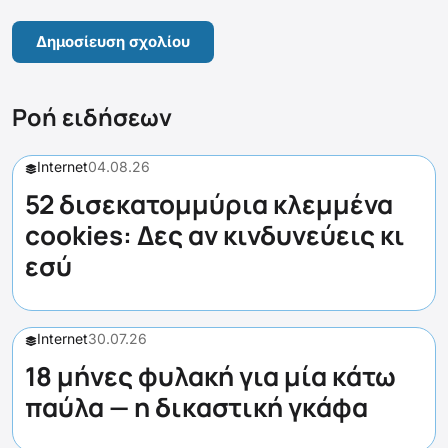
Ροή ειδήσεων
Internet
04.08.26
52 δισεκατομμύρια κλεμμένα
cookies: Δες αν κινδυνεύεις κι
εσύ
Internet
30.07.26
18 μήνες φυλακή για μία κάτω
παύλα — η δικαστική γκάφα