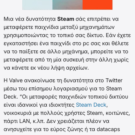
Μια νέα δυνατότητα
Steam
σάς επιτρέπει να
μεταφέρετε παιχνίδια μεταξύ μηχανημάτων
χρησιμοποιώντας το τοπικό σας δίκτυο. Εάν έχετε
εγκαταστήσει ένα παιχνίδι στο pc σας και θέλετε
να το παίξετε σε άλλο μηχάνημα, μπορείτε να το
μεταφέρετε από τη μία συσκευή στην άλλη χωρίς
να κάνετε εκ νέου λήψη αρχείων.
Η Valve ανακοίνωσε τη δυνατότητα στο Twitter
μέσω του επίσημου λογαριασμού για το Steam
Deck. “Οι μεταφορές παιχνιδιών τοπικού δικτύου
είναι ιδανικοί για ιδιοκτήτες
Steam Deck
,
νοικοκυριά με πολλούς χρήστες Steam, κοιτώνες,
πάρτι LAN, κ.λπ. Δεν χρειάζεται πλέον να
ανησυχείτε για το εύρος ζώνης ή τα datacaps