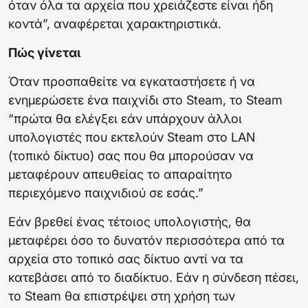
όταν όλα τα αρχεία που χρειάζεστε είναι ήδη
κοντά”, αναφέρεται χαρακτηριστικά.
Πώς γίνεται
Όταν προσπαθείτε να εγκαταστήσετε ή να
ενημερώσετε ένα παιχνίδι στο Steam, το Steam
“πρώτα θα ελέγξει εάν υπάρχουν άλλοι
υπολογιστές που εκτελούν Steam στο LAN
(τοπικό δίκτυο) σας που θα μπορούσαν να
μεταφέρουν απευθείας το απαραίτητο
περιεχόμενο παιχνιδιού σε εσάς.”
Εάν βρεθεί ένας τέτοιος υπολογιστής, θα
μεταφέρει όσο το δυνατόν περισσότερα από τα
αρχεία στο τοπικό σας δίκτυο αντί να τα
κατεβάσει από το διαδίκτυο. Εάν η σύνδεση πέσει,
το Steam θα επιστρέψει στη χρήση των