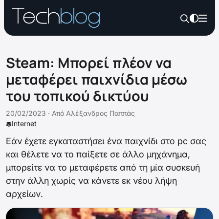
Steam: Μπορεί πλέον να
μεταφέρει παιχνίδια μέσω
του τοπικού δικτύου
20/02/2023 ·
Από
Αλέξανδρος Παππάς
Internet
Εάν έχετε εγκαταστήσει ένα παιχνίδι στο pc σας
και θέλετε να το παίξετε σε άλλο μηχάνημα,
μπορείτε να το μεταφέρετε από τη μία συσκευή
στην άλλη χωρίς να κάνετε εκ νέου λήψη
αρχείων.