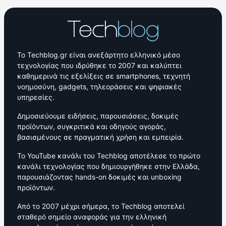
Το Techblog.gr είναι ανεξάρτητο ελληνικό μέσο
τεχνολογίας που ιδρύθηκε το 2007 και καλύπτει
καθημερινά τις εξελίξεις σε smartphones, τεχνητή
νοημοσύνη, gadgets, τηλεοράσεις και ψηφιακές
υπηρεσίες.
Δημοσιεύουμε ειδήσεις, παρουσιάσεις, δοκιμές
προϊόντων, συγκριτικά και οδηγούς αγοράς,
βασισμένους σε πραγματική χρήση και εμπειρία.
Το YouTube κανάλι του Techblog αποτέλεσε το πρώτο
κανάλι τεχνολογίας που δημιουργήθηκε στην Ελλάδα,
παρουσιάζοντας hands-on δοκιμές και unboxing
προϊόντων.
Από το 2007 μέχρι σήμερα, το Techblog αποτελεί
σταθερό σημείο αναφοράς για την ελληνική