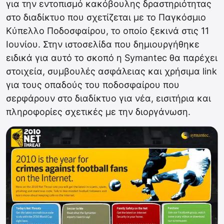
για την εντοπισμό κακόβουλης δραστηριότητας
στο διαδίκτυο που σχετίζεται με το Παγκόσμιο
Κύπελλο Ποδοσφαίρου, το οποίο ξεκινά στις 11
Ιουνίου. Στην ιστοσελίδα που δημιουργήθηκε
ειδικά για αυτό το σκοπό η Symantec θα παρέχει
στοιχεία, συμβουλές ασφάλειας και χρήσιμα link
για τους οπαδούς του ποδοσφαίρου που
σερφάρουν στο διαδίκτυο για νέα, εισιτήρια και
πληροφορίες σχετικές με την διοργάνωση.