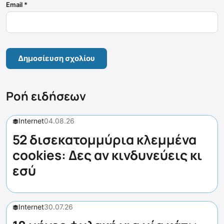
Email
*
Ροή ειδήσεων
Internet
04.08.26
52 δισεκατομμύρια κλεμμένα
cookies: Δες αν κινδυνεύεις κι
εσύ
Internet
30.07.26