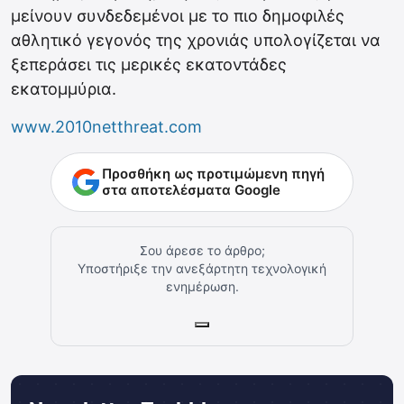
μείνουν συνδεδεμένοι με το πιο δημοφιλές
αθλητικό γεγονός της χρονιάς υπολογίζεται να
ξεπεράσει τις μερικές εκατοντάδες
εκατομμύρια.
www.2010netthreat.com
Προσθήκη ως προτιμώμενη πηγή
στα αποτελέσματα Google
Σου άρεσε το άρθρο;
Υποστήριξε την ανεξάρτητη τεχνολογική
ενημέρωση.