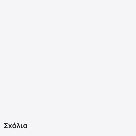
Σχόλια