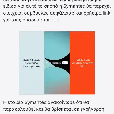
ειδικά για αυτό το σκοπό η Symantec θα παρέχει
στοιχεία, συμβουλές ασφάλειας και χρήσιμα link
για τους οπαδούς του […]
Η εταιρία Symantec ανακοίνωσε ότι θα
παρακολουθεί και θα βρίσκεται σε εγρήγορση