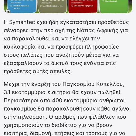
Η Symantec έχει ήδη εγκαταστήσει πρόσθετους
σένσορες στην περιοχή της Νότιας Αφρικής για
να παρακολουθεί και να ελέγχει την
κυκλοφορία και να προσφέρει πληροφορίες
στους πελάτες που αναζητούν μέτρα για να
εξασφαλίσουν τα δίκτυά τους ενάντια στις
πρόσθετες αυτές απειλές.
Μέχρι την έναρξη του Παγκοσμίου Κυπέλλου,
3.1 εκατομμύρια εισιτήρια θα έχουν πωληθεί.
Περισσότεροι από 400 εκατομμύρια άνθρωποι
παγκοσμίως θα παρακολουθήσουν κάθε αγώνα
στην τηλεόραση. Ο αριθμός των φιλάθλων που
χρησιμοποιούν το διαδίκτυο για να βρουν
εισιτήρια, διαμονή, πτήσεις και τρόπους για να