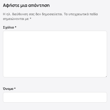
Αφήστε μια απάντηση
Η ηλ. διεύθυνση σας δεν δημοσιεύεται.
Τα υποχρεωτικά πεδία
σημειώνονται με
*
Σχόλιο
*
Όνομα
*