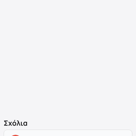
Σχόλια