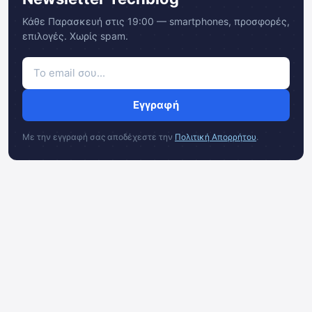
Κάθε Παρασκευή στις 19:00 — smartphones, προσφορές,
επιλογές. Χωρίς spam.
Εγγραφή
Με την εγγραφή σας αποδέχεστε την
Πολιτική Απορρήτου
.