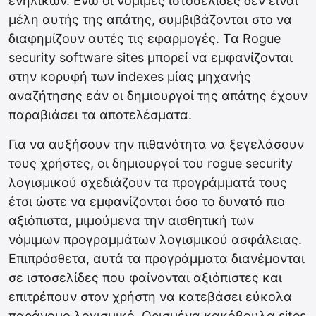
ενηλίκων. Ενώ οι νόμιμες ιστοσελίδες δεν είναι
μέλη αυτής της απάτης, συμβιβάζονται στο να
διαφημίζουν αυτές τις εφαρμογές. Τα Rogue
security software sites μπορεί να εμφανίζονται
στην κορυφή των indexes μίας μηχανής
αναζήτησης εάν οι δημιουργοί της απάτης έχουν
παραβιάσει τα αποτελέσματα.
Για να αυξήσουν την πιθανότητα να ξεγελάσουν
τους χρήστες, οι δημιουργοί του rogue security
λογισμικού σχεδιάζουν τα προγράμματά τους
έτσι ώστε να εμφανίζονται όσο το δυνατό πιο
αξιόπιστα, μιμούμενα την αισθητική των
νόμιμων προγραμμάτων λογισμικού ασφάλειας.
Επιπρόσθετα, αυτά τα προγράμματα διανέμονται
σε ιστοσελίδες που φαίνονται αξιόπιστες και
επιτρέπουν στον χρήστη να κατεβάσει εύκολα
παράνομο λογισμικό. Ορισμένα κακόβουλα sites