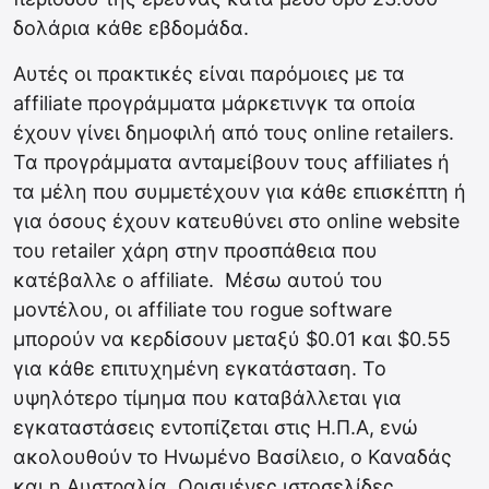
δολάρια κάθε εβδομάδα.
Αυτές οι πρακτικές είναι παρόμοιες με τα
affiliate προγράμματα μάρκετινγκ τα οποία
έχουν γίνει δημοφιλή από τους online retailers.
Τα προγράμματα ανταμείβουν τους affiliates ή
τα μέλη που συμμετέχουν για κάθε επισκέπτη ή
για όσους έχουν κατευθύνει στο online website
του retailer χάρη στην προσπάθεια που
κατέβαλλε ο affiliate. Μέσω αυτού του
μοντέλου, οι affiliate του rogue software
μπορούν να κερδίσουν μεταξύ $0.01 και $0.55
για κάθε επιτυχημένη εγκατάσταση. Το
υψηλότερο τίμημα που καταβάλλεται για
εγκαταστάσεις εντοπίζεται στις Η.Π.Α, ενώ
ακολουθούν το Ηνωμένο Βασίλειο, ο Καναδάς
και η Αυστραλία. Ορισμένες ιστοσελίδες