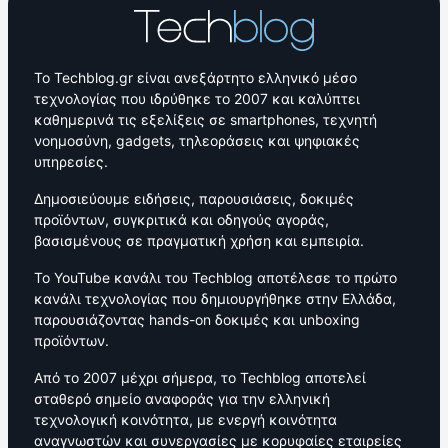
Το Techblog.gr είναι ανεξάρτητο ελληνικό μέσο
τεχνολογίας που ιδρύθηκε το 2007 και καλύπτει
καθημερινά τις εξελίξεις σε smartphones, τεχνητή
νοημοσύνη, gadgets, τηλεοράσεις και ψηφιακές
υπηρεσίες.
Δημοσιεύουμε ειδήσεις, παρουσιάσεις, δοκιμές
προϊόντων, συγκριτικά και οδηγούς αγοράς,
βασισμένους σε πραγματική χρήση και εμπειρία.
Το YouTube κανάλι του Techblog αποτέλεσε το πρώτο
κανάλι τεχνολογίας που δημιουργήθηκε στην Ελλάδα,
παρουσιάζοντας hands-on δοκιμές και unboxing
προϊόντων.
Από το 2007 μέχρι σήμερα, το Techblog αποτελεί
σταθερό σημείο αναφοράς για την ελληνική
τεχνολογική κοινότητα, με ενεργή κοινότητα
αναγνωστών και συνεργασίες με κορυφαίες εταιρείες