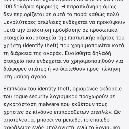
100 δολάρια Αμερικής. Η παραπλάνηση όμως
δεν περιορίζεται σε αυτά τα ποσά καθώς πολύ
μεγαλύτερες απώλειες ενδέχεται να προκύψουν
μετά την απόκτηση πρόσβασης σε προσωπικά
στοιχεία και στοιχεία της πιστωτικής κάρτας του
χρήστη (identify theft) που χρησιμοποιείται κατά
τη διάρκεια της αγοράς. Ευαίσθητα δηλαδή
στοιχεία που ενδέχεται να χρησιμοποιηθούν για
διάφορες απάτες ή να διατεθούν προς πώληση
στη μαύρη αγορά.
Επιπλέον του identity theft, ορισμένες εκδόσεις
του rogue security λογισμικού προχωρούν σε
εγκατάσταση malware που εκθέτουν τους
χρήστες σε κίνδυνο επιπρόσθετων απειλών. Ως
αποτέλεσμα, μπορεί να μειωθεί το επίπεδο
ασφάλειας ενός υπολογιστή, ενώ το λογισμικό