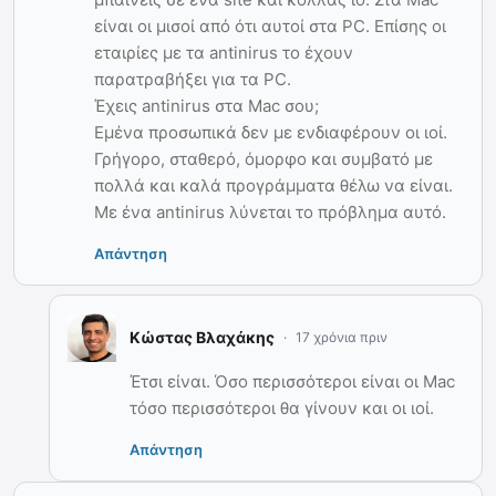
είναι οι μισοί από ότι αυτοί στα PC. Επίσης οι
εταιρίες με τα antinirus το έχουν
παρατραβήξει για τα PC.
Έχεις antinirus στα Mac σου;
Εμένα προσωπικά δεν με ενδιαφέρουν οι ιοί.
Γρήγορο, σταθερό, όμορφο και συμβατό με
πολλά και καλά προγράμματα θέλω να είναι.
Με ένα antinirus λύνεται το πρόβλημα αυτό.
Απάντηση
Κώστας Βλαχάκης
17 χρόνια πριν
Έτσι είναι. Όσο περισσότεροι είναι οι Mac
τόσο περισσότεροι θα γίνουν και οι ιοί.
Απάντηση