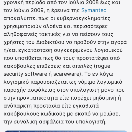
χρονική περίοδο από τον Ιούλιο 2008 έως και
τον Ιούνιο 2009, η έρευνα της
Symantec
αποκαλύπτει πως οι κυβερνοεγκληματίες
χρησιμοποιούν ολοένα και περισσότερες
αληθοφανείς τακτικές για να πείσουν τους
χρήστες του Διαδικτύου να προβούν στην αγορά
ή/και εγκατάσταση συγκεκριμένου λογισμικού
που υποτίθεται πως θα τους προστατέψει από
κακόβουλες επιθέσεις και απειλές (rogue
security software ή scareware).
Το εν λόγω
λογισμικό παρουσιάζεται ως νόμιμο λογισμικό
παροχής ασφάλειας στον υπολογιστή μόνο που
στην πραγματικότητα είτε παρέχει μηδαμινή ή
ανύπαρκτη προστασία είτε εγκαθιστά
κακόβουλους κωδικούς με σκοπό να μειώσει
την συνολική ασφάλεια του υπολογιστή.