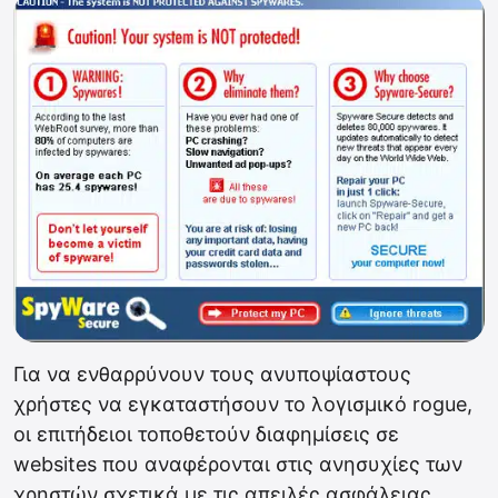
Για να ενθαρρύνουν τους ανυποψίαστους
χρήστες να εγκαταστήσουν το λογισμικό rogue,
οι επιτήδειοι τοποθετούν διαφημίσεις σε
websites που αναφέρονται στις ανησυχίες των
χρηστών σχετικά με τις απειλές ασφάλειας.