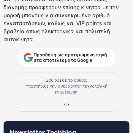
διανομής προσφέρουν επίσης κίνητρα με την
μορφή μπόνους για συγκεκριμένο αριθμό
εγκαταστάσεων, καθώς και VIP points και
βραβεία όπως ηλεκτρονικά και πολυτελή
αυτοκίνητα.
Προσθήκη ως προτιμώμενη πηγή
στα αποτελέσματα Google
Σου άρεσε το άρθρο;
Υποστήριξε την ανεξάρτητη τεχνολογική
ενημέρωση.
Newsletter Techblog