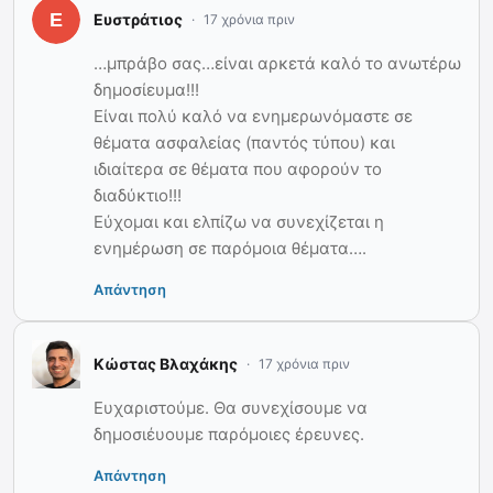
Ευστράτιος
17 χρόνια πριν
…μπράβο σας…είναι αρκετά καλό το ανωτέρω
δημοσίευμα!!!
Είναι πολύ καλό να ενημερωνόμαστε σε
θέματα ασφαλείας (παντός τύπου) και
ιδιαίτερα σε θέματα που αφορούν το
διαδύκτιο!!!
Εύχομαι και ελπίζω να συνεχίζεται η
ενημέρωση σε παρόμοια θέματα….
Απάντηση
Κώστας Βλαχάκης
17 χρόνια πριν
Ευχαριστούμε. Θα συνεχίσουμε να
δημοσιέυουμε παρόμοιες έρευνες.
Απάντηση