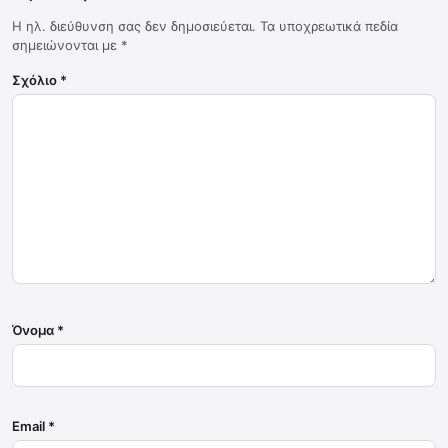
Η ηλ. διεύθυνση σας δεν δημοσιεύεται.
Τα υποχρεωτικά πεδία
σημειώνονται με
*
Σχόλιο
*
Όνομα
*
Email
*