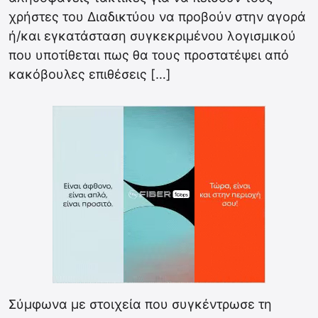
χρήστες του Διαδικτύου να προβούν στην αγορά
ή/και εγκατάσταση συγκεκριμένου λογισμικού
που υποτίθεται πως θα τους προστατέψει από
κακόβουλες επιθέσεις […]
Σύμφωνα με στοιχεία που συγκέντρωσε τη