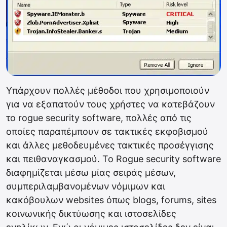
Υπάρχουν πολλές μέθοδοι που χρησιμοποιούν
για να εξαπατούν τους χρήστες να κατεβάζουν
το rogue security software, πολλές από τις
οποίες παραπέμπουν σε τακτικές εκφοβισμού
και άλλες μεθοδευμένες τακτικές προσέγγισης
και πειθαναγκασμού. Το Rogue security software
διαφημίζεται μέσω μίας σειράς μέσων,
συμπεριλαμβανομένων νόμιμων και
κακόβουλων websites όπως blogs, forums, sites
κοινωνικής δικτύωσης και ιστοσελίδες