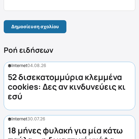
Ροή ειδήσεων
Internet
04.08.26
52 δισεκατομμύρια κλεμμένα
cookies: Δες αν κινδυνεύεις κι
εσύ
Internet
30.07.26
18 μήνες φυλακή για μία κάτω