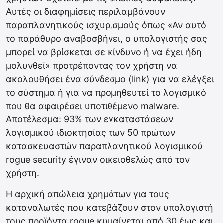
Αυτές οι διαφημίσεις περιλαμβάνουν
παραπλανητικούς ισχυρισμούς όπως «Αν αυτό
το παράθυρο αναβοσβήνει, ο υπολογιστής σας
μπορεί να βρίσκεται σε κίνδυνο ή να έχει ήδη
μολυνθεί» προτρέποντας τον χρήστη να
ακολουθήσει ένα σύνδεσμο (link) για να ελέγξει
το σύστημα ή για να προμηθευτεί το λογισμικό
που θα αφαιρέσει υποτιθέμενο malware.
Αποτέλεσμα: 93% των εγκαταστάσεων
λογισμικού ιδιοκτησίας των 50 πρώτων
κατασκευαστών παραπλανητικού λογισμικού
rogue security έγιναν οικειοθελώς από τον
χρήστη.
Η αρχική απώλεια χρημάτων για τους
καταναλωτές που κατεβάζουν στον υπολογιστή
τους προϊόντα rogue κυμαίνεται από 30 έως και