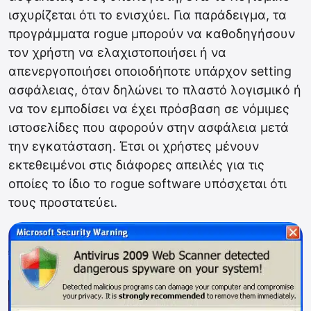
ισχυρίζεται ότι το ενισχύει. Για παράδειγμα, τα
προγράμματα rogue μπορούν να καθοδηγήσουν
τον χρήστη να ελαχιστοποιήσει ή να
απενεργοποιήσει οποιοδήποτε υπάρχον setting
ασφάλειας, όταν δηλώνει το πλαστό λογισμικό ή
να τον εμποδίσει να έχει πρόσβαση σε νόμιμες
ιστοσελίδες που αφορούν στην ασφάλεια μετά
την εγκατάσταση. Έτσι οι χρήστες μένουν
εκτεθειμένοι στις διάφορες απειλές για τις
οποίες το ίδιο το rogue software υπόσχεται ότι
τους προστατεύει.