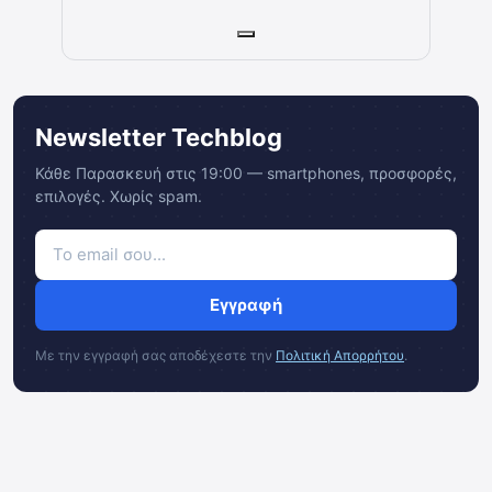
Newsletter Techblog
Κάθε Παρασκευή στις 19:00 — smartphones, προσφορές,
επιλογές. Χωρίς spam.
Εγγραφή
Με την εγγραφή σας αποδέχεστε την
Πολιτική Απορρήτου
.