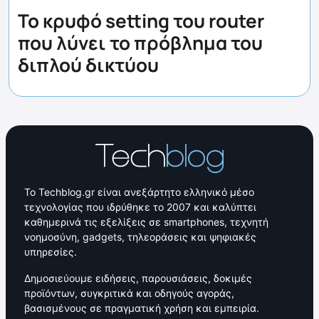
Το κρυφό setting του router
που λύνει το πρόβλημα του
διπλού δικτύου
Το Techblog.gr είναι ανεξάρτητο ελληνικό μέσο
τεχνολογίας που ιδρύθηκε το 2007 και καλύπτει
καθημερινά τις εξελίξεις σε smartphones, τεχνητή
νοημοσύνη, gadgets, τηλεοράσεις και ψηφιακές
υπηρεσίες.
Δημοσιεύουμε ειδήσεις, παρουσιάσεις, δοκιμές
προϊόντων, συγκριτικά και οδηγούς αγοράς,
βασισμένους σε πραγματική χρήση και εμπειρία.