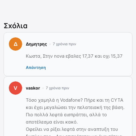
Σχόλια
Δημητρης
7 χρόνια πριν
Κωστα, Στην nova εβαλες 17,37 και οχι 15,37
Απάντηση
vaskor
7 χρόνια πριν
Τόσο χαμηλά η Vodafone? Πήρε και τη CYTA
και έχει μεγαλώσει την πελατειακή της βάση.
Πιο πολλά λεφτά εισπράττει, αλλά το
αποτέλεσμα είναι κακό.
Οφείλει να ρίξει λεφτά στην αναπτυξη του